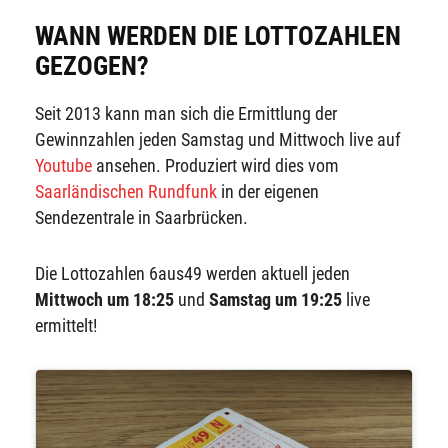
WANN WERDEN DIE LOTTOZAHLEN
GEZOGEN?
Seit 2013 kann man sich die Ermittlung der
Gewinnzahlen jeden Samstag und Mittwoch live auf
Youtube
ansehen. Produziert wird dies vom
Saarländischen Rundfunk
in der eigenen
Sendezentrale in Saarbrücken.
Die Lottozahlen 6aus49 werden aktuell jeden
Mittwoch um 18:25
und
Samstag um 19:25
live
ermittelt!