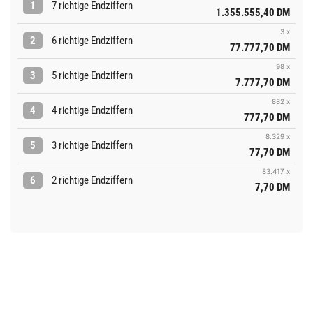
1
7 richtige Endziffern
1.355.555,40 DM
3 x
2
6 richtige Endziffern
77.777,70 DM
98 x
3
5 richtige Endziffern
7.777,70 DM
882 x
4
4 richtige Endziffern
777,70 DM
8.329 x
5
3 richtige Endziffern
77,70 DM
83.417 x
6
2 richtige Endziffern
7,70 DM