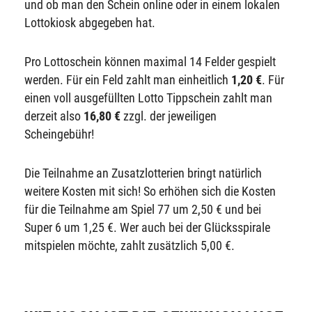
und ob man den Schein online oder in einem lokalen
Lottokiosk abgegeben hat.
Pro Lottoschein können maximal 14 Felder gespielt
werden. Für ein Feld zahlt man einheitlich
1,20 €
. Für
einen voll ausgefüllten Lotto Tippschein zahlt man
derzeit also
16,80 €
zzgl. der jeweiligen
Scheingebühr!
Die Teilnahme an Zusatzlotterien bringt natürlich
weitere Kosten mit sich! So erhöhen sich die Kosten
für die Teilnahme am Spiel 77 um 2,50 € und bei
Super 6 um 1,25 €. Wer auch bei der Glücksspirale
mitspielen möchte, zahlt zusätzlich 5,00 €.