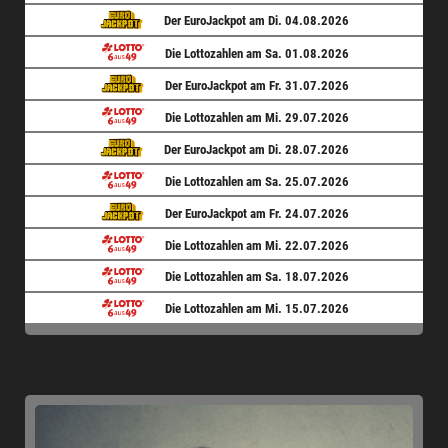
Der EuroJackpot am Di. 04.08.2026
Die Lottozahlen am Sa. 01.08.2026
Der EuroJackpot am Fr. 31.07.2026
Die Lottozahlen am Mi. 29.07.2026
Der EuroJackpot am Di. 28.07.2026
Die Lottozahlen am Sa. 25.07.2026
Der EuroJackpot am Fr. 24.07.2026
Die Lottozahlen am Mi. 22.07.2026
Die Lottozahlen am Sa. 18.07.2026
Die Lottozahlen am Mi. 15.07.2026