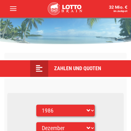
32 Mio. €
im Jackpot
ZAHLEN UND QUOTEN