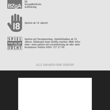
für
Gesundheitliche
Aufklärung
Spielen ab 18 Jahren!
Spielen mit Verantwortung. Spielteilnahme ab 18
Jahren. Glückspiel kann süchtig machen. Mehr Infos
unter: www.spielen-mit-verantwortung.de oder unter
kostenloser Hotline 0800 137 27 00.
ALLE ANGABEN OHNE GEWÄHR!