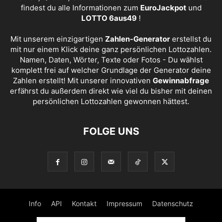
findest du alle Informationen zum
EuroJackpot
und
LOTTO 6aus49
!
Mit unserem einzigartigen
Zahlen-Generator
erstellst du
mit nur einem Klick deine ganz persönlichen Lottozahlen.
Namen, Daten, Wörter, Texte oder Fotos - Du wählst
komplett frei auf welcher Grundlage der Generator deine
Zahlen erstellt! Mit unserer innovativen
Gewinnabfrage
erfährst du außerdem direkt wie viel du bisher mit deinen
persönlichen Lottozahlen gewonnen hättest.
FOLGE UNS
Info
API
Kontakt
Impressum
Datenschutz