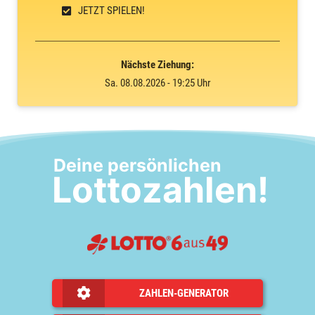
JETZT SPIELEN!
Nächste Ziehung:
Sa. 08.08.2026 - 19:25 Uhr
Deine persönlichen
Lottozahlen!
ZAHLEN-GENERATOR