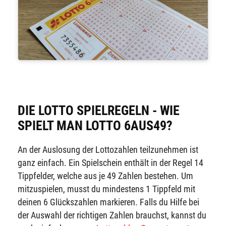
DIE LOTTO SPIELREGELN - WIE
SPIELT MAN LOTTO 6AUS49?
An der Auslosung der Lottozahlen teilzunehmen ist
ganz einfach. Ein Spielschein enthält in der Regel 14
Tippfelder, welche aus je 49 Zahlen bestehen. Um
mitzuspielen, musst du mindestens 1 Tippfeld mit
deinen 6 Glückszahlen markieren. Falls du Hilfe bei
der Auswahl der richtigen Zahlen brauchst, kannst du