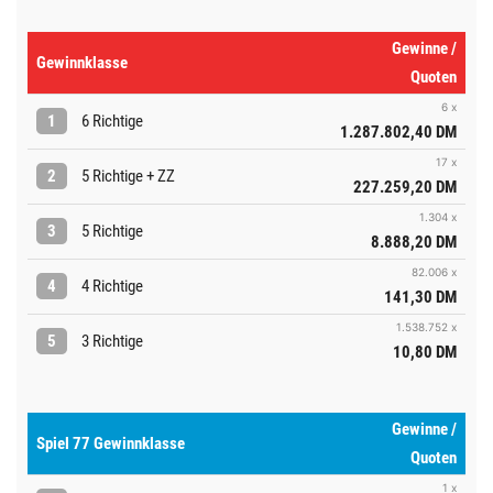
Gewinne /
Gewinnklasse
Quoten
6 x
1
6 Richtige
1.287.802,40 DM
17 x
2
5 Richtige + ZZ
227.259,20 DM
1.304 x
3
5 Richtige
8.888,20 DM
82.006 x
4
4 Richtige
141,30 DM
1.538.752 x
5
3 Richtige
10,80 DM
Gewinne /
Spiel 77 Gewinnklasse
Quoten
1 x