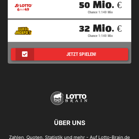
50 Mio. €
Chance 1:140 Mio
32 Mio. €
Chance 1:140 Mio
JETZT SPIELEN!
ÜBER UNS
Zahlen, Quoten, Statistik und mehr - Auf Lotto-Brain.de