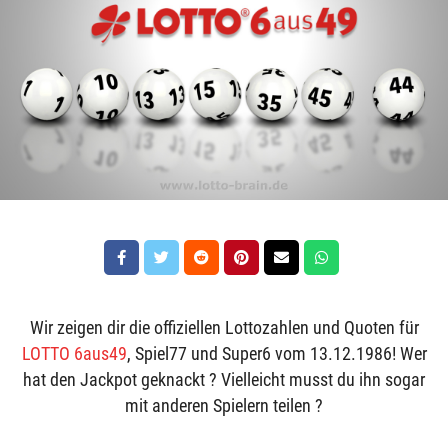
Wir zeigen dir die offiziellen Lottozahlen und Quoten für
LOTTO 6aus49
, Spiel77 und Super6 vom 13.12.1986! Wer
hat den Jackpot geknackt ? Vielleicht musst du ihn sogar
mit anderen Spielern teilen ?