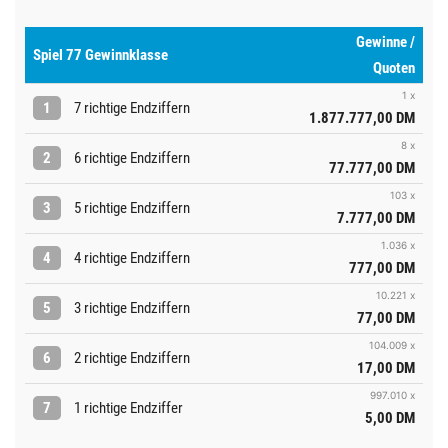
Gewinne /
Spiel 77 Gewinnklasse
Quoten
1 x
1
7 richtige Endziffern
1.877.777,00 DM
8 x
2
6 richtige Endziffern
77.777,00 DM
103 x
3
5 richtige Endziffern
7.777,00 DM
1.036 x
4
4 richtige Endziffern
777,00 DM
10.221 x
5
3 richtige Endziffern
77,00 DM
104.009 x
6
2 richtige Endziffern
17,00 DM
997.010 x
7
1 richtige Endziffer
5,00 DM