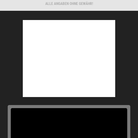
ALLE ANGABEN OHNE GEWÄHR!