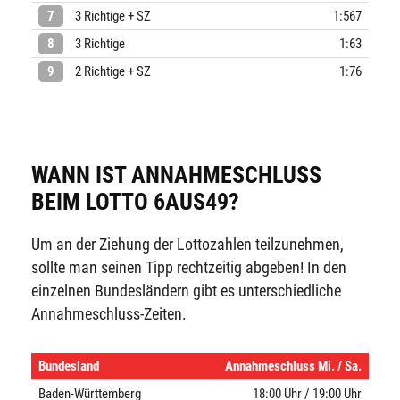
7
3 Richtige + SZ
1:567
8
3 Richtige
1:63
9
2 Richtige + SZ
1:76
WANN IST ANNAHMESCHLUSS
BEIM LOTTO 6AUS49?
Um an der Ziehung der Lottozahlen teilzunehmen,
sollte man seinen Tipp rechtzeitig abgeben! In den
einzelnen Bundesländern gibt es unterschiedliche
Annahmeschluss-Zeiten.
Bundesland
Annahmeschluss Mi. / Sa.
Baden-Württemberg
18:00 Uhr / 19:00 Uhr