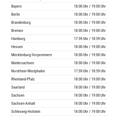
Bayern
18:00 Uhr / 19:00 Uhr
Berlin
18:00 Uhr / 19:00 Uhr
Brandenburg
18:00 Uhr / 19:00 Uhr
Bremen
18:00 Uhr / 19:00 Uhr
Hamburg
17:59 Uhr / 18:59 Uhr
Hessen
18:00 Uhr / 19:00 Uhr
Mecklenburg-Vorpommern
18:00 Uhr / 19:00 Uhr
Niedersachsen
18:00 Uhr / 19:00 Uhr
Nordrhein-Westphalen
17:59 Uhr / 18:59 Uhr
Rheinland-Pfalz
18:00 Uhr / 19:00 Uhr
Saarland
18:00 Uhr / 19:00 Uhr
Sachsen
18:00 Uhr / 19:00 Uhr
Sachsen-Anhalt
18:00 Uhr / 19:00 Uhr
Schleswig-Holstein
18:00 Uhr / 19:00 Uhr