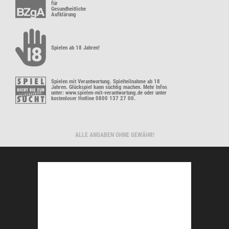
für
Gesundheitliche
Aufklärung
Spielen ab 18 Jahren!
Spielen mit Verantwortung. Spielteilnahme ab 18
Jahren. Glückspiel kann süchtig machen. Mehr Infos
unter: www.spielen-mit-verantwortung.de oder unter
kostenloser Hotline 0800 137 27 00.
ALLE ANGABEN OHNE GEWÄHR!