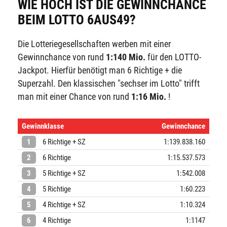
WIE HOCH IST DIE GEWINNCHANCE
BEIM LOTTO 6AUS49?
Die Lotteriegesellschaften werben mit einer
Gewinnchance von rund
1:140 Mio.
für den LOTTO-
Jackpot. Hierfür benötigt man 6 Richtige + die
Superzahl. Den klassischen "sechser im Lotto" trifft
man mit einer Chance von rund
1:16 Mio.
!
Gewinnklasse
Gewinnchance
1
6 Richtige + SZ
1:139.838.160
2
6 Richtige
1:15.537.573
3
5 Richtige + SZ
1:542.008
4
5 Richtige
1:60.223
5
4 Richtige + SZ
1:10.324
6
4 Richtige
1:1147