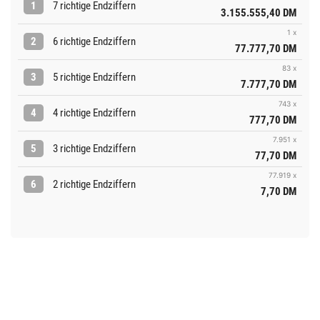
1
7 richtige Endziffern
3.155.555,40 DM
1 x
2
6 richtige Endziffern
77.777,70 DM
83 x
3
5 richtige Endziffern
7.777,70 DM
743 x
4
4 richtige Endziffern
777,70 DM
7.951 x
5
3 richtige Endziffern
77,70 DM
77.919 x
6
2 richtige Endziffern
7,70 DM