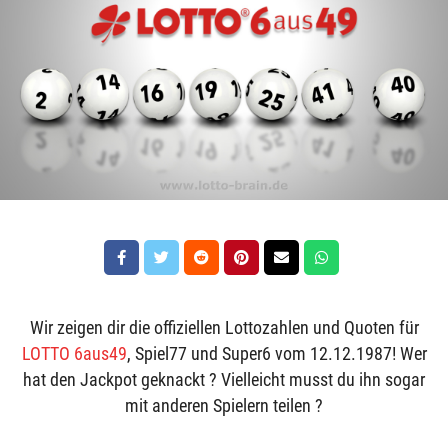
Wir zeigen dir die offiziellen Lottozahlen und Quoten für
LOTTO 6aus49
, Spiel77 und Super6 vom 12.12.1987! Wer
hat den Jackpot geknackt ? Vielleicht musst du ihn sogar
mit anderen Spielern teilen ?