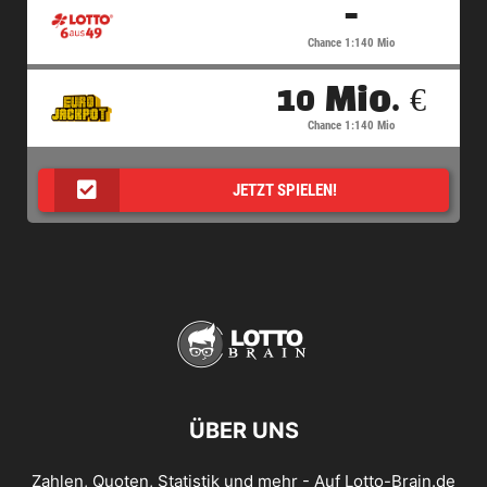
-
Chance 1:140 Mio
10 Mio. €
Chance 1:140 Mio
JETZT SPIELEN!
ÜBER UNS
Zahlen, Quoten, Statistik und mehr - Auf Lotto-Brain.de