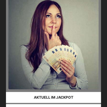
AKTUELL IM JACKPOT