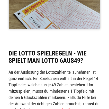
DIE LOTTO SPIELREGELN - WIE
SPIELT MAN LOTTO 6AUS49?
An der Auslosung der Lottozahlen teilzunehmen ist
ganz einfach. Ein Spielschein enthält in der Regel 14
Tippfelder, welche aus je 49 Zahlen bestehen. Um
mitzuspielen, musst du mindestens 1 Tippfeld mit
deinen 6 Glückszahlen markieren. Falls du Hilfe bei
der Auswahl der richtigen Zahlen brauchst, kannst du