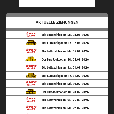
AKTUELLE ZIEHUNGEN
Die Lottozahlen am Sa. 08.08.2026
Der EuroJackpot am Fr. 07.08.2026
Die Lottozahlen am Mi. 05.08.2026
Der EuroJackpot am Di. 04.08.2026
Die Lottozahlen am Sa. 01.08.2026
Der EuroJackpot am Fr. 31.07.2026
Die Lottozahlen am Mi. 29.07.2026
Der EuroJackpot am Di. 28.07.2026
Die Lottozahlen am Sa. 25.07.2026
Die Lottozahlen am Mi. 22.07.2026