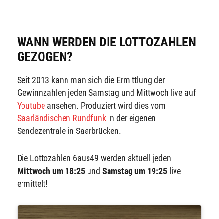
WANN WERDEN DIE LOTTOZAHLEN
GEZOGEN?
Seit 2013 kann man sich die Ermittlung der
Gewinnzahlen jeden Samstag und Mittwoch live auf
Youtube
ansehen. Produziert wird dies vom
Saarländischen Rundfunk
in der eigenen
Sendezentrale in Saarbrücken.
Die Lottozahlen 6aus49 werden aktuell jeden
Mittwoch um 18:25
und
Samstag um 19:25
live
ermittelt!