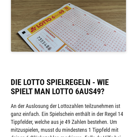
DIE LOTTO SPIELREGELN - WIE
SPIELT MAN LOTTO 6AUS49?
An der Auslosung der Lottozahlen teilzunehmen ist
ganz einfach. Ein Spielschein enthält in der Regel 14
Tippfelder, welche aus je 49 Zahlen bestehen. Um
mitzuspielen, musst du mindestens 1 Tippfeld mit