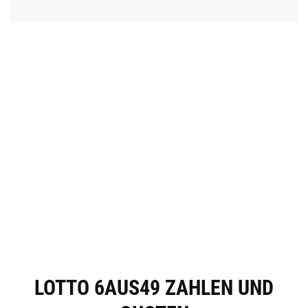
LOTTO 6AUS49 ZAHLEN UND