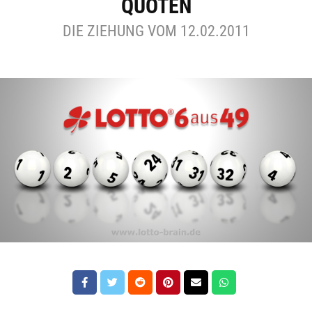
QUOTEN
DIE ZIEHUNG VOM 12.02.2011