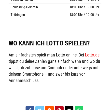
Schleswig-Holstein
18:00 Uhr / 19:00 Uhr
Thüringen
18:00 Uhr / 19:00 Uhr
WO KANN ICH LOTTO SPIELEN?
Am einfachsten spielt man Lotto online! Bei
Lotto.de
tippst du deine Zahlen ganz einfach wann und wo du
willst, ob zuhause am Computer oder unterwegs mit
deinem Smartphone – und zwar bis kurz vor
Annahmeschluss.