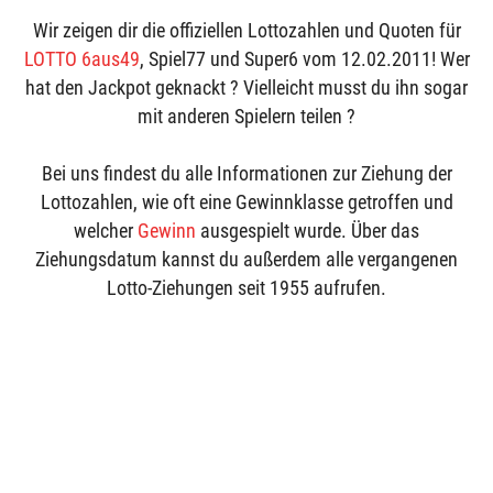
Wir zeigen dir die offiziellen Lottozahlen und Quoten für
LOTTO 6aus49
, Spiel77 und Super6 vom 12.02.2011! Wer
hat den Jackpot geknackt ? Vielleicht musst du ihn sogar
mit anderen Spielern teilen ?
Bei uns findest du alle Informationen zur Ziehung der
Lottozahlen, wie oft eine Gewinnklasse getroffen und
welcher
Gewinn
ausgespielt wurde. Über das
Ziehungsdatum kannst du außerdem alle vergangenen
Lotto-Ziehungen seit 1955 aufrufen.