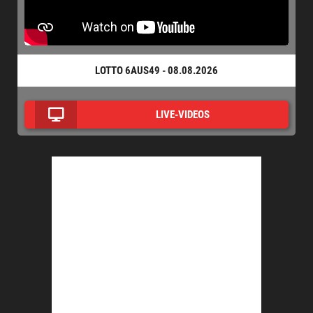
LOTTO 6AUS49 - 08.08.2026
LIVE-VIDEOS