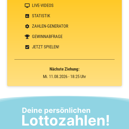
LIVE-VIDEOS
STATISTIK
ZAHLEN-GENERATOR
GEWINNABFRAGE
JETZT SPIELEN!
Nächste Ziehung:
Mi. 11.08.2026 - 18:25 Uhr
Deine persönlichen
Lottozahlen!