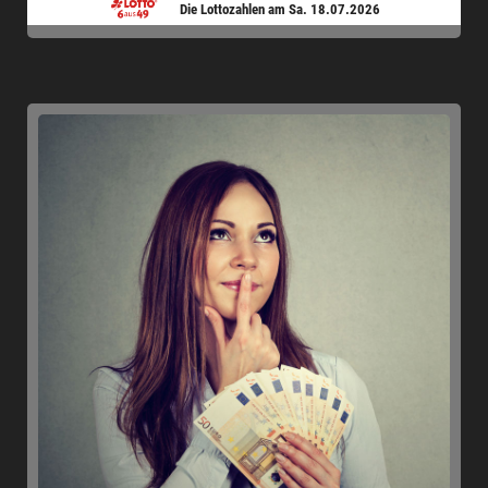
Die Lottozahlen am Sa. 18.07.2026