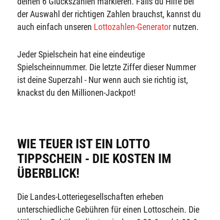
deinen 6 Glückszahlen markieren. Falls du Hilfe bei
der Auswahl der richtigen Zahlen brauchst, kannst du
auch einfach unseren
Lottozahlen-Generator
nutzen.
Jeder Spielschein hat eine eindeutige
Spielscheinnummer. Die letzte Ziffer dieser Nummer
ist deine Superzahl - Nur wenn auch sie richtig ist,
knackst du den Millionen-Jackpot!
WIE TEUER IST EIN LOTTO
TIPPSCHEIN - DIE KOSTEN IM
ÜBERBLICK!
Die Landes-Lotteriegesellschaften erheben
unterschiedliche Gebühren für einen Lottoschein. Die