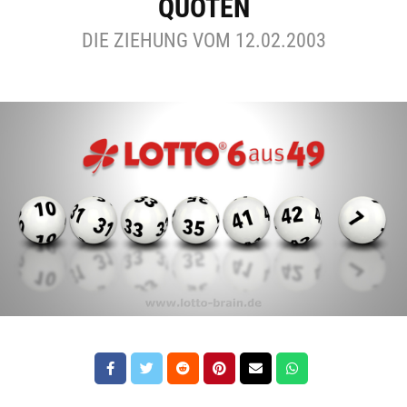
QUOTEN
DIE ZIEHUNG VOM 12.02.2003