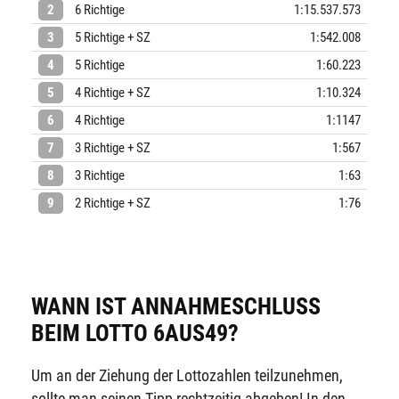
2
6 Richtige
1:15.537.573
3
5 Richtige + SZ
1:542.008
4
5 Richtige
1:60.223
5
4 Richtige + SZ
1:10.324
6
4 Richtige
1:1147
7
3 Richtige + SZ
1:567
8
3 Richtige
1:63
9
2 Richtige + SZ
1:76
WANN IST ANNAHMESCHLUSS
BEIM LOTTO 6AUS49?
Um an der Ziehung der Lottozahlen teilzunehmen,
sollte man seinen Tipp rechtzeitig abgeben! In den