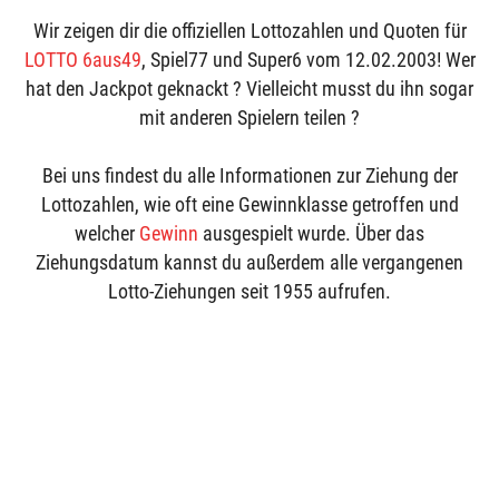
Wir zeigen dir die offiziellen Lottozahlen und Quoten für
LOTTO 6aus49
, Spiel77 und Super6 vom 12.02.2003! Wer
hat den Jackpot geknackt ? Vielleicht musst du ihn sogar
mit anderen Spielern teilen ?
Bei uns findest du alle Informationen zur Ziehung der
Lottozahlen, wie oft eine Gewinnklasse getroffen und
welcher
Gewinn
ausgespielt wurde. Über das
Ziehungsdatum kannst du außerdem alle vergangenen
Lotto-Ziehungen seit 1955 aufrufen.