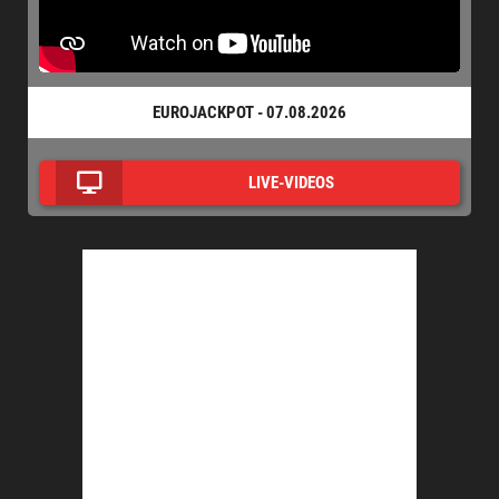
EUROJACKPOT - 07.08.2026
LIVE-VIDEOS