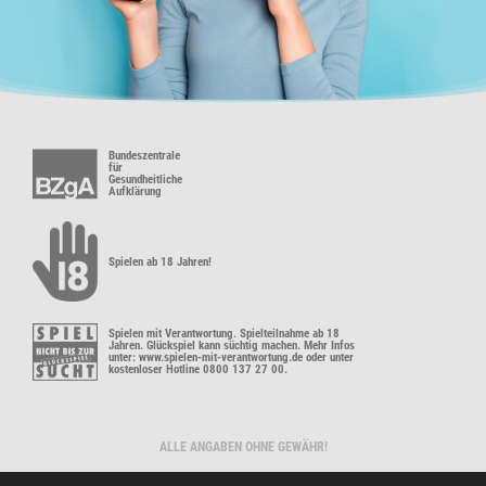
Bundeszentrale
für
Gesundheitliche
Aufklärung
Spielen ab 18 Jahren!
Spielen mit Verantwortung. Spielteilnahme ab 18
Jahren. Glückspiel kann süchtig machen. Mehr Infos
unter: www.spielen-mit-verantwortung.de oder unter
kostenloser Hotline 0800 137 27 00.
ALLE ANGABEN OHNE GEWÄHR!