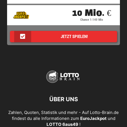
10 Mio. €
Chance 1:140 Mio
JETZT SPIELEN!
ÜBER UNS
Zahlen, Quoten, Statistik und mehr - Auf Lotto-Brain.de
findest du alle Informationen zum
EuroJackpot
und
LOTTO 6aus49
!