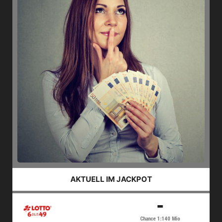
AKTUELL IM JACKPOT
-
Chance 1:140 Mio