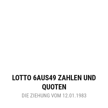
LOTTO 6AUS49 ZAHLEN UND
QUOTEN
DIE ZIEHUNG VOM 12.01.1983