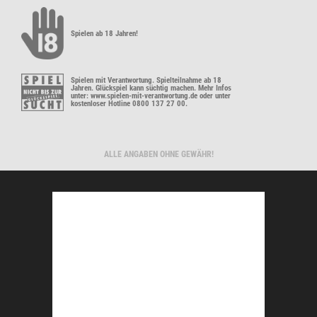
Spielen ab 18 Jahren!
Spielen mit Verantwortung. Spielteilnahme ab 18
Jahren. Glückspiel kann süchtig machen. Mehr Infos
unter: www.spielen-mit-verantwortung.de oder unter
kostenloser Hotline 0800 137 27 00.
ALLE ANGABEN OHNE GEWÄHR!