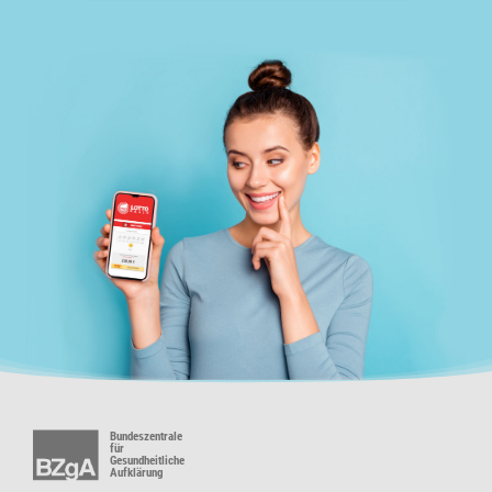
Bundeszentrale
für
Gesundheitliche
Aufklärung