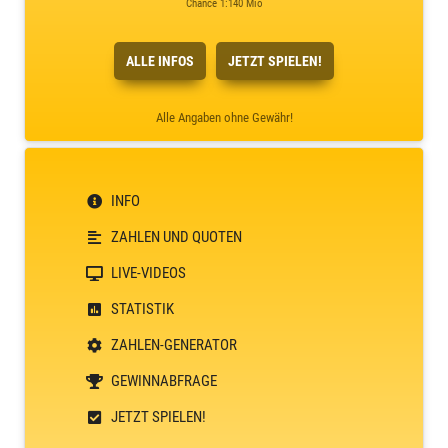
Chance 1:140 Mio
ALLE INFOS
JETZT SPIELEN!
Alle Angaben ohne Gewähr!
INFO
ZAHLEN UND QUOTEN
LIVE-VIDEOS
STATISTIK
ZAHLEN-GENERATOR
GEWINNABFRAGE
JETZT SPIELEN!