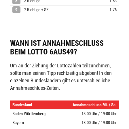
8
3 Richtige
1:63
9
2 Richtige + SZ
1:76
WANN IST ANNAHMESCHLUSS
BEIM LOTTO 6AUS49?
Um an der Ziehung der Lottozahlen teilzunehmen,
sollte man seinen Tipp rechtzeitig abgeben! In den
einzelnen Bundesländern gibt es unterschiedliche
Annahmeschluss-Zeiten.
Bundesland
Annahmeschluss Mi. / Sa.
Baden-Württemberg
18:00 Uhr / 19:00 Uhr
Bayern
18:00 Uhr / 19:00 Uhr