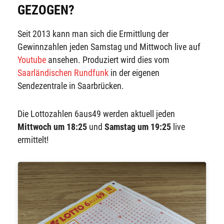
GEZOGEN?
Seit 2013 kann man sich die Ermittlung der
Gewinnzahlen jeden Samstag und Mittwoch live auf
Youtube
ansehen. Produziert wird dies vom
Saarländischen Rundfunk
in der eigenen
Sendezentrale in Saarbrücken.
Die Lottozahlen 6aus49 werden aktuell jeden
Mittwoch um 18:25
und
Samstag um 19:25
live
ermittelt!