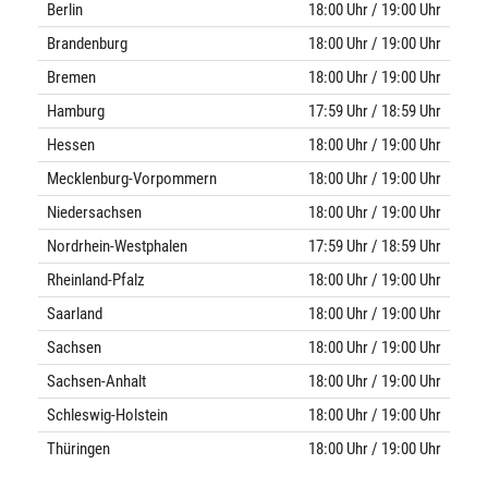
Berlin
18:00 Uhr / 19:00 Uhr
Brandenburg
18:00 Uhr / 19:00 Uhr
Bremen
18:00 Uhr / 19:00 Uhr
Hamburg
17:59 Uhr / 18:59 Uhr
Hessen
18:00 Uhr / 19:00 Uhr
Mecklenburg-Vorpommern
18:00 Uhr / 19:00 Uhr
Niedersachsen
18:00 Uhr / 19:00 Uhr
Nordrhein-Westphalen
17:59 Uhr / 18:59 Uhr
Rheinland-Pfalz
18:00 Uhr / 19:00 Uhr
Saarland
18:00 Uhr / 19:00 Uhr
Sachsen
18:00 Uhr / 19:00 Uhr
Sachsen-Anhalt
18:00 Uhr / 19:00 Uhr
Schleswig-Holstein
18:00 Uhr / 19:00 Uhr
Thüringen
18:00 Uhr / 19:00 Uhr