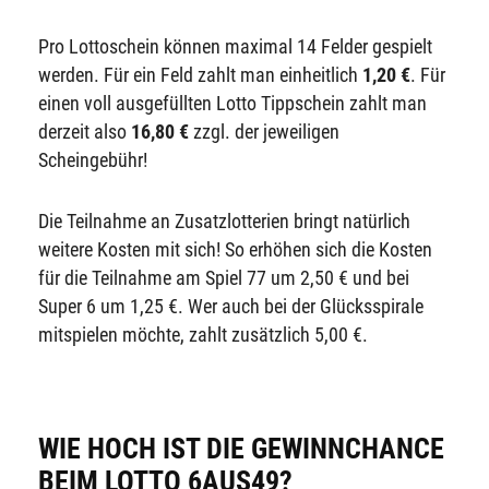
Pro Lottoschein können maximal 14 Felder gespielt
werden. Für ein Feld zahlt man einheitlich
1,20 €
. Für
einen voll ausgefüllten Lotto Tippschein zahlt man
derzeit also
16,80 €
zzgl. der jeweiligen
Scheingebühr!
Die Teilnahme an Zusatzlotterien bringt natürlich
weitere Kosten mit sich! So erhöhen sich die Kosten
für die Teilnahme am Spiel 77 um 2,50 € und bei
Super 6 um 1,25 €. Wer auch bei der Glücksspirale
mitspielen möchte, zahlt zusätzlich 5,00 €.
WIE HOCH IST DIE GEWINNCHANCE
BEIM LOTTO 6AUS49?