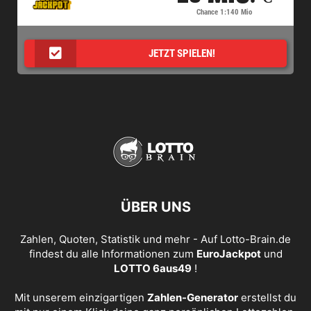
Chance 1:140 Mio
JETZT SPIELEN!
ÜBER UNS
Zahlen, Quoten, Statistik und mehr - Auf Lotto-Brain.de
findest du alle Informationen zum
EuroJackpot
und
LOTTO 6aus49
!
Mit unserem einzigartigen
Zahlen-Generator
erstellst du