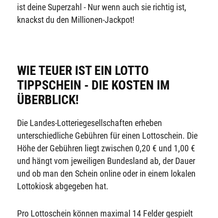
ist deine Superzahl - Nur wenn auch sie richtig ist,
knackst du den Millionen-Jackpot!
WIE TEUER IST EIN LOTTO
TIPPSCHEIN - DIE KOSTEN IM
ÜBERBLICK!
Die Landes-Lotteriegesellschaften erheben
unterschiedliche Gebühren für einen Lottoschein. Die
Höhe der Gebühren liegt zwischen 0,20 € und 1,00 €
und hängt vom jeweiligen Bundesland ab, der Dauer
und ob man den Schein online oder in einem lokalen
Lottokiosk abgegeben hat.
Pro Lottoschein können maximal 14 Felder gespielt