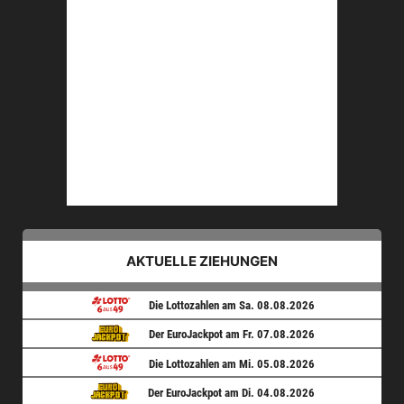
AKTUELLE ZIEHUNGEN
Die Lottozahlen am Sa. 08.08.2026
Der EuroJackpot am Fr. 07.08.2026
Die Lottozahlen am Mi. 05.08.2026
Der EuroJackpot am Di. 04.08.2026