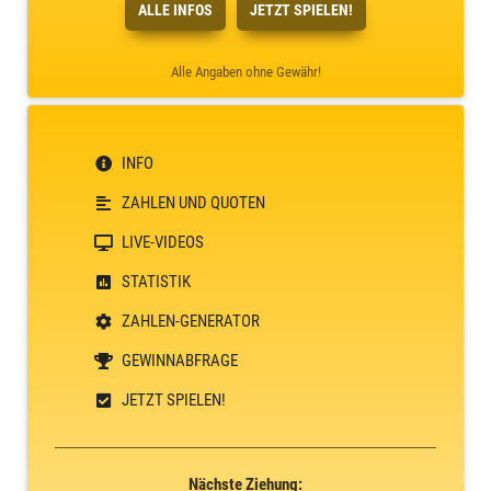
ALLE INFOS
JETZT SPIELEN!
Alle Angaben ohne Gewähr!
INFO
ZAHLEN UND QUOTEN
LIVE-VIDEOS
STATISTIK
ZAHLEN-GENERATOR
GEWINNABFRAGE
JETZT SPIELEN!
Nächste Ziehung: