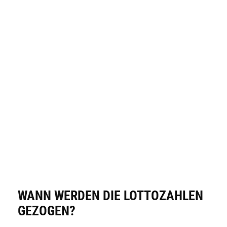
WANN WERDEN DIE LOTTOZAHLEN
GEZOGEN?