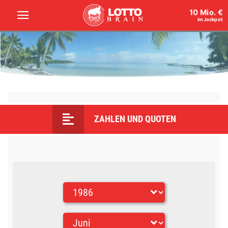
10 Mio. €
im Jackpot
ZAHLEN UND QUOTEN