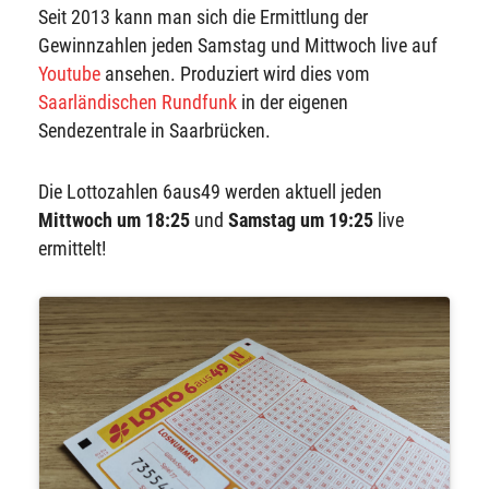
Seit 2013 kann man sich die Ermittlung der
Gewinnzahlen jeden Samstag und Mittwoch live auf
Youtube
ansehen. Produziert wird dies vom
Saarländischen Rundfunk
in der eigenen
Sendezentrale in Saarbrücken.
Die Lottozahlen 6aus49 werden aktuell jeden
Mittwoch um 18:25
und
Samstag um 19:25
live
ermittelt!