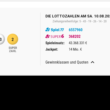
DIE LOTTOZAHLEN AM SA. 10.08.20
Ziehungsreihenfolge: 5 - 43 - 19 - 26 - 14 - 20
6557960
368202
3
2
Spieleinsatz:
43.368.331 €
SUPER​
Jackpot:
14 Mio. €
ZAHL
Gewinnklassen und Quoten