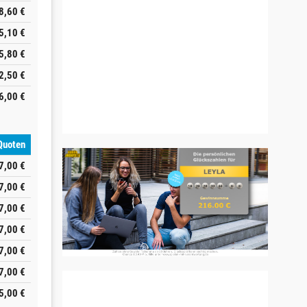
8,60 €
5,10 €
5,80 €
2,50 €
6,00 €
Quoten
7,00 €
7,00 €
7,00 €
7,00 €
7,00 €
7,00 €
5,00 €