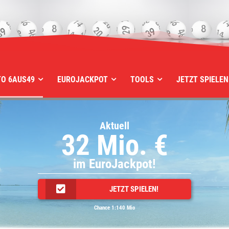
TO 6AUS49
EUROJACKPOT
TOOLS
JETZT SPIELEN
Aktuell
32 Mio. €
im EuroJackpot!
JETZT SPIELEN!
Chance 1:140 Mio