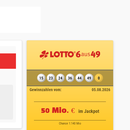
15
23
24
36
44
49
0
Gewinnzahlen vom:
05.08.2026
50 Mio. €
im Jackpot
Chance 1:140 Mio