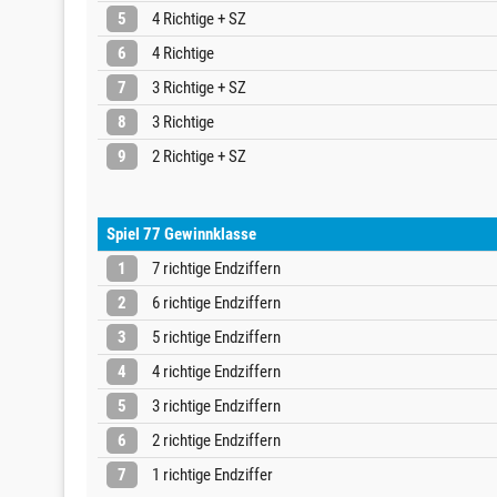
5
4 Richtige + SZ
6
4 Richtige
7
3 Richtige + SZ
8
3 Richtige
9
2 Richtige + SZ
Spiel 77 Gewinnklasse
1
7 richtige Endziffern
2
6 richtige Endziffern
3
5 richtige Endziffern
4
4 richtige Endziffern
5
3 richtige Endziffern
6
2 richtige Endziffern
7
1 richtige Endziffer