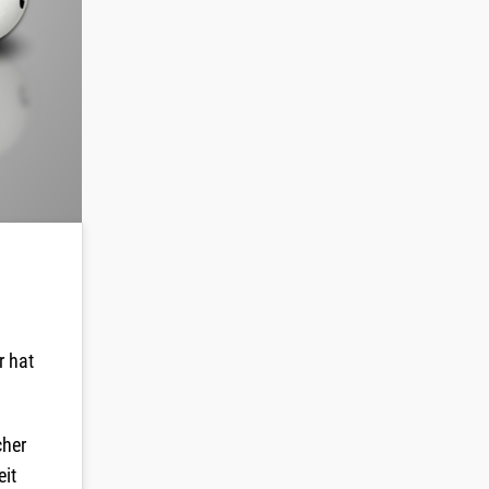
r hat
cher
it