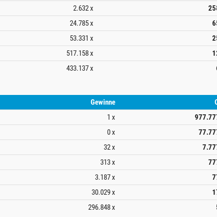
2.632 x
25
24.785 x
6
53.331 x
2
517.158 x
1
433.137 x
Gewinne
1 x
977.77
0 x
77.77
32 x
7.77
313 x
77
3.187 x
7
30.029 x
1
296.848 x