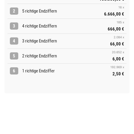
16 x
2
5 richtige Endziffern
6.666,00 €
185 x
3
4 richtige Endziffern
666,00 €
2.084 x
4
3 richtige Endziffern
66,00 €
20.652 x
5
2 richtige Endziffern
6,00 €
192.969 x
6
1 richtige Endziffer
2,50 €