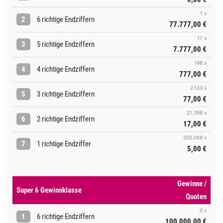
1 x
2
6 richtige Endziffern
77.777,00 €
17 x
3
5 richtige Endziffern
7.777,00 €
198 x
4
4 richtige Endziffern
777,00 €
2.123 x
5
3 richtige Endziffern
77,00 €
21.398 x
6
2 richtige Endziffern
17,00 €
205.059 x
7
1 richtige Endziffer
5,00 €
Gewinne /
Super 6 Gewinnklasse
Quoten
0 x
1
6 richtige Endziffern
100.000,00 €