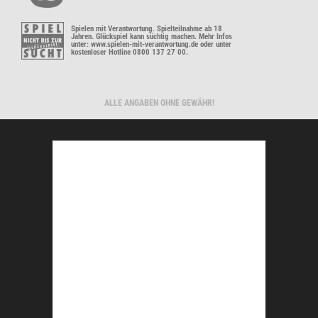
Spielen mit Verantwortung. Spielteilnahme ab 18
Jahren. Glückspiel kann süchtig machen. Mehr Infos
unter: www.spielen-mit-verantwortung.de oder unter
kostenloser Hotline 0800 137 27 00.
ALLE ANGABEN OHNE GEWÄHR!