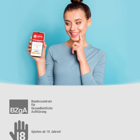
Bundeszentrale
für
Gesundheitliche
Aufklärung
Spielen ab 18 Jahren!