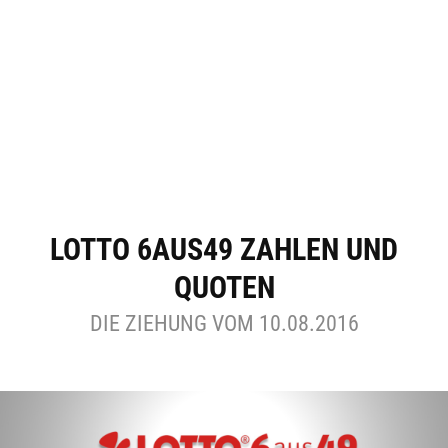
LOTTO 6AUS49 ZAHLEN UND
QUOTEN
DIE ZIEHUNG VOM 10.08.2016