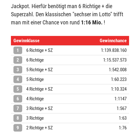
Jackpot. Hierfür benötigt man 6 Richtige + die
Superzahl. Den klassischen "sechser im Lotto" trifft
man mit einer Chance von rund
1:16 Mio.
!
Gewinnklasse
Gewinnchance
1
6 Richtige + SZ
1:139.838.160
2
6 Richtige
1:15.537.573
3
5 Richtige + SZ
1:542.008
4
5 Richtige
1:60.223
5
4 Richtige + SZ
1:10.324
6
4 Richtige
1:1147
7
3 Richtige + SZ
1:567
8
3 Richtige
1:63
9
2 Richtige + SZ
1:76