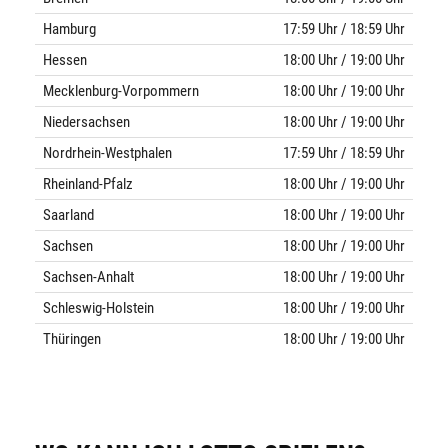
Hamburg
17:59 Uhr / 18:59 Uhr
Hessen
18:00 Uhr / 19:00 Uhr
Mecklenburg-Vorpommern
18:00 Uhr / 19:00 Uhr
Niedersachsen
18:00 Uhr / 19:00 Uhr
Nordrhein-Westphalen
17:59 Uhr / 18:59 Uhr
Rheinland-Pfalz
18:00 Uhr / 19:00 Uhr
Saarland
18:00 Uhr / 19:00 Uhr
Sachsen
18:00 Uhr / 19:00 Uhr
Sachsen-Anhalt
18:00 Uhr / 19:00 Uhr
Schleswig-Holstein
18:00 Uhr / 19:00 Uhr
Thüringen
18:00 Uhr / 19:00 Uhr