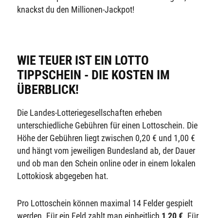
knackst du den Millionen-Jackpot!
WIE TEUER IST EIN LOTTO
TIPPSCHEIN - DIE KOSTEN IM
ÜBERBLICK!
Die Landes-Lotteriegesellschaften erheben
unterschiedliche Gebühren für einen Lottoschein. Die
Höhe der Gebühren liegt zwischen 0,20 € und 1,00 €
und hängt vom jeweiligen Bundesland ab, der Dauer
und ob man den Schein online oder in einem lokalen
Lottokiosk abgegeben hat.
Pro Lottoschein können maximal 14 Felder gespielt
werden. Für ein Feld zahlt man einheitlich
1,20 €
. Für