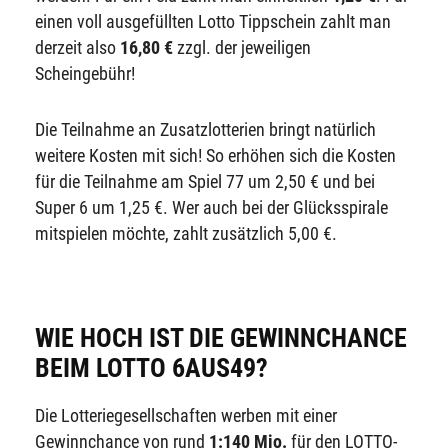
einen voll ausgefüllten Lotto Tippschein zahlt man
derzeit also
16,80 €
zzgl. der jeweiligen
Scheingebühr!
Die Teilnahme an Zusatzlotterien bringt natürlich
weitere Kosten mit sich! So erhöhen sich die Kosten
für die Teilnahme am Spiel 77 um 2,50 € und bei
Super 6 um 1,25 €. Wer auch bei der Glücksspirale
mitspielen möchte, zahlt zusätzlich 5,00 €.
WIE HOCH IST DIE GEWINNCHANCE
BEIM LOTTO 6AUS49?
Die Lotteriegesellschaften werben mit einer
Gewinnchance von rund
1:140 Mio.
für den LOTTO-