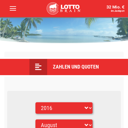
32 Mio. €
im Jackpot
ZAHLEN UND QUOTEN