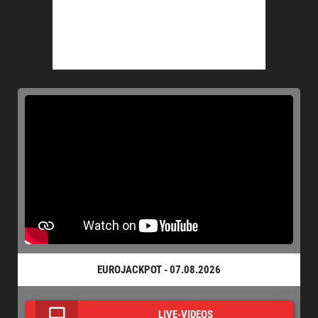
EUROJACKPOT - 07.08.2026
LIVE-VIDEOS