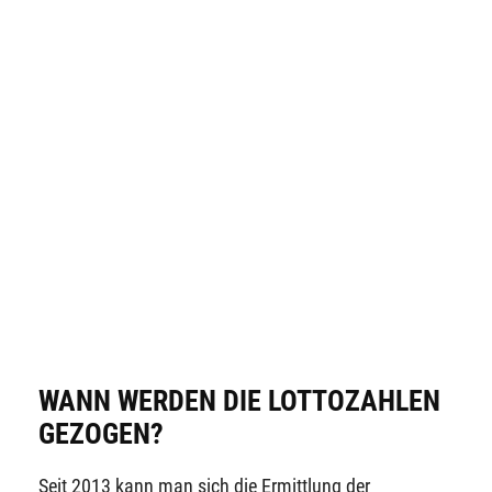
WANN WERDEN DIE LOTTOZAHLEN
GEZOGEN?
Seit 2013 kann man sich die Ermittlung der