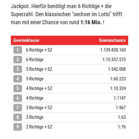
Jackpot. Hierfür benötigt man 6 Richtige + die
Superzahl. Den klassischen "sechser im Lotto" trifft
man mit einer Chance von rund
1:16 Mio.
!
Gewinnklasse
Gewinnchance
1
6 Richtige + SZ
1:139.838.160
2
6 Richtige
1:15.537.573
3
5 Richtige + SZ
1:542.008
4
5 Richtige
1:60.223
5
4 Richtige + SZ
1:10.324
6
4 Richtige
1:1147
7
3 Richtige + SZ
1:567
8
3 Richtige
1:63
9
2 Richtige + SZ
1:76