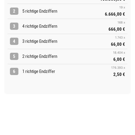
19 x
2
5 richtige Endziffern
6.666,00 €
168 x
3
4 richtige Endziffern
666,00 €
1.743 x
4
3 richtige Endziffern
66,00 €
18.404 x
5
2 richtige Endziffern
6,00 €
176.393 x
6
1 richtige Endziffer
2,50 €