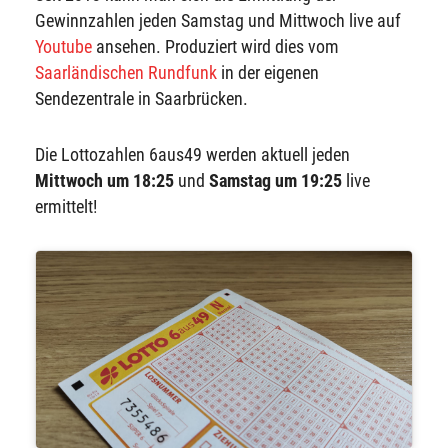
Gewinnzahlen jeden Samstag und Mittwoch live auf
Youtube
ansehen. Produziert wird dies vom
Saarländischen Rundfunk
in der eigenen
Sendezentrale in Saarbrücken.
Die Lottozahlen 6aus49 werden aktuell jeden
Mittwoch um 18:25
und
Samstag um 19:25
live
ermittelt!