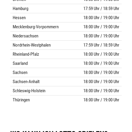
Hamburg
17:59 Uhr / 18:59 Uhr
Hessen
18:00 Uhr / 19:00 Uhr
Mecklenburg-Vorpommern
18:00 Uhr / 19:00 Uhr
Niedersachsen
18:00 Uhr / 19:00 Uhr
Nordrhein-Westphalen
17:59 Uhr / 18:59 Uhr
Rheinland-Pfalz
18:00 Uhr / 19:00 Uhr
Saarland
18:00 Uhr / 19:00 Uhr
Sachsen
18:00 Uhr / 19:00 Uhr
Sachsen-Anhalt
18:00 Uhr / 19:00 Uhr
Schleswig-Holstein
18:00 Uhr / 19:00 Uhr
Thüringen
18:00 Uhr / 19:00 Uhr