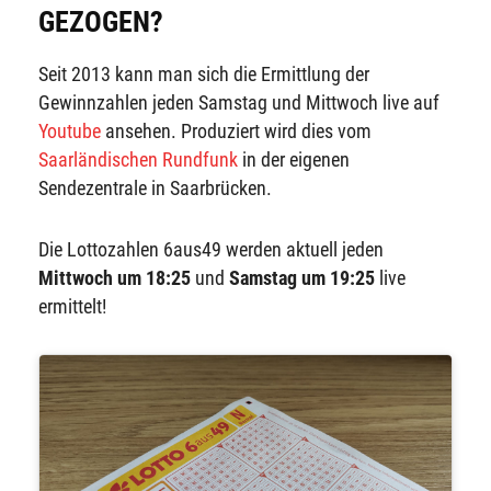
GEZOGEN?
Seit 2013 kann man sich die Ermittlung der
Gewinnzahlen jeden Samstag und Mittwoch live auf
Youtube
ansehen. Produziert wird dies vom
Saarländischen Rundfunk
in der eigenen
Sendezentrale in Saarbrücken.
Die Lottozahlen 6aus49 werden aktuell jeden
Mittwoch um 18:25
und
Samstag um 19:25
live
ermittelt!