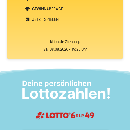
GEWINNABFRAGE
JETZT SPIELEN!
Nächste Ziehung:
Sa. 08.08.2026 - 19:25 Uhr
Deine persönlichen
Lottozahlen!