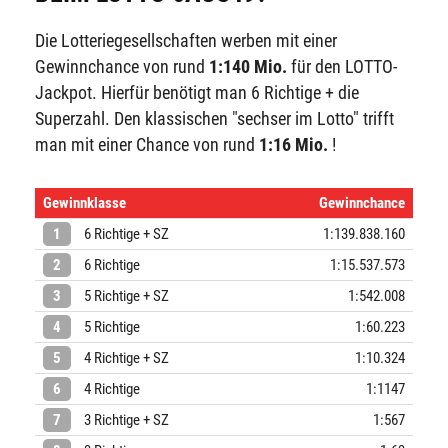
Die Lotteriegesellschaften werben mit einer
Gewinnchance von rund
1:140 Mio.
für den LOTTO-
Jackpot. Hierfür benötigt man 6 Richtige + die
Superzahl. Den klassischen "sechser im Lotto" trifft
man mit einer Chance von rund
1:16 Mio.
!
Gewinnklasse
Gewinnchance
1
6 Richtige + SZ
1:139.838.160
2
6 Richtige
1:15.537.573
3
5 Richtige + SZ
1:542.008
4
5 Richtige
1:60.223
5
4 Richtige + SZ
1:10.324
6
4 Richtige
1:1147
7
3 Richtige + SZ
1:567