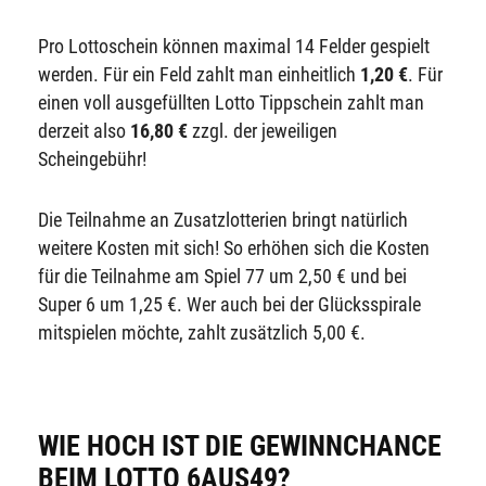
Pro Lottoschein können maximal 14 Felder gespielt
werden. Für ein Feld zahlt man einheitlich
1,20 €
. Für
einen voll ausgefüllten Lotto Tippschein zahlt man
derzeit also
16,80 €
zzgl. der jeweiligen
Scheingebühr!
Die Teilnahme an Zusatzlotterien bringt natürlich
weitere Kosten mit sich! So erhöhen sich die Kosten
für die Teilnahme am Spiel 77 um 2,50 € und bei
Super 6 um 1,25 €. Wer auch bei der Glücksspirale
mitspielen möchte, zahlt zusätzlich 5,00 €.
WIE HOCH IST DIE GEWINNCHANCE
BEIM LOTTO 6AUS49?