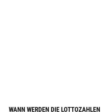
WANN WERDEN DIE LOTTOZAHLEN