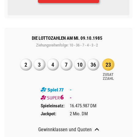
DIE LOTTOZAHLEN AM MI. 09.10.1985
Ziehungsreihenfolge: 10 - 36 - 7 - 4 - 3 - 2
2
3
4
7
10
36
23
ZUSAT
Z​ZAHL
-
-
Spieleinsatz:
16.475.987 DM
Jackpot:
2 Mio. DM
Gewinnklassen und Quoten