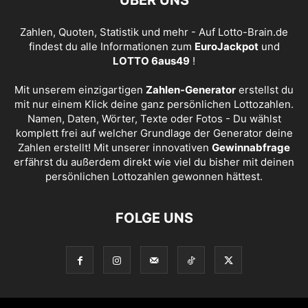
ÜBER UNS
Zahlen, Quoten, Statistik und mehr - Auf Lotto-Brain.de
findest du alle Informationen zum
EuroJackpot
und
LOTTO 6aus49
!
Mit unserem einzigartigen
Zahlen-Generator
erstellst du
mit nur einem Klick deine ganz persönlichen Lottozahlen.
Namen, Daten, Wörter, Texte oder Fotos - Du wählst
komplett frei auf welcher Grundlage der Generator deine
Zahlen erstellt! Mit unserer innovativen
Gewinnabfrage
erfährst du außerdem direkt wie viel du bisher mit deinen
persönlichen Lottozahlen gewonnen hättest.
FOLGE UNS