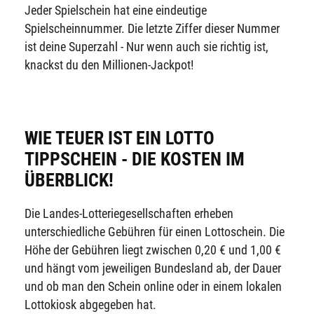
Jeder Spielschein hat eine eindeutige
Spielscheinnummer. Die letzte Ziffer dieser Nummer
ist deine Superzahl - Nur wenn auch sie richtig ist,
knackst du den Millionen-Jackpot!
WIE TEUER IST EIN LOTTO
TIPPSCHEIN - DIE KOSTEN IM
ÜBERBLICK!
Die Landes-Lotteriegesellschaften erheben
unterschiedliche Gebühren für einen Lottoschein. Die
Höhe der Gebühren liegt zwischen 0,20 € und 1,00 €
und hängt vom jeweiligen Bundesland ab, der Dauer
und ob man den Schein online oder in einem lokalen
Lottokiosk abgegeben hat.