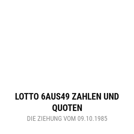
LOTTO 6AUS49 ZAHLEN UND
QUOTEN
DIE ZIEHUNG VOM 09.10.1985