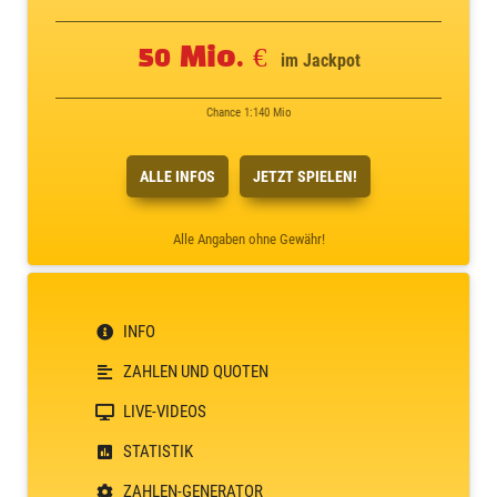
50 Mio. €
im Jackpot
Chance 1:140 Mio
ALLE INFOS
JETZT SPIELEN!
Alle Angaben ohne Gewähr!
INFO
ZAHLEN UND QUOTEN
LIVE-VIDEOS
STATISTIK
ZAHLEN-GENERATOR