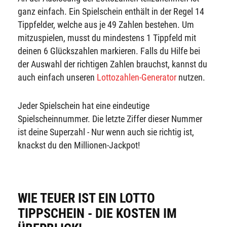
ganz einfach. Ein Spielschein enthält in der Regel 14
Tippfelder, welche aus je 49 Zahlen bestehen. Um
mitzuspielen, musst du mindestens 1 Tippfeld mit
deinen 6 Glückszahlen markieren. Falls du Hilfe bei
der Auswahl der richtigen Zahlen brauchst, kannst du
auch einfach unseren
Lottozahlen-Generator
nutzen.
Jeder Spielschein hat eine eindeutige
Spielscheinnummer. Die letzte Ziffer dieser Nummer
ist deine Superzahl - Nur wenn auch sie richtig ist,
knackst du den Millionen-Jackpot!
WIE TEUER IST EIN LOTTO
TIPPSCHEIN - DIE KOSTEN IM