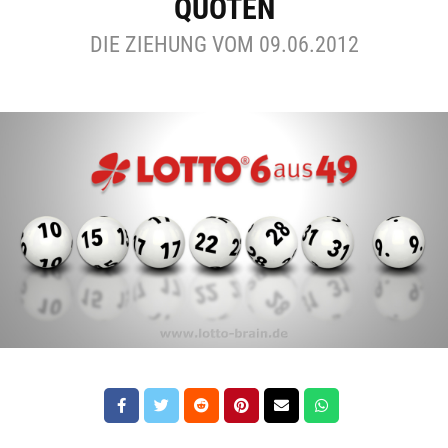
QUOTEN
DIE ZIEHUNG VOM 09.06.2012