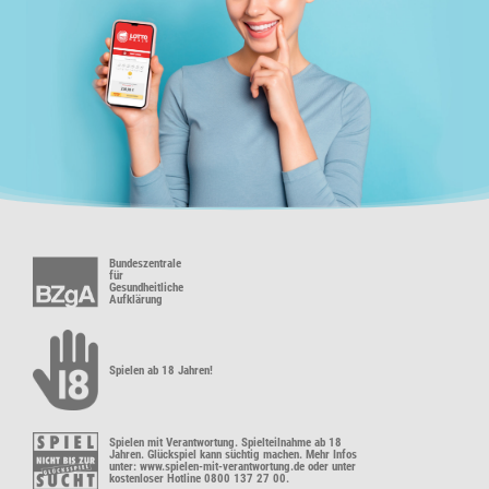
Bundeszentrale
für
Gesundheitliche
Aufklärung
Spielen ab 18 Jahren!
Spielen mit Verantwortung. Spielteilnahme ab 18
Jahren. Glückspiel kann süchtig machen. Mehr Infos
unter: www.spielen-mit-verantwortung.de oder unter
kostenloser Hotline 0800 137 27 00.