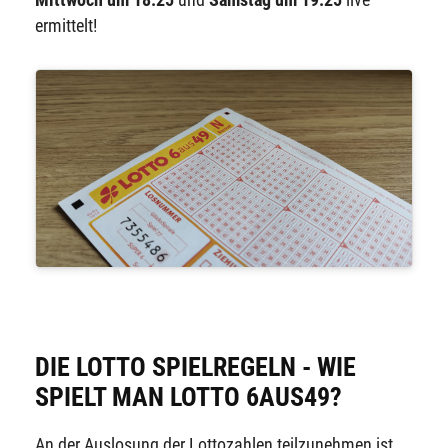
ermittelt!
DIE LOTTO SPIELREGELN - WIE
SPIELT MAN LOTTO 6AUS49?
An der Auslosung der Lottozahlen teilzunehmen ist