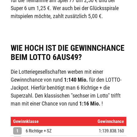
für die Teilnahme am Spiel 77 um 2,50 € und bei
Super 6 um 1,25 €. Wer auch bei der Glücksspirale
mitspielen möchte, zahlt zusätzlich 5,00 €.
WIE HOCH IST DIE GEWINNCHANCE
BEIM LOTTO 6AUS49?
Die Lotteriegesellschaften werben mit einer
Gewinnchance von rund
1:140 Mio.
für den LOTTO-
Jackpot. Hierfür benötigt man 6 Richtige + die
Superzahl. Den klassischen "sechser im Lotto" trifft
man mit einer Chance von rund
1:16 Mio.
!
Gewinnklasse
Gewinnchance
1
6 Richtige + SZ
1:139.838.160