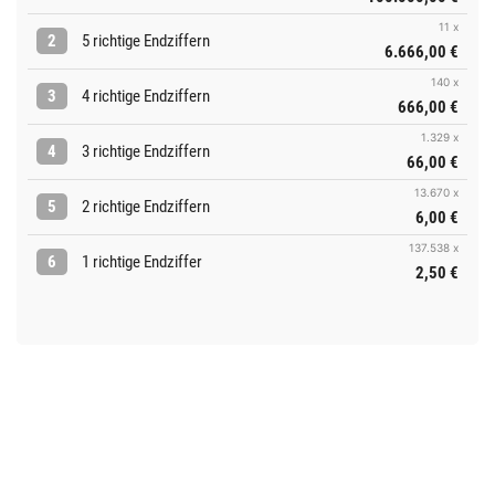
11 x
2
5 richtige Endziffern
6.666,00 €
140 x
3
4 richtige Endziffern
666,00 €
1.329 x
4
3 richtige Endziffern
66,00 €
13.670 x
5
2 richtige Endziffern
6,00 €
137.538 x
6
1 richtige Endziffer
2,50 €