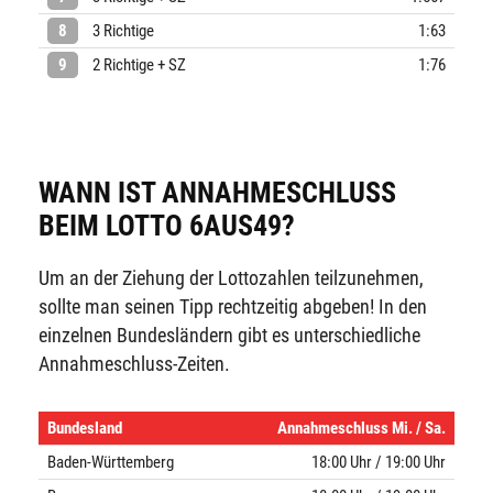
8
3 Richtige
1:63
9
2 Richtige + SZ
1:76
WANN IST ANNAHMESCHLUSS
BEIM LOTTO 6AUS49?
Um an der Ziehung der Lottozahlen teilzunehmen,
sollte man seinen Tipp rechtzeitig abgeben! In den
einzelnen Bundesländern gibt es unterschiedliche
Annahmeschluss-Zeiten.
Bundesland
Annahmeschluss Mi. / Sa.
Baden-Württemberg
18:00 Uhr / 19:00 Uhr