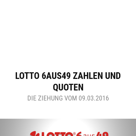
LOTTO 6AUS49 ZAHLEN UND
QUOTEN
DIE ZIEHUNG VOM 09.03.2016