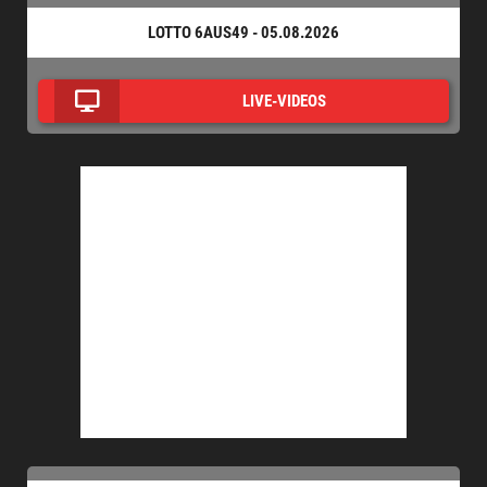
LOTTO 6AUS49 - 05.08.2026
LIVE-VIDEOS