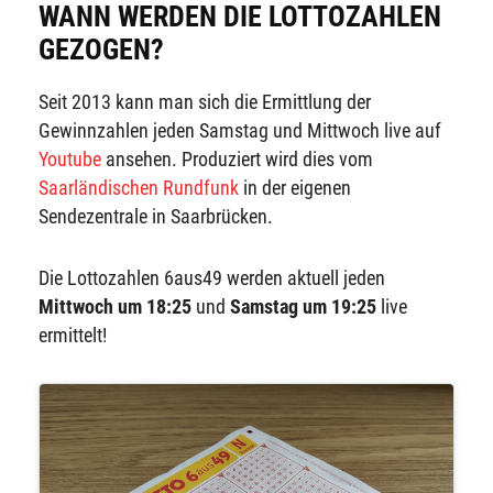
WANN WERDEN DIE LOTTOZAHLEN
GEZOGEN?
Seit 2013 kann man sich die Ermittlung der
Gewinnzahlen jeden Samstag und Mittwoch live auf
Youtube
ansehen. Produziert wird dies vom
Saarländischen Rundfunk
in der eigenen
Sendezentrale in Saarbrücken.
Die Lottozahlen 6aus49 werden aktuell jeden
Mittwoch um 18:25
und
Samstag um 19:25
live
ermittelt!