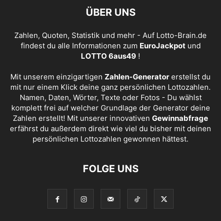
ÜBER UNS
Zahlen, Quoten, Statistik und mehr - Auf Lotto-Brain.de
findest du alle Informationen zum
EuroJackpot
und
LOTTO 6aus49
!
Mit unserem einzigartigen
Zahlen-Generator
erstellst du
mit nur einem Klick deine ganz persönlichen Lottozahlen.
Namen, Daten, Wörter, Texte oder Fotos - Du wählst
komplett frei auf welcher Grundlage der Generator deine
Zahlen erstellt! Mit unserer innovativen
Gewinnabfrage
erfährst du außerdem direkt wie viel du bisher mit deinen
persönlichen Lottozahlen gewonnen hättest.
FOLGE UNS