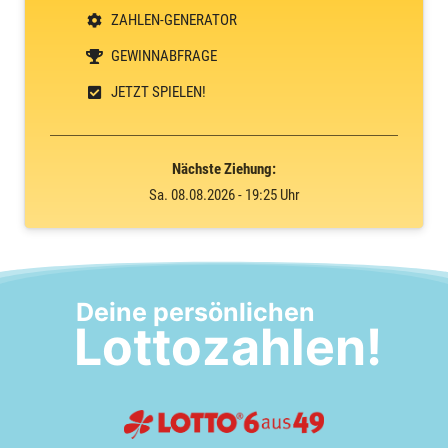
ZAHLEN-GENERATOR
GEWINNABFRAGE
JETZT SPIELEN!
Nächste Ziehung:
Sa. 08.08.2026 - 19:25 Uhr
Deine persönlichen
Lottozahlen!