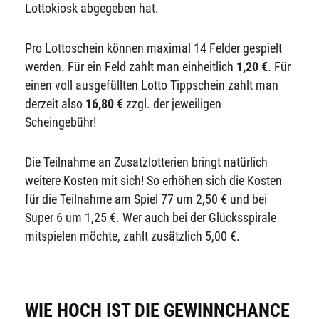
Lottokiosk abgegeben hat.
Pro Lottoschein können maximal 14 Felder gespielt
werden. Für ein Feld zahlt man einheitlich
1,20 €
. Für
einen voll ausgefüllten Lotto Tippschein zahlt man
derzeit also
16,80 €
zzgl. der jeweiligen
Scheingebühr!
Die Teilnahme an Zusatzlotterien bringt natürlich
weitere Kosten mit sich! So erhöhen sich die Kosten
für die Teilnahme am Spiel 77 um 2,50 € und bei
Super 6 um 1,25 €. Wer auch bei der Glücksspirale
mitspielen möchte, zahlt zusätzlich 5,00 €.
WIE HOCH IST DIE GEWINNCHANCE