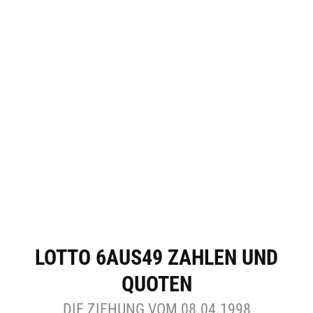
LOTTO 6AUS49 ZAHLEN UND
QUOTEN
DIE ZIEHUNG VOM 08.04.1998