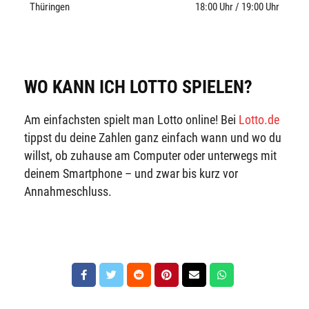
Thüringen
18:00 Uhr / 19:00 Uhr
WO KANN ICH LOTTO SPIELEN?
Am einfachsten spielt man Lotto online! Bei
Lotto.de
tippst du deine Zahlen ganz einfach wann und wo du
willst, ob zuhause am Computer oder unterwegs mit
deinem Smartphone – und zwar bis kurz vor
Annahmeschluss.