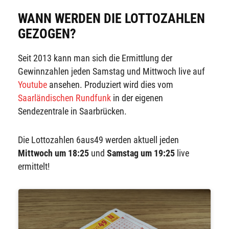
WANN WERDEN DIE LOTTOZAHLEN
GEZOGEN?
Seit 2013 kann man sich die Ermittlung der
Gewinnzahlen jeden Samstag und Mittwoch live auf
Youtube
ansehen. Produziert wird dies vom
Saarländischen Rundfunk
in der eigenen
Sendezentrale in Saarbrücken.
Die Lottozahlen 6aus49 werden aktuell jeden
Mittwoch um 18:25
und
Samstag um 19:25
live
ermittelt!