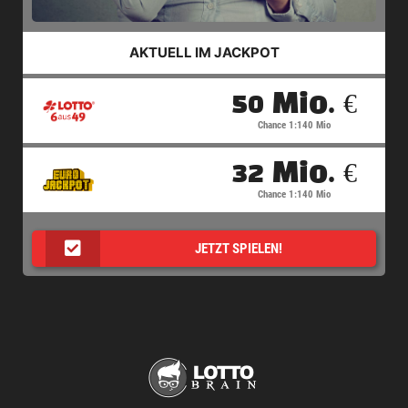
AKTUELL IM JACKPOT
50 Mio. €
Chance 1:140 Mio
32 Mio. €
Chance 1:140 Mio
JETZT SPIELEN!