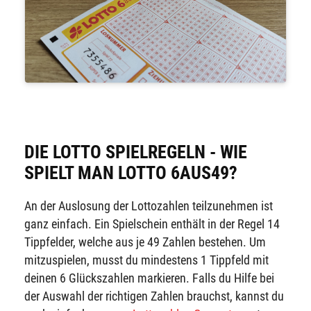
DIE LOTTO SPIELREGELN - WIE
SPIELT MAN LOTTO 6AUS49?
An der Auslosung der Lottozahlen teilzunehmen ist
ganz einfach. Ein Spielschein enthält in der Regel 14
Tippfelder, welche aus je 49 Zahlen bestehen. Um
mitzuspielen, musst du mindestens 1 Tippfeld mit
deinen 6 Glückszahlen markieren. Falls du Hilfe bei
der Auswahl der richtigen Zahlen brauchst, kannst du