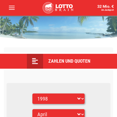
32 Mio. €
im Jackpot
ZAHLEN UND QUOTEN