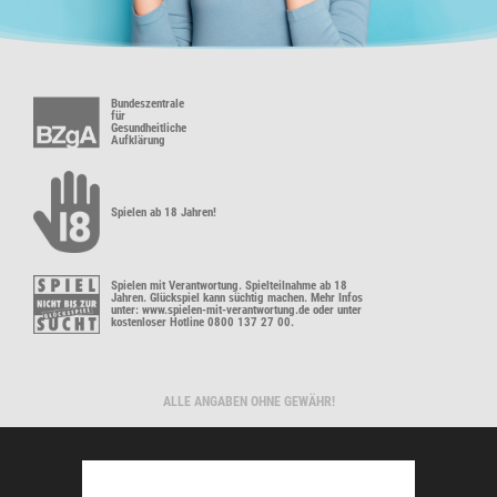
Bundeszentrale
für
Gesundheitliche
Aufklärung
Spielen ab 18 Jahren!
Spielen mit Verantwortung. Spielteilnahme ab 18
Jahren. Glückspiel kann süchtig machen. Mehr Infos
unter: www.spielen-mit-verantwortung.de oder unter
kostenloser Hotline 0800 137 27 00.
ALLE ANGABEN OHNE GEWÄHR!