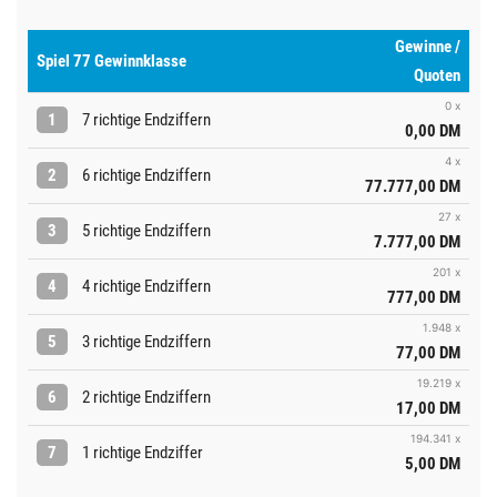
Gewinne /
Spiel 77 Gewinnklasse
Quoten
0 x
1
7 richtige Endziffern
0,00 DM
4 x
2
6 richtige Endziffern
77.777,00 DM
27 x
3
5 richtige Endziffern
7.777,00 DM
201 x
4
4 richtige Endziffern
777,00 DM
1.948 x
5
3 richtige Endziffern
77,00 DM
19.219 x
6
2 richtige Endziffern
17,00 DM
194.341 x
7
1 richtige Endziffer
5,00 DM