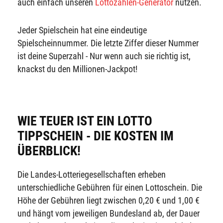
auch einfach unseren
Lottozahlen-Generator
nutzen.
Jeder Spielschein hat eine eindeutige
Spielscheinnummer. Die letzte Ziffer dieser Nummer
ist deine Superzahl - Nur wenn auch sie richtig ist,
knackst du den Millionen-Jackpot!
WIE TEUER IST EIN LOTTO
TIPPSCHEIN - DIE KOSTEN IM
ÜBERBLICK!
Die Landes-Lotteriegesellschaften erheben
unterschiedliche Gebühren für einen Lottoschein. Die
Höhe der Gebühren liegt zwischen 0,20 € und 1,00 €
und hängt vom jeweiligen Bundesland ab, der Dauer