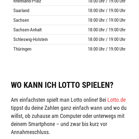
Rheinland-Pfalz
18:00 Uhr / 19:00 Uhr
Saarland
18:00 Uhr / 19:00 Uhr
Sachsen
18:00 Uhr / 19:00 Uhr
Sachsen-Anhalt
18:00 Uhr / 19:00 Uhr
Schleswig-Holstein
18:00 Uhr / 19:00 Uhr
Thüringen
18:00 Uhr / 19:00 Uhr
WO KANN ICH LOTTO SPIELEN?
Am einfachsten spielt man Lotto online! Bei
Lotto.de
tippst du deine Zahlen ganz einfach wann und wo du
willst, ob zuhause am Computer oder unterwegs mit
deinem Smartphone – und zwar bis kurz vor
Annahmeschluss.