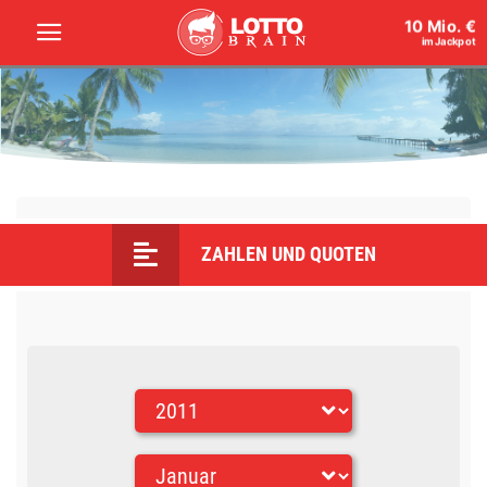
10 Mio. €
im Jackpot
ZAHLEN UND QUOTEN