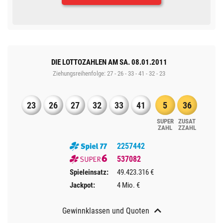
DIE LOTTOZAHLEN AM SA. 08.01.2011
Ziehungsreihenfolge: 27 - 26 - 33 - 41 - 32 - 23
23
26
27
32
33
41
5
36
SUPER​
ZUSAT
ZAHL
Z​ZAHL
2257442
537082
Spieleinsatz:
49.423.316 €
Jackpot:
4 Mio. €
Gewinnklassen und Quoten