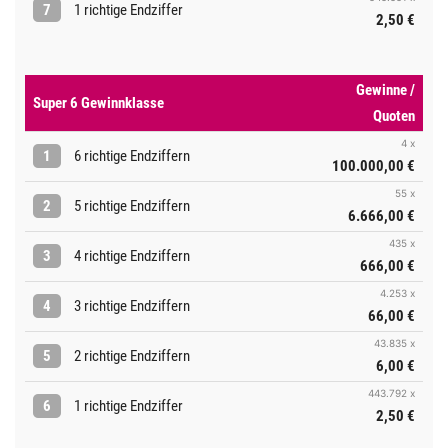
7
1 richtige Endziffer
2,50 €
Gewinne /
Super 6 Gewinnklasse
Quoten
4 x
1
6 richtige Endziffern
100.000,00 €
55 x
2
5 richtige Endziffern
6.666,00 €
435 x
3
4 richtige Endziffern
666,00 €
4.253 x
4
3 richtige Endziffern
66,00 €
43.835 x
5
2 richtige Endziffern
6,00 €
443.792 x
6
1 richtige Endziffer
2,50 €