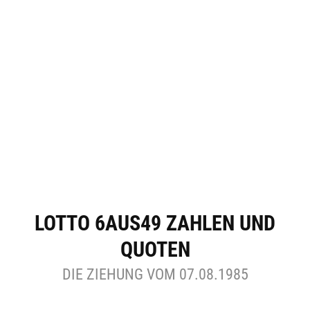
LOTTO 6AUS49 ZAHLEN UND
QUOTEN
DIE ZIEHUNG VOM 07.08.1985