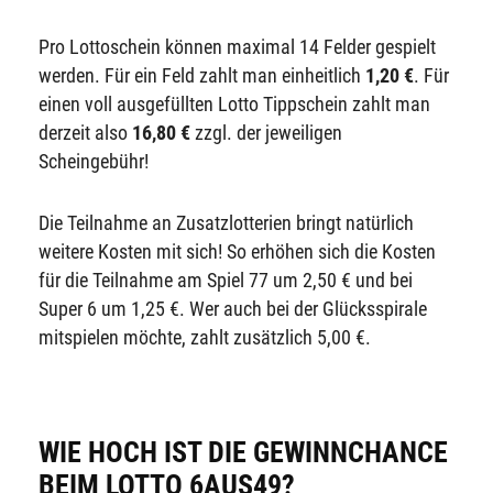
Pro Lottoschein können maximal 14 Felder gespielt
werden. Für ein Feld zahlt man einheitlich
1,20 €
. Für
einen voll ausgefüllten Lotto Tippschein zahlt man
derzeit also
16,80 €
zzgl. der jeweiligen
Scheingebühr!
Die Teilnahme an Zusatzlotterien bringt natürlich
weitere Kosten mit sich! So erhöhen sich die Kosten
für die Teilnahme am Spiel 77 um 2,50 € und bei
Super 6 um 1,25 €. Wer auch bei der Glücksspirale
mitspielen möchte, zahlt zusätzlich 5,00 €.
WIE HOCH IST DIE GEWINNCHANCE
BEIM LOTTO 6AUS49?