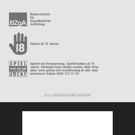
Bundeszentrale
für
Gesundheitliche
Aufklärung
Spielen ab 18 Jahren!
Spielen mit Verantwortung. Spielteilnahme ab 18
Jahren. Glückspiel kann süchtig machen. Mehr Infos
unter: www.spielen-mit-verantwortung.de oder unter
kostenloser Hotline 0800 137 27 00.
ALLE ANGABEN OHNE GEWÄHR!