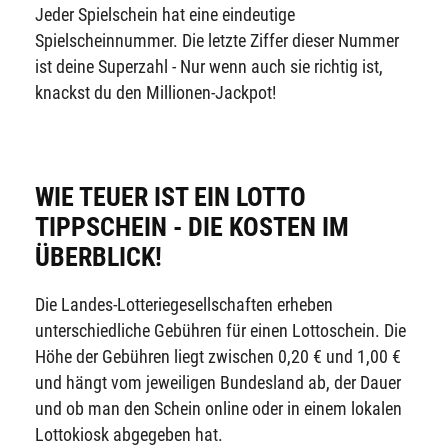
Jeder Spielschein hat eine eindeutige
Spielscheinnummer. Die letzte Ziffer dieser Nummer
ist deine Superzahl - Nur wenn auch sie richtig ist,
knackst du den Millionen-Jackpot!
WIE TEUER IST EIN LOTTO
TIPPSCHEIN - DIE KOSTEN IM
ÜBERBLICK!
Die Landes-Lotteriegesellschaften erheben
unterschiedliche Gebühren für einen Lottoschein. Die
Höhe der Gebühren liegt zwischen 0,20 € und 1,00 €
und hängt vom jeweiligen Bundesland ab, der Dauer
und ob man den Schein online oder in einem lokalen
Lottokiosk abgegeben hat.