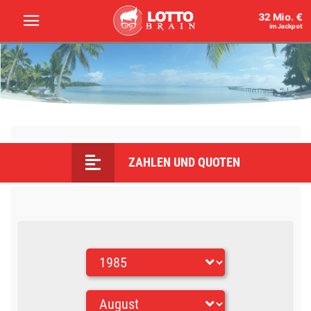
32 Mio. €
im Jackpot
ZAHLEN UND QUOTEN