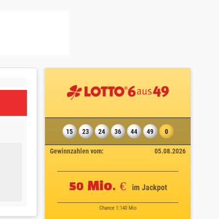
15
23
24
36
44
49
0
Gewinnzahlen vom:
05.08.2026
50 Mio. €
im Jackpot
Chance 1:140 Mio