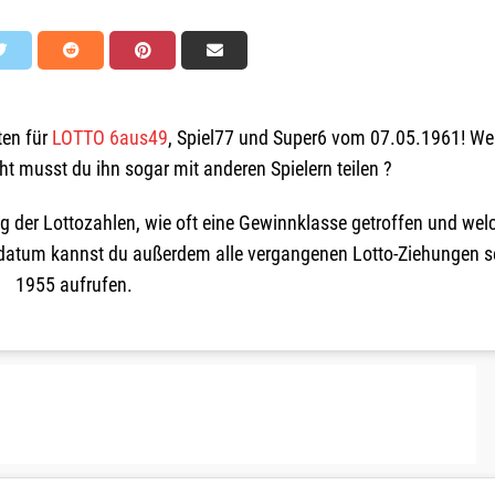
ten für
LOTTO 6aus49
, Spiel77 und Super6 vom 07.05.1961! We
ht musst du ihn sogar mit anderen Spielern teilen ?
ng der Lottozahlen, wie oft eine Gewinnklasse getroffen und wel
datum kannst du außerdem alle vergangenen Lotto-Ziehungen se
1955 aufrufen.