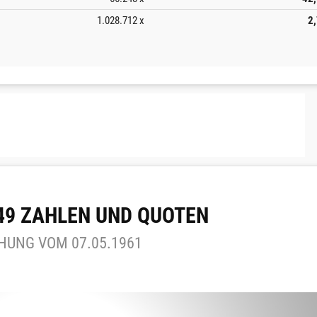
1.028.712 x
2
49 ZAHLEN UND QUOTEN
EHUNG VOM 07.05.1961