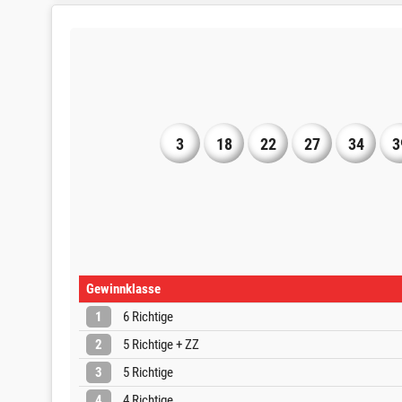
3
18
22
27
34
3
Gewinnklasse
1
6 Richtige
2
5 Richtige + ZZ
3
5 Richtige
4
4 Richtige