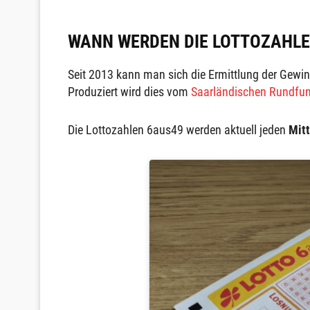
WANN WERDEN DIE LOTTOZAHL
Seit 2013 kann man sich die Ermittlung der Gewi
Produziert wird dies vom
Saarländischen Rundfu
Die Lottozahlen 6aus49 werden aktuell jeden
Mit