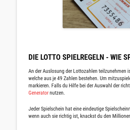
DIE LOTTO SPIELREGELN - WIE 
An der Auslosung der Lottozahlen teilzunehmen ist
welche aus je 49 Zahlen bestehen. Um mitzuspiel
markieren. Falls du Hilfe bei der Auswahl der ric
Generator
nutzen.
Jeder Spielschein hat eine eindeutige Spielschein
wenn auch sie richtig ist, knackst du den Millione