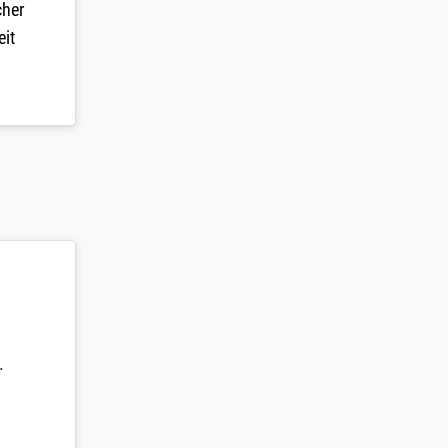
cher
it
.