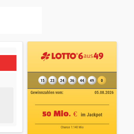
15
23
24
36
44
49
0
Gewinnzahlen vom:
05.08.2026
50 Mio. €
im Jackpot
Chance 1:140 Mio