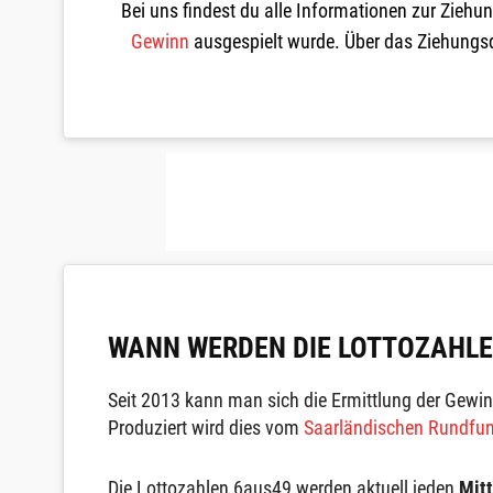
Bei uns findest du alle Informationen zur Ziehu
Gewinn
ausgespielt wurde. Über das Ziehungs
WANN WERDEN DIE LOTTOZAHL
Seit 2013 kann man sich die Ermittlung der Gewi
Produziert wird dies vom
Saarländischen Rundfu
Die Lottozahlen 6aus49 werden aktuell jeden
Mit