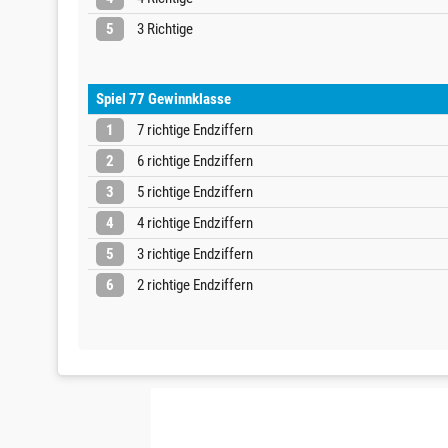
5
3 Richtige
Spiel 77 Gewinnklasse
1
7 richtige Endziffern
2
6 richtige Endziffern
3
5 richtige Endziffern
4
4 richtige Endziffern
5
3 richtige Endziffern
6
2 richtige Endziffern