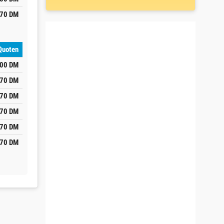
,70 DM
Quoten
,00 DM
,70 DM
,70 DM
,70 DM
,70 DM
,70 DM