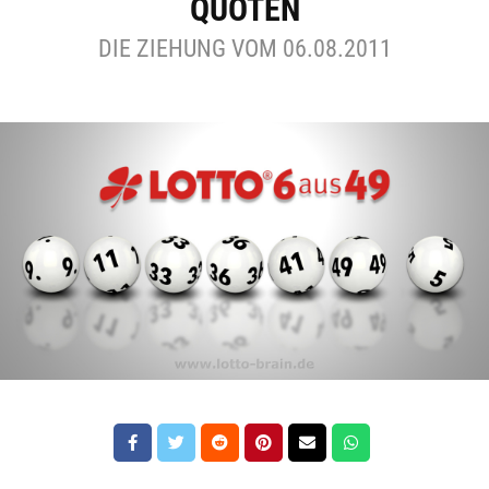
QUOTEN
DIE ZIEHUNG VOM 06.08.2011