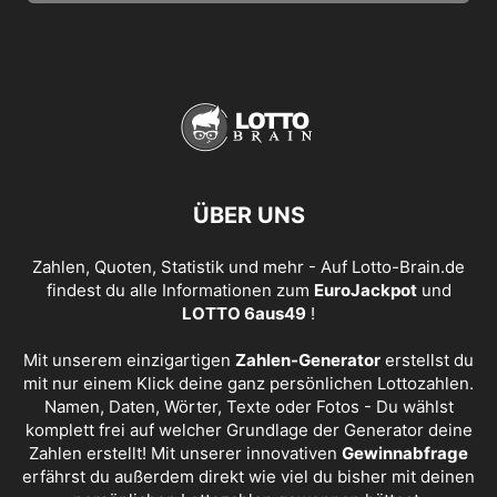
ÜBER UNS
Zahlen, Quoten, Statistik und mehr - Auf Lotto-Brain.de
findest du alle Informationen zum
EuroJackpot
und
LOTTO 6aus49
!
Mit unserem einzigartigen
Zahlen-Generator
erstellst du
mit nur einem Klick deine ganz persönlichen Lottozahlen.
Namen, Daten, Wörter, Texte oder Fotos - Du wählst
komplett frei auf welcher Grundlage der Generator deine
Zahlen erstellt! Mit unserer innovativen
Gewinnabfrage
erfährst du außerdem direkt wie viel du bisher mit deinen