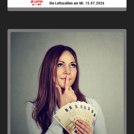
Die Lottozahlen am Mi. 15.07.2026