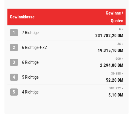
Gewinne /
Gewinnklasse
Quoten
6 x
1
7 Richtige
231.782,20 DM
36 x
2
6 Richtige + ZZ
19.315,10 DM
909 x
3
6 Richtige
2.294,80 DM
39.888 x
4
5 Richtige
52,20 DM
582.222 x
5
4 Richtige
5,10 DM