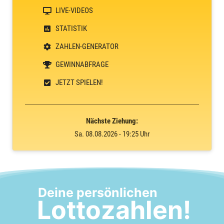
LIVE-VIDEOS
STATISTIK
ZAHLEN-GENERATOR
GEWINNABFRAGE
JETZT SPIELEN!
Nächste Ziehung:
Sa. 08.08.2026 - 19:25 Uhr
Deine persönlichen
Lottozahlen!