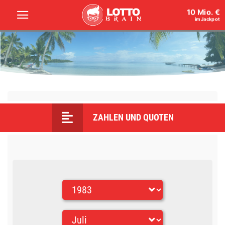
10 Mio. €
im Jackpot
ZAHLEN UND QUOTEN