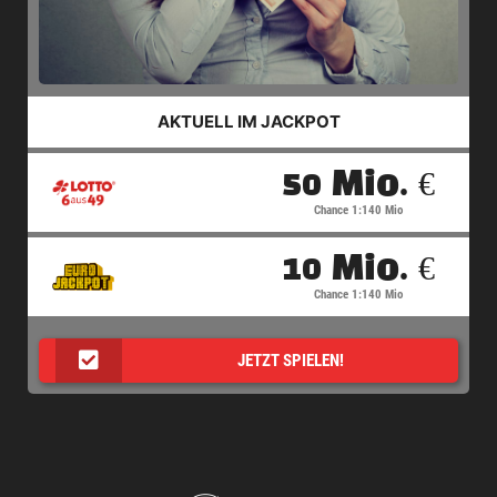
AKTUELL IM JACKPOT
50 Mio. €
Chance 1:140 Mio
10 Mio. €
Chance 1:140 Mio
JETZT SPIELEN!