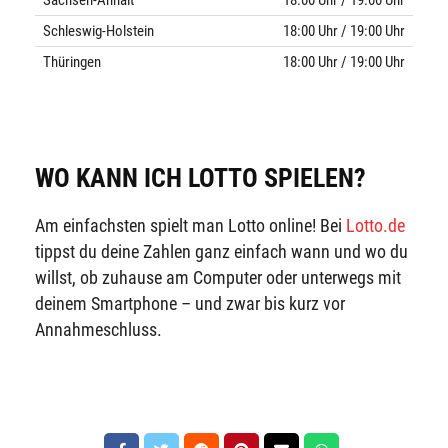
Sachsen-Anhalt
18:00 Uhr / 19:00 Uhr
Schleswig-Holstein
18:00 Uhr / 19:00 Uhr
Thüringen
18:00 Uhr / 19:00 Uhr
WO KANN ICH LOTTO SPIELEN?
Am einfachsten spielt man Lotto online! Bei
Lotto.de
tippst du deine Zahlen ganz einfach wann und wo du
willst, ob zuhause am Computer oder unterwegs mit
deinem Smartphone – und zwar bis kurz vor
Annahmeschluss.