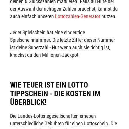
deinen 6 Glückszahlen markieren. Falls du Hilfe bei
der Auswahl der richtigen Zahlen brauchst, kannst du
auch einfach unseren
Lottozahlen-Generator
nutzen.
Jeder Spielschein hat eine eindeutige
Spielscheinnummer. Die letzte Ziffer dieser Nummer
ist deine Superzahl - Nur wenn auch sie richtig ist,
knackst du den Millionen-Jackpot!
WIE TEUER IST EIN LOTTO
TIPPSCHEIN - DIE KOSTEN IM
ÜBERBLICK!
Die Landes-Lotteriegesellschaften erheben
unterschiedliche Gebühren für einen Lottoschein. Die