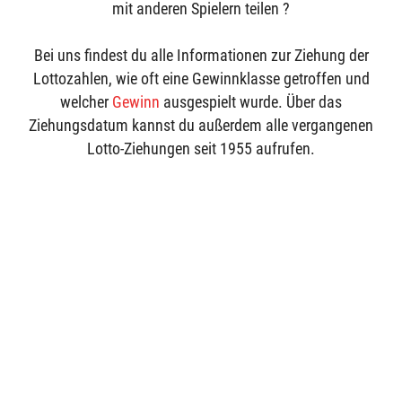
mit anderen Spielern teilen ?
Bei uns findest du alle Informationen zur Ziehung der
Lottozahlen, wie oft eine Gewinnklasse getroffen und
welcher
Gewinn
ausgespielt wurde. Über das
Ziehungsdatum kannst du außerdem alle vergangenen
Lotto-Ziehungen seit 1955 aufrufen.