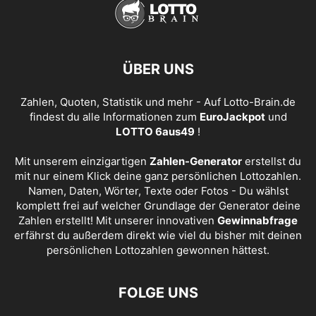
ÜBER UNS
Zahlen, Quoten, Statistik und mehr - Auf Lotto-Brain.de
findest du alle Informationen zum
EuroJackpot
und
LOTTO 6aus49
!
Mit unserem einzigartigen
Zahlen-Generator
erstellst du
mit nur einem Klick deine ganz persönlichen Lottozahlen.
Namen, Daten, Wörter, Texte oder Fotos - Du wählst
komplett frei auf welcher Grundlage der Generator deine
Zahlen erstellt! Mit unserer innovativen
Gewinnabfrage
erfährst du außerdem direkt wie viel du bisher mit deinen
persönlichen Lottozahlen gewonnen hättest.
FOLGE UNS