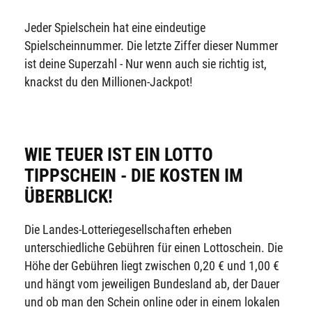
Jeder Spielschein hat eine eindeutige
Spielscheinnummer. Die letzte Ziffer dieser Nummer
ist deine Superzahl - Nur wenn auch sie richtig ist,
knackst du den Millionen-Jackpot!
WIE TEUER IST EIN LOTTO
TIPPSCHEIN - DIE KOSTEN IM
ÜBERBLICK!
Die Landes-Lotteriegesellschaften erheben
unterschiedliche Gebühren für einen Lottoschein. Die
Höhe der Gebühren liegt zwischen 0,20 € und 1,00 €
und hängt vom jeweiligen Bundesland ab, der Dauer
und ob man den Schein online oder in einem lokalen