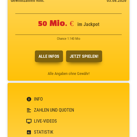
Gewinnzahlen vom:
05.08.2026
50 Mio. €
im Jackpot
Chance 1:140 Mio
ALLE INFOS
JETZT SPIELEN!
Alle Angaben ohne Gewähr!
INFO
ZAHLEN UND QUOTEN
LIVE-VIDEOS
STATISTIK