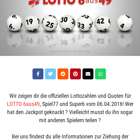
Wir zeigen dir die offiziellen Lottozahlen und Quoten für
LOTTO 6aus49
, Spiel77 und Super6 vom 06.04.2016! Wer
hat den Jackpot geknackt ? Vielleicht musst du ihn sogar
mit anderen Spielern teilen ?
Bei uns findest du alle Informationen zur Ziehung der