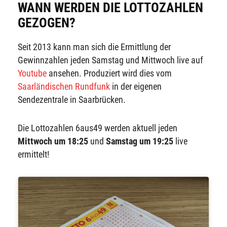
WANN WERDEN DIE LOTTOZAHLEN
GEZOGEN?
Seit 2013 kann man sich die Ermittlung der
Gewinnzahlen jeden Samstag und Mittwoch live auf
Youtube
ansehen. Produziert wird dies vom
Saarländischen Rundfunk
in der eigenen
Sendezentrale in Saarbrücken.
Die Lottozahlen 6aus49 werden aktuell jeden
Mittwoch um 18:25
und
Samstag um 19:25
live
ermittelt!