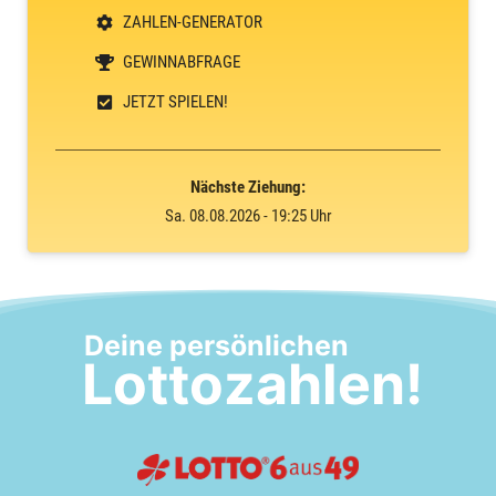
ZAHLEN-GENERATOR
GEWINNABFRAGE
JETZT SPIELEN!
Nächste Ziehung:
Sa. 08.08.2026 - 19:25 Uhr
Deine persönlichen
Lottozahlen!