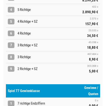
8.299,20 €
422 x
4
5 Richtige
2.890,90 €
2.575 x
5
4 Richtige + SZ
157,90 €
23.533 x
6
4 Richtige
34,50 €
43.036 x
7
3 Richtige + SZ
18,80 €
407.464 x
8
3 Richtige
8,90 €
303.068 x
9
2 Richtige + SZ
5,00 €
Gewinne /
Spiel 77 Gewinnklasse
Quoten
0 x
1
7 richtige Endziffern
0,00 €