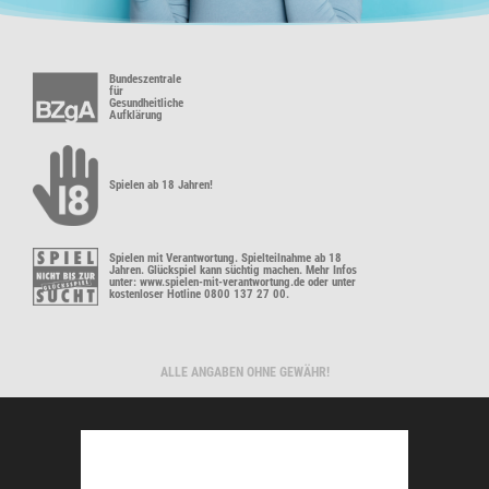
Bundeszentrale
für
Gesundheitliche
Aufklärung
Spielen ab 18 Jahren!
Spielen mit Verantwortung. Spielteilnahme ab 18
Jahren. Glückspiel kann süchtig machen. Mehr Infos
unter: www.spielen-mit-verantwortung.de oder unter
kostenloser Hotline 0800 137 27 00.
ALLE ANGABEN OHNE GEWÄHR!