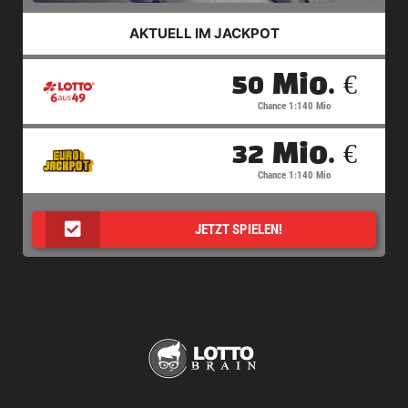
AKTUELL IM JACKPOT
50 Mio. €
Chance 1:140 Mio
32 Mio. €
Chance 1:140 Mio
JETZT SPIELEN!