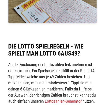
DIE LOTTO SPIELREGELN - WIE
SPIELT MAN LOTTO 6AUS49?
An der Auslosung der Lottozahlen teilzunehmen ist
ganz einfach. Ein Spielschein enthält in der Regel 14
Tippfelder, welche aus je 49 Zahlen bestehen. Um
mitzuspielen, musst du mindestens 1 Tippfeld mit
deinen 6 Glückszahlen markieren. Falls du Hilfe bei
der Auswahl der richtigen Zahlen brauchst, kannst du
auch einfach unseren
Lottozahlen-Generator
nutzen.