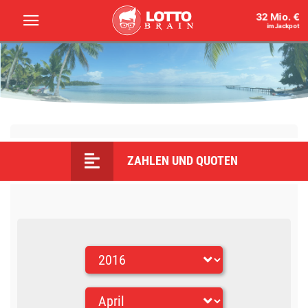
32 Mio. €
im Jackpot
ZAHLEN UND QUOTEN