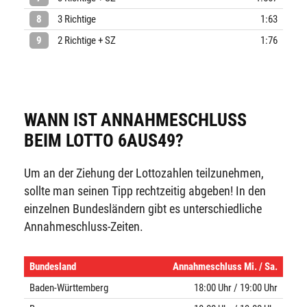
8
3 Richtige
1:63
9
2 Richtige + SZ
1:76
WANN IST ANNAHMESCHLUSS
BEIM LOTTO 6AUS49?
Um an der Ziehung der Lottozahlen teilzunehmen,
sollte man seinen Tipp rechtzeitig abgeben! In den
einzelnen Bundesländern gibt es unterschiedliche
Annahmeschluss-Zeiten.
Bundesland
Annahmeschluss Mi. / Sa.
Baden-Württemberg
18:00 Uhr / 19:00 Uhr