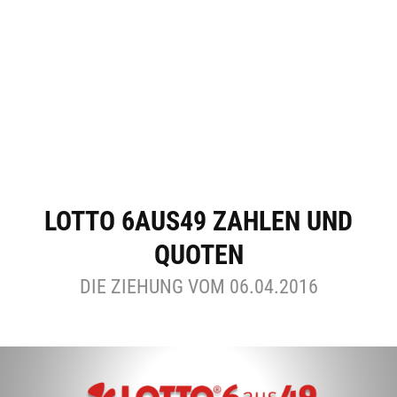
LOTTO 6AUS49 ZAHLEN UND
QUOTEN
DIE ZIEHUNG VOM 06.04.2016