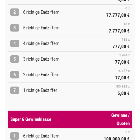
0 x
2
6 richtige Endziffern
77.777,00 €
18 x
3
5 richtige Endziffern
7.777,00 €
135 x
4
4 richtige Endziffern
777,00 €
1.441 x
5
3 richtige Endziffern
77,00 €
14.437 x
6
2 richtige Endziffern
17,00 €
160.988 x
7
1 richtige Endziffer
5,00 €
Gewinne /
Super 6 Gewinnklasse
Quoten
2 x
1
6 richtige Endziffern
100.000,00 €