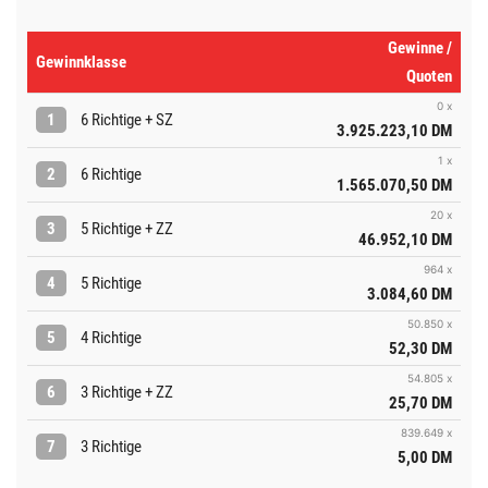
Gewinne /
Gewinnklasse
Quoten
0 x
1
6 Richtige + SZ
3.925.223,10 DM
1 x
2
6 Richtige
1.565.070,50 DM
20 x
3
5 Richtige + ZZ
46.952,10 DM
964 x
4
5 Richtige
3.084,60 DM
50.850 x
5
4 Richtige
52,30 DM
54.805 x
6
3 Richtige + ZZ
25,70 DM
839.649 x
7
3 Richtige
5,00 DM