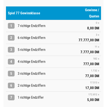
Gewinne /
Spiel 77 Gewinnklasse
Quoten
0 x
1
7 richtige Endziffern
0,00 DM
3 x
2
6 richtige Endziffern
77.777,00 DM
11 x
3
5 richtige Endziffern
7.777,00 DM
182 x
4
4 richtige Endziffern
777,00 DM
1.732 x
5
3 richtige Endziffern
77,00 DM
17.513 x
6
2 richtige Endziffern
17,00 DM
172.812 x
7
1 richtige Endziffer
5,00 DM