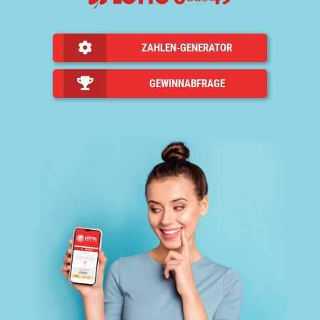
ZAHLEN-GENERATOR
GEWINNABFRAGE