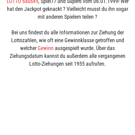
LOTTO 6aus49
, Spiel77 und Super6 vom 06.01.1999! Wer
hat den Jackpot geknackt ? Vielleicht musst du ihn sogar
mit anderen Spielern teilen ?
Bei uns findest du alle Informationen zur Ziehung der
Lottozahlen, wie oft eine Gewinnklasse getroffen und
welcher
Gewinn
ausgespielt wurde. Über das
Ziehungsdatum kannst du außerdem alle vergangenen
Lotto-Ziehungen seit 1955 aufrufen.