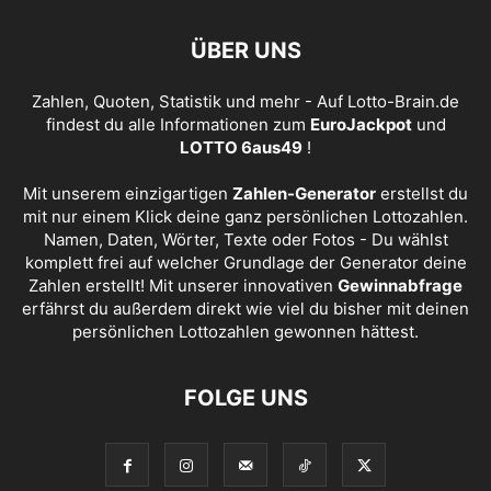
ÜBER UNS
Zahlen, Quoten, Statistik und mehr - Auf Lotto-Brain.de
findest du alle Informationen zum
EuroJackpot
und
LOTTO 6aus49
!
Mit unserem einzigartigen
Zahlen-Generator
erstellst du
mit nur einem Klick deine ganz persönlichen Lottozahlen.
Namen, Daten, Wörter, Texte oder Fotos - Du wählst
komplett frei auf welcher Grundlage der Generator deine
Zahlen erstellt! Mit unserer innovativen
Gewinnabfrage
erfährst du außerdem direkt wie viel du bisher mit deinen
persönlichen Lottozahlen gewonnen hättest.
FOLGE UNS