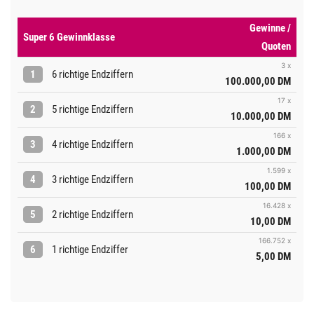
Gewinne /
Super 6 Gewinnklasse
Quoten
3 x
1
6 richtige Endziffern
100.000,00 DM
17 x
2
5 richtige Endziffern
10.000,00 DM
166 x
3
4 richtige Endziffern
1.000,00 DM
1.599 x
4
3 richtige Endziffern
100,00 DM
16.428 x
5
2 richtige Endziffern
10,00 DM
166.752 x
6
1 richtige Endziffer
5,00 DM