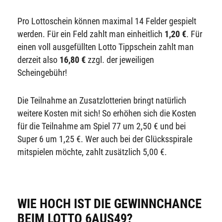
Pro Lottoschein können maximal 14 Felder gespielt
werden. Für ein Feld zahlt man einheitlich
1,20 €
. Für
einen voll ausgefüllten Lotto Tippschein zahlt man
derzeit also
16,80 €
zzgl. der jeweiligen
Scheingebühr!
Die Teilnahme an Zusatzlotterien bringt natürlich
weitere Kosten mit sich! So erhöhen sich die Kosten
für die Teilnahme am Spiel 77 um 2,50 € und bei
Super 6 um 1,25 €. Wer auch bei der Glücksspirale
mitspielen möchte, zahlt zusätzlich 5,00 €.
WIE HOCH IST DIE GEWINNCHANCE
BEIM LOTTO 6AUS49?