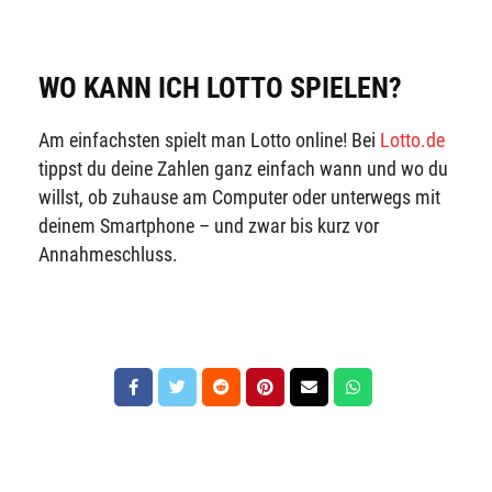
WO KANN ICH LOTTO SPIELEN?
Am einfachsten spielt man Lotto online! Bei
Lotto.de
tippst du deine Zahlen ganz einfach wann und wo du
willst, ob zuhause am Computer oder unterwegs mit
deinem Smartphone – und zwar bis kurz vor
Annahmeschluss.