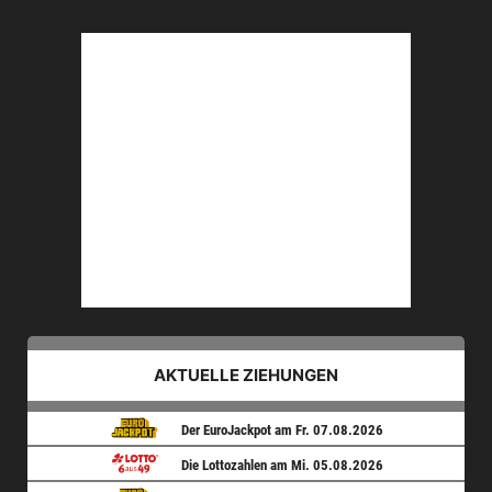
AKTUELLE ZIEHUNGEN
Der EuroJackpot am Fr. 07.08.2026
Die Lottozahlen am Mi. 05.08.2026