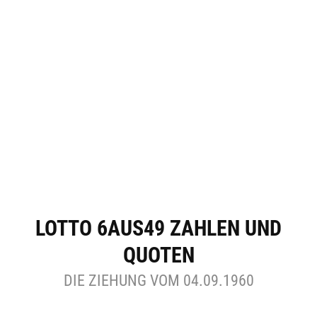
LOTTO 6AUS49 ZAHLEN UND
QUOTEN
DIE ZIEHUNG VOM 04.09.1960