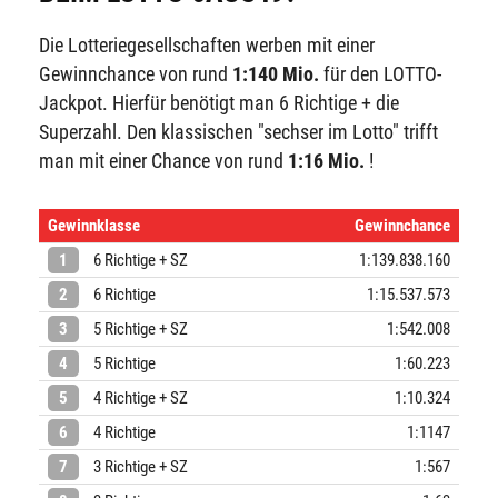
Die Lotteriegesellschaften werben mit einer
Gewinnchance von rund
1:140 Mio.
für den LOTTO-
Jackpot. Hierfür benötigt man 6 Richtige + die
Superzahl. Den klassischen "sechser im Lotto" trifft
man mit einer Chance von rund
1:16 Mio.
!
Gewinnklasse
Gewinnchance
1
6 Richtige + SZ
1:139.838.160
2
6 Richtige
1:15.537.573
3
5 Richtige + SZ
1:542.008
4
5 Richtige
1:60.223
5
4 Richtige + SZ
1:10.324
6
4 Richtige
1:1147
7
3 Richtige + SZ
1:567