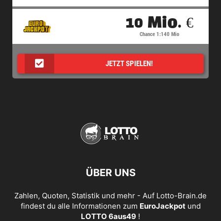
10 Mio. €
Chance 1:140 Mio
JETZT SPIELEN!
ÜBER UNS
Zahlen, Quoten, Statistik und mehr - Auf Lotto-Brain.de
findest du alle Informationen zum
EuroJackpot
und
LOTTO 6aus49
!