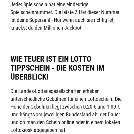
Jeder Spielschein hat eine eindeutige
Spielscheinnummer. Die letzte Ziffer dieser Nummer
ist deine Superzahl - Nur wenn auch sie richtig ist,
knackst du den Millionen-Jackpot!
WIE TEUER IST EIN LOTTO
TIPPSCHEIN - DIE KOSTEN IM
ÜBERBLICK!
Die Landes-Lotteriegesellschaften erheben
unterschiedliche Gebühren für einen Lottoschein. Die
Höhe der Gebühren liegt zwischen 0,20 € und 1,00 €
und hängt vom jeweiligen Bundesland ab, der Dauer
und ob man den Schein online oder in einem lokalen
Lottokiosk abgegeben hat.