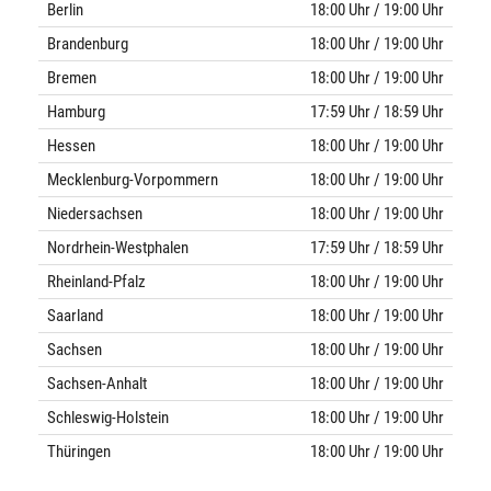
Berlin
18:00 Uhr / 19:00 Uhr
Brandenburg
18:00 Uhr / 19:00 Uhr
Bremen
18:00 Uhr / 19:00 Uhr
Hamburg
17:59 Uhr / 18:59 Uhr
Hessen
18:00 Uhr / 19:00 Uhr
Mecklenburg-Vorpommern
18:00 Uhr / 19:00 Uhr
Niedersachsen
18:00 Uhr / 19:00 Uhr
Nordrhein-Westphalen
17:59 Uhr / 18:59 Uhr
Rheinland-Pfalz
18:00 Uhr / 19:00 Uhr
Saarland
18:00 Uhr / 19:00 Uhr
Sachsen
18:00 Uhr / 19:00 Uhr
Sachsen-Anhalt
18:00 Uhr / 19:00 Uhr
Schleswig-Holstein
18:00 Uhr / 19:00 Uhr
Thüringen
18:00 Uhr / 19:00 Uhr