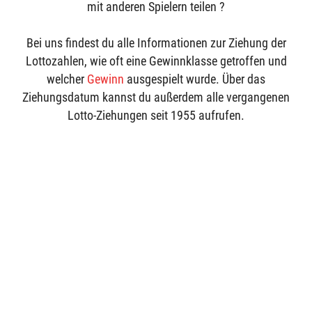
mit anderen Spielern teilen ?
Bei uns findest du alle Informationen zur Ziehung der
Lottozahlen, wie oft eine Gewinnklasse getroffen und
welcher
Gewinn
ausgespielt wurde. Über das
Ziehungsdatum kannst du außerdem alle vergangenen
Lotto-Ziehungen seit 1955 aufrufen.