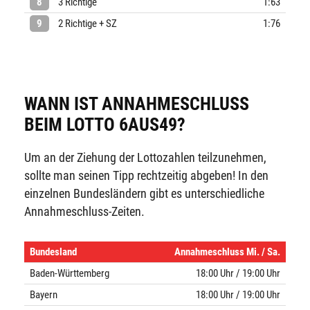
8
3 Richtige
1:63
9
2 Richtige + SZ
1:76
WANN IST ANNAHMESCHLUSS
BEIM LOTTO 6AUS49?
Um an der Ziehung der Lottozahlen teilzunehmen,
sollte man seinen Tipp rechtzeitig abgeben! In den
einzelnen Bundesländern gibt es unterschiedliche
Annahmeschluss-Zeiten.
Bundesland
Annahmeschluss Mi. / Sa.
Baden-Württemberg
18:00 Uhr / 19:00 Uhr
Bayern
18:00 Uhr / 19:00 Uhr