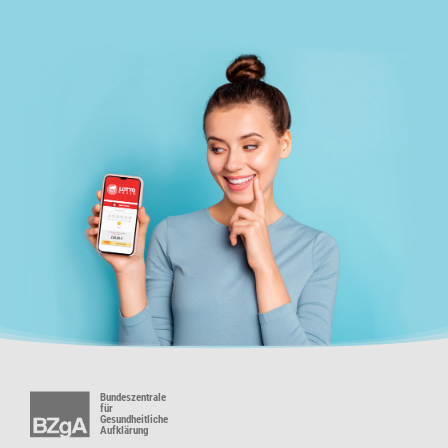
Bundeszentrale
für
Gesundheitliche
Aufklärung