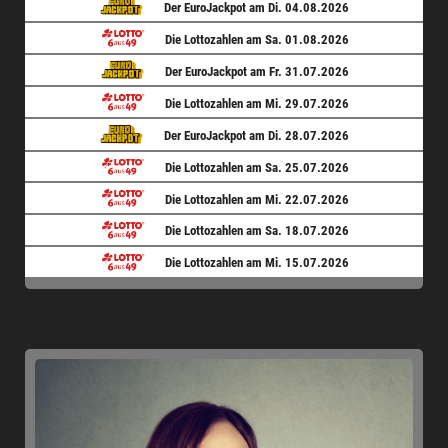
Der EuroJackpot am Di. 04.08.2026
Die Lottozahlen am Sa. 01.08.2026
Der EuroJackpot am Fr. 31.07.2026
Die Lottozahlen am Mi. 29.07.2026
Der EuroJackpot am Di. 28.07.2026
Die Lottozahlen am Sa. 25.07.2026
Die Lottozahlen am Mi. 22.07.2026
Die Lottozahlen am Sa. 18.07.2026
Die Lottozahlen am Mi. 15.07.2026