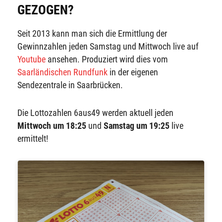
GEZOGEN?
Seit 2013 kann man sich die Ermittlung der
Gewinnzahlen jeden Samstag und Mittwoch live auf
Youtube
ansehen. Produziert wird dies vom
Saarländischen Rundfunk
in der eigenen
Sendezentrale in Saarbrücken.
Die Lottozahlen 6aus49 werden aktuell jeden
Mittwoch um 18:25
und
Samstag um 19:25
live
ermittelt!