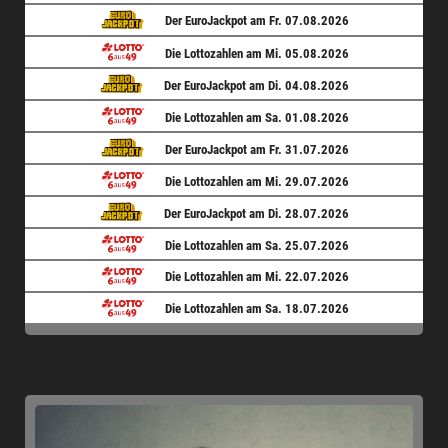
Der EuroJackpot am Fr. 07.08.2026
Die Lottozahlen am Mi. 05.08.2026
Der EuroJackpot am Di. 04.08.2026
Die Lottozahlen am Sa. 01.08.2026
Der EuroJackpot am Fr. 31.07.2026
Die Lottozahlen am Mi. 29.07.2026
Der EuroJackpot am Di. 28.07.2026
Die Lottozahlen am Sa. 25.07.2026
Die Lottozahlen am Mi. 22.07.2026
Die Lottozahlen am Sa. 18.07.2026