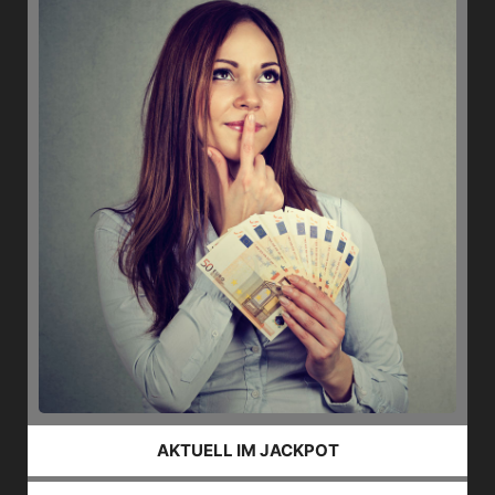
AKTUELL IM JACKPOT