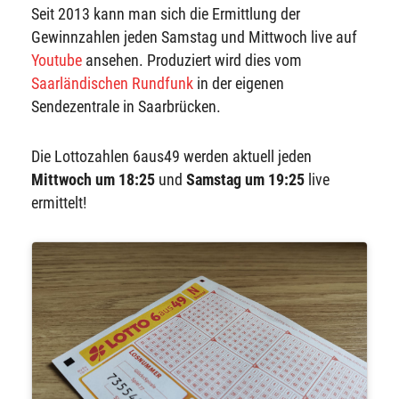
Seit 2013 kann man sich die Ermittlung der
Gewinnzahlen jeden Samstag und Mittwoch live auf
Youtube
ansehen. Produziert wird dies vom
Saarländischen Rundfunk
in der eigenen
Sendezentrale in Saarbrücken.
Die Lottozahlen 6aus49 werden aktuell jeden
Mittwoch um 18:25
und
Samstag um 19:25
live
ermittelt!