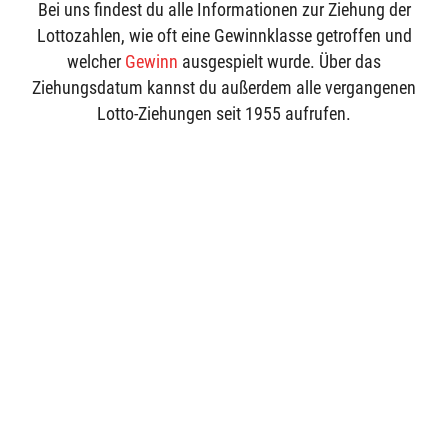
Bei uns findest du alle Informationen zur Ziehung der
Lottozahlen, wie oft eine Gewinnklasse getroffen und
welcher
Gewinn
ausgespielt wurde. Über das
Ziehungsdatum kannst du außerdem alle vergangenen
Lotto-Ziehungen seit 1955 aufrufen.