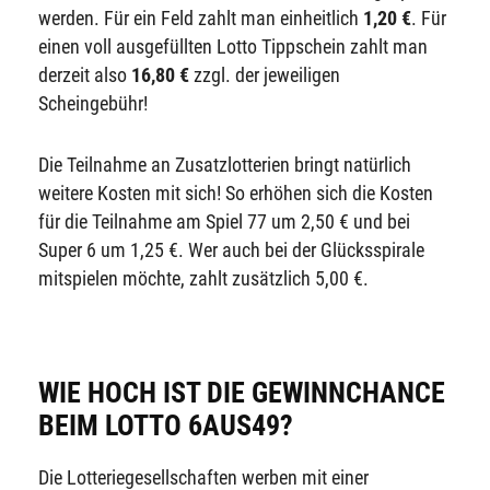
werden. Für ein Feld zahlt man einheitlich
1,20 €
. Für
einen voll ausgefüllten Lotto Tippschein zahlt man
derzeit also
16,80 €
zzgl. der jeweiligen
Scheingebühr!
Die Teilnahme an Zusatzlotterien bringt natürlich
weitere Kosten mit sich! So erhöhen sich die Kosten
für die Teilnahme am Spiel 77 um 2,50 € und bei
Super 6 um 1,25 €. Wer auch bei der Glücksspirale
mitspielen möchte, zahlt zusätzlich 5,00 €.
WIE HOCH IST DIE GEWINNCHANCE
BEIM LOTTO 6AUS49?
Die Lotteriegesellschaften werben mit einer