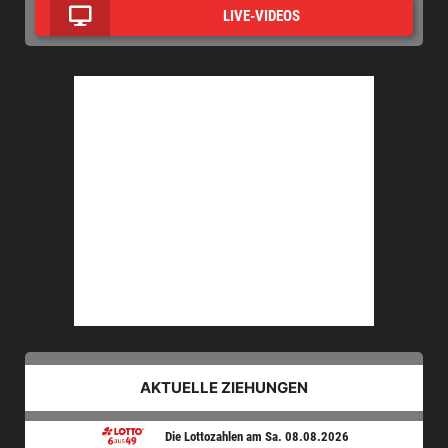
LIVE-VIDEOS
AKTUELLE ZIEHUNGEN
Die Lottozahlen am Sa. 08.08.2026