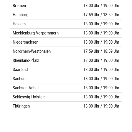
Bremen
18:00 Uhr / 19:00 Uhr
Hamburg
17:59 Uhr / 18:59 Uhr
Hessen
18:00 Uhr / 19:00 Uhr
Mecklenburg-Vorpommern
18:00 Uhr / 19:00 Uhr
Niedersachsen
18:00 Uhr / 19:00 Uhr
Nordrhein-Westphalen
17:59 Uhr / 18:59 Uhr
Rheinland-Pfalz
18:00 Uhr / 19:00 Uhr
Saarland
18:00 Uhr / 19:00 Uhr
Sachsen
18:00 Uhr / 19:00 Uhr
Sachsen-Anhalt
18:00 Uhr / 19:00 Uhr
Schleswig-Holstein
18:00 Uhr / 19:00 Uhr
Thüringen
18:00 Uhr / 19:00 Uhr