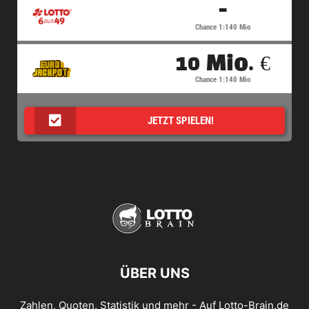
-
Chance 1:140 Mio
10 Mio. €
Chance 1:140 Mio
JETZT SPIELEN!
ÜBER UNS
Zahlen, Quoten, Statistik und mehr - Auf Lotto-Brain.de