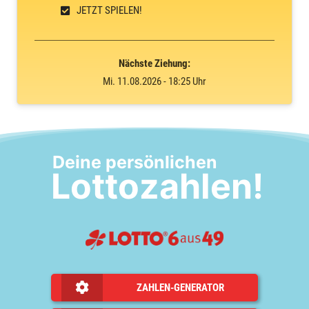
JETZT SPIELEN!
Nächste Ziehung:
Mi. 11.08.2026 - 18:25 Uhr
Deine persönlichen
Lottozahlen!
ZAHLEN-GENERATOR