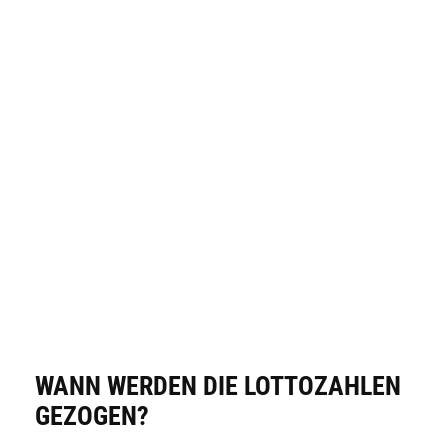
WANN WERDEN DIE LOTTOZAHLEN
GEZOGEN?