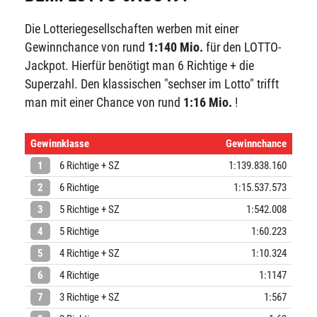
Die Lotteriegesellschaften werben mit einer
Gewinnchance von rund
1:140 Mio.
für den LOTTO-
Jackpot. Hierfür benötigt man 6 Richtige + die
Superzahl. Den klassischen "sechser im Lotto" trifft
man mit einer Chance von rund
1:16 Mio.
!
Gewinnklasse
Gewinnchance
1
6 Richtige + SZ
1:139.838.160
2
6 Richtige
1:15.537.573
3
5 Richtige + SZ
1:542.008
4
5 Richtige
1:60.223
5
4 Richtige + SZ
1:10.324
6
4 Richtige
1:1147
7
3 Richtige + SZ
1:567