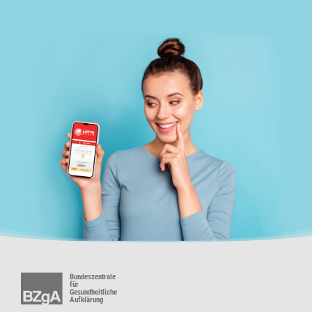
Bundeszentrale
für
Gesundheitliche
Aufklärung