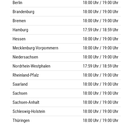
Berlin
18:00 Uhr / 19:00 Uhr
Brandenburg
18:00 Uhr / 19:00 Uhr
Bremen
18:00 Uhr / 19:00 Uhr
Hamburg
17:59 Uhr / 18:59 Uhr
Hessen
18:00 Uhr / 19:00 Uhr
Mecklenburg-Vorpommern
18:00 Uhr / 19:00 Uhr
Niedersachsen
18:00 Uhr / 19:00 Uhr
Nordrhein-Westphalen
17:59 Uhr / 18:59 Uhr
Rheinland-Pfalz
18:00 Uhr / 19:00 Uhr
Saarland
18:00 Uhr / 19:00 Uhr
Sachsen
18:00 Uhr / 19:00 Uhr
Sachsen-Anhalt
18:00 Uhr / 19:00 Uhr
Schleswig-Holstein
18:00 Uhr / 19:00 Uhr
Thüringen
18:00 Uhr / 19:00 Uhr