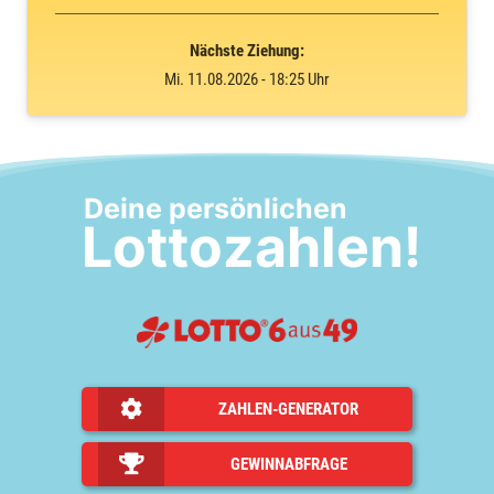
Nächste Ziehung:
Mi. 11.08.2026 - 18:25 Uhr
Deine persönlichen
Lottozahlen!
ZAHLEN-GENERATOR
GEWINNABFRAGE