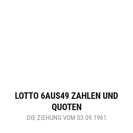
LOTTO 6AUS49 ZAHLEN UND
QUOTEN
DIE ZIEHUNG VOM 03.09.1961