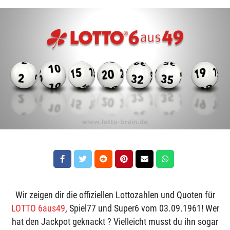
Wir zeigen dir die offiziellen Lottozahlen und Quoten für
LOTTO 6aus49
, Spiel77 und Super6 vom 03.09.1961! Wer
hat den Jackpot geknackt ? Vielleicht musst du ihn sogar