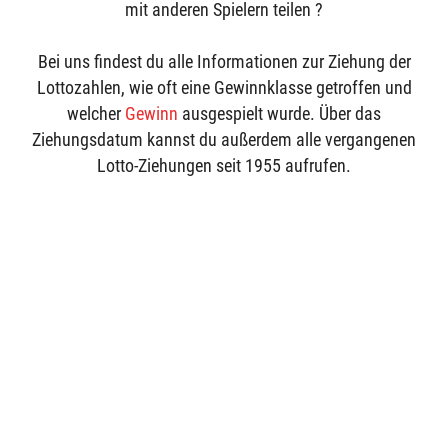
mit anderen Spielern teilen ?
Bei uns findest du alle Informationen zur Ziehung der
Lottozahlen, wie oft eine Gewinnklasse getroffen und
welcher
Gewinn
ausgespielt wurde. Über das
Ziehungsdatum kannst du außerdem alle vergangenen
Lotto-Ziehungen seit 1955 aufrufen.