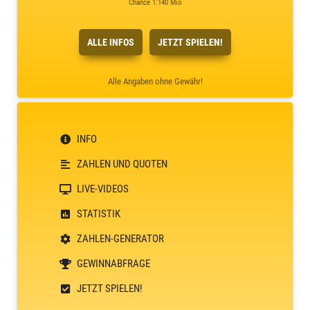
Chance 1:140 Mio
ALLE INFOS
JETZT SPIELEN!
Alle Angaben ohne Gewähr!
INFO
ZAHLEN UND QUOTEN
LIVE-VIDEOS
STATISTIK
ZAHLEN-GENERATOR
GEWINNABFRAGE
JETZT SPIELEN!