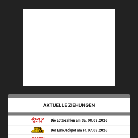
AKTUELLE ZIEHUNGEN
Die Lottozahlen am Sa. 08.08.2026
Der EuroJackpot am Fr. 07.08.2026