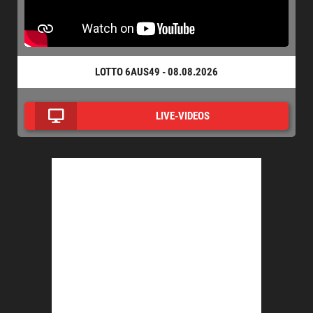
LOTTO 6AUS49 - 08.08.2026
LIVE-VIDEOS