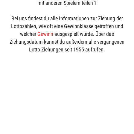
mit anderen Spielern teilen ?
Bei uns findest du alle Informationen zur Ziehung der
Lottozahlen, wie oft eine Gewinnklasse getroffen und
welcher
Gewinn
ausgespielt wurde. Über das
Ziehungsdatum kannst du außerdem alle vergangenen
Lotto-Ziehungen seit 1955 aufrufen.