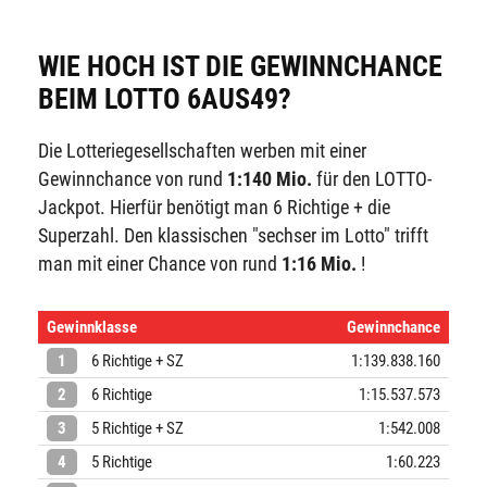
WIE HOCH IST DIE GEWINNCHANCE
BEIM LOTTO 6AUS49?
Die Lotteriegesellschaften werben mit einer
Gewinnchance von rund
1:140 Mio.
für den LOTTO-
Jackpot. Hierfür benötigt man 6 Richtige + die
Superzahl. Den klassischen "sechser im Lotto" trifft
man mit einer Chance von rund
1:16 Mio.
!
Gewinnklasse
Gewinnchance
1
6 Richtige + SZ
1:139.838.160
2
6 Richtige
1:15.537.573
3
5 Richtige + SZ
1:542.008
4
5 Richtige
1:60.223