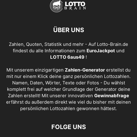
ÜBER UNS
Zahlen, Quoten, Statistik und mehr - Auf Lotto-Brain.de
findest du alle Informationen zum
EuroJackpot
und
LOTTO 6aus49
!
Mit unserem einzigartigen
Zahlen-Generator
erstellst du
mit nur einem Klick deine ganz persönlichen Lottozahlen.
Namen, Daten, Wörter, Texte oder Fotos - Du wählst
komplett frei auf welcher Grundlage der Generator deine
Zahlen erstellt! Mit unserer innovativen
Gewinnabfrage
erfährst du außerdem direkt wie viel du bisher mit deinen
persönlichen Lottozahlen gewonnen hättest.
FOLGE UNS