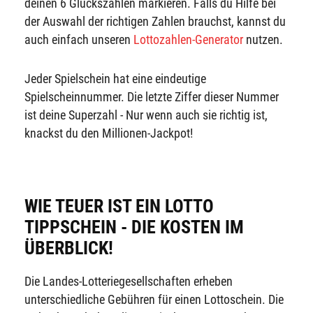
deinen 6 Glückszahlen markieren. Falls du Hilfe bei
der Auswahl der richtigen Zahlen brauchst, kannst du
auch einfach unseren
Lottozahlen-Generator
nutzen.
Jeder Spielschein hat eine eindeutige
Spielscheinnummer. Die letzte Ziffer dieser Nummer
ist deine Superzahl - Nur wenn auch sie richtig ist,
knackst du den Millionen-Jackpot!
WIE TEUER IST EIN LOTTO
TIPPSCHEIN - DIE KOSTEN IM
ÜBERBLICK!
Die Landes-Lotteriegesellschaften erheben
unterschiedliche Gebühren für einen Lottoschein. Die