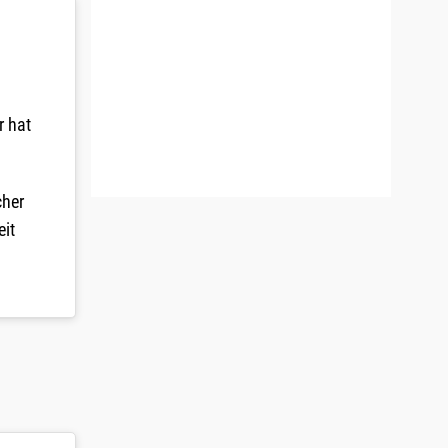
r hat
cher
it