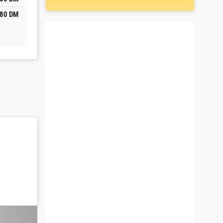
,80 DM