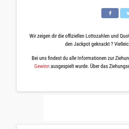
Wir zeigen dir die offiziellen Lottozahlen und Quo
den Jackpot geknackt ? Vielleic
Bei uns findest du alle Informationen zur Ziehu
Gewinn
ausgespielt wurde. Über das Ziehungs