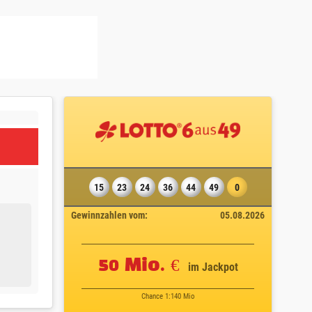
15
23
24
36
44
49
0
Gewinnzahlen vom:
05.08.2026
50 Mio. €
im Jackpot
Chance 1:140 Mio