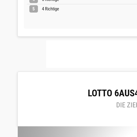
5
4 Richtige
LOTTO 6AUS
DIE ZI