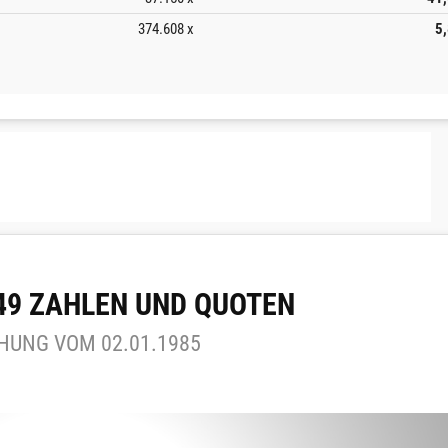
374.608 x
5
49 ZAHLEN UND QUOTEN
EHUNG VOM 02.01.1985