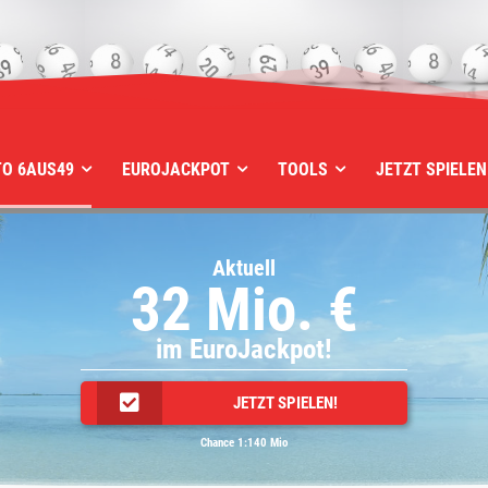
TO 6AUS49
EUROJACKPOT
TOOLS
JETZT SPIELEN
Aktuell
32 Mio. €
im EuroJackpot!
JETZT SPIELEN!
Chance 1:140 Mio