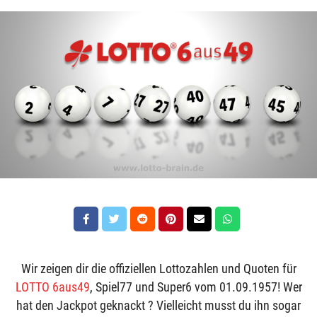
Wir zeigen dir die offiziellen Lottozahlen und Quoten für
LOTTO 6aus49
, Spiel77 und Super6 vom 01.09.1957! Wer
hat den Jackpot geknackt ? Vielleicht musst du ihn sogar