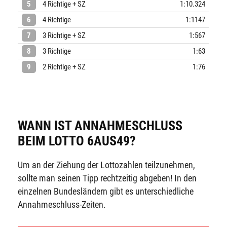
5
4 Richtige + SZ
1:10.324
6
4 Richtige
1:1147
7
3 Richtige + SZ
1:567
8
3 Richtige
1:63
9
2 Richtige + SZ
1:76
WANN IST ANNAHMESCHLUSS
BEIM LOTTO 6AUS49?
Um an der Ziehung der Lottozahlen teilzunehmen,
sollte man seinen Tipp rechtzeitig abgeben! In den
einzelnen Bundesländern gibt es unterschiedliche
Annahmeschluss-Zeiten.