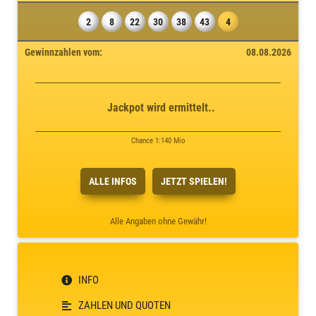
2
8
22
30
38
43
4
Gewinnzahlen vom:
08.08.2026
Jackpot wird ermittelt..
Chance 1:140 Mio
ALLE INFOS
JETZT SPIELEN!
Alle Angaben ohne Gewähr!
INFO
ZAHLEN UND QUOTEN