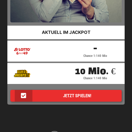
AKTUELL IM JACKPOT
-
Chance 1:140 Mio
10 Mio. €
Chance 1:140 Mio
JETZT SPIELEN!