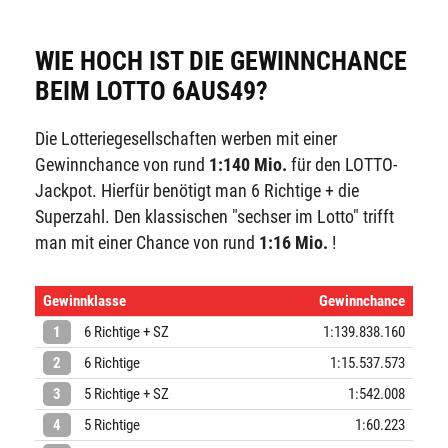
WIE HOCH IST DIE GEWINNCHANCE
BEIM LOTTO 6AUS49?
Die Lotteriegesellschaften werben mit einer
Gewinnchance von rund
1:140 Mio.
für den LOTTO-
Jackpot. Hierfür benötigt man 6 Richtige + die
Superzahl. Den klassischen "sechser im Lotto" trifft
man mit einer Chance von rund
1:16 Mio.
!
Gewinnklasse
Gewinnchance
1
6 Richtige + SZ
1:139.838.160
2
6 Richtige
1:15.537.573
3
5 Richtige + SZ
1:542.008
4
5 Richtige
1:60.223