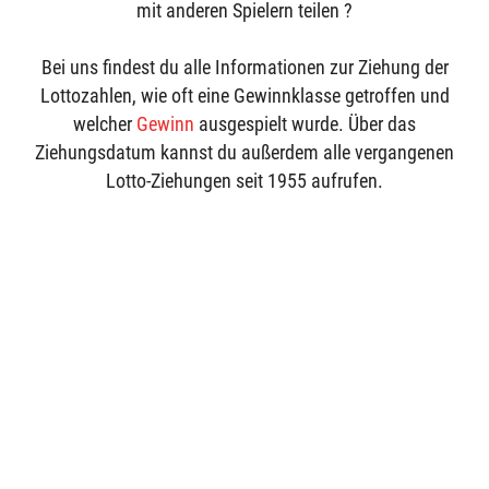
mit anderen Spielern teilen ?
Bei uns findest du alle Informationen zur Ziehung der
Lottozahlen, wie oft eine Gewinnklasse getroffen und
welcher
Gewinn
ausgespielt wurde. Über das
Ziehungsdatum kannst du außerdem alle vergangenen
Lotto-Ziehungen seit 1955 aufrufen.