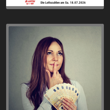
Die Lottozahlen am Sa. 18.07.2026