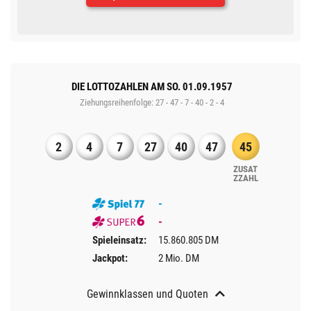
DIE LOTTOZAHLEN AM SO. 01.09.1957
Ziehungsreihenfolge: 27 - 47 - 7 - 40 - 2 - 4
2
4
7
27
40
47
45
ZUSAT
Z​ZAHL
-
-
Spieleinsatz:
15.860.805 DM
Jackpot:
2 Mio. DM
Gewinnklassen und Quoten