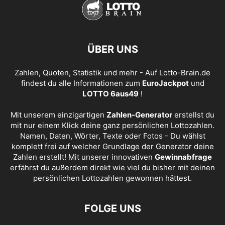
ÜBER UNS
Zahlen, Quoten, Statistik und mehr - Auf Lotto-Brain.de
findest du alle Informationen zum
EuroJackpot
und
LOTTO 6aus49
!
Mit unserem einzigartigen
Zahlen-Generator
erstellst du
mit nur einem Klick deine ganz persönlichen Lottozahlen.
Namen, Daten, Wörter, Texte oder Fotos - Du wählst
komplett frei auf welcher Grundlage der Generator deine
Zahlen erstellt! Mit unserer innovativen
Gewinnabfrage
erfährst du außerdem direkt wie viel du bisher mit deinen
persönlichen Lottozahlen gewonnen hättest.
FOLGE UNS