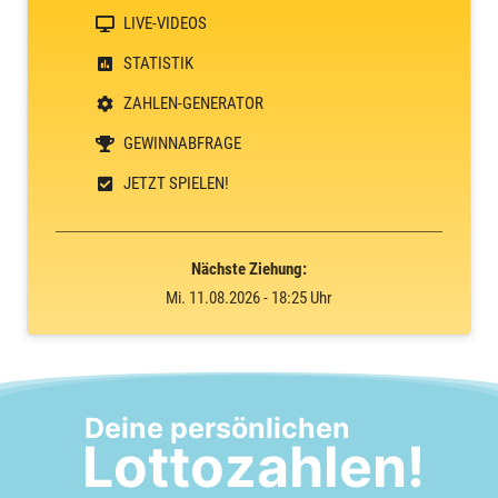
LIVE-VIDEOS
STATISTIK
ZAHLEN-GENERATOR
GEWINNABFRAGE
JETZT SPIELEN!
Nächste Ziehung:
Mi. 11.08.2026 - 18:25 Uhr
Deine persönlichen
Lottozahlen!