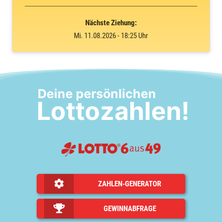
Nächste Ziehung:
Mi. 11.08.2026 - 18:25 Uhr
Deine persönlichen
Lottozahlen!
ZAHLEN-GENERATOR
GEWINNABFRAGE