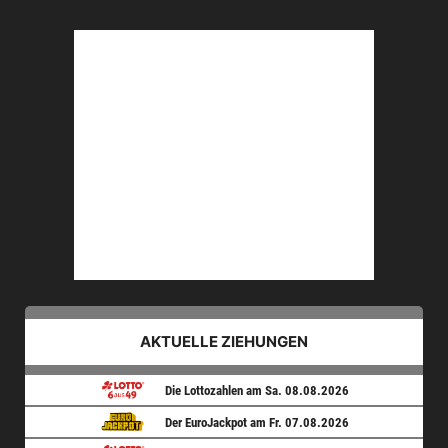
AKTUELLE ZIEHUNGEN
Die Lottozahlen am Sa. 08.08.2026
Der EuroJackpot am Fr. 07.08.2026