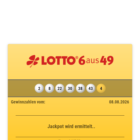
2
8
22
30
38
43
4
Gewinnzahlen vom:
08.08.2026
Jackpot wird ermittelt..