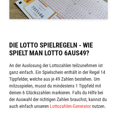
DIE LOTTO SPIELREGELN - WIE
SPIELT MAN LOTTO 6AUS49?
An der Auslosung der Lottozahlen teilzunehmen ist
ganz einfach. Ein Spielschein enthält in der Regel 14
Tippfelder, welche aus je 49 Zahlen bestehen. Um
mitzuspielen, musst du mindestens 1 Tippfeld mit
deinen 6 Glückszahlen markieren. Falls du Hilfe bei
der Auswahl der richtigen Zahlen brauchst, kannst du
auch einfach unseren
Lottozahlen-Generator
nutzen.