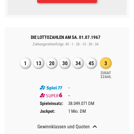
DIE LOTTOZAHLEN AM SA. 01.07.1967
Ziehungsreihenfolge: 45 - 1 - 20 - 13 - 30 - 34
1
13
20
30
34
45
3
ZUSAT
Z​ZAHL
-
-
Spieleinsatz:
38.049.071 DM
Jackpot:
1 Mio. DM
Gewinnklassen und Quoten