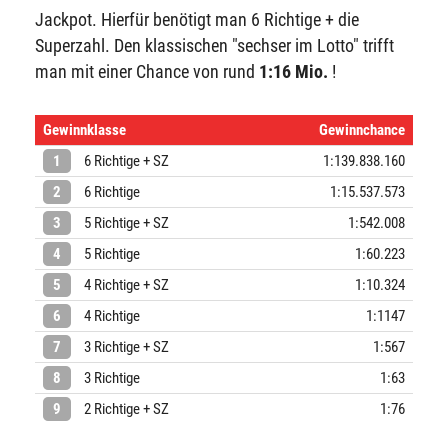
Jackpot. Hierfür benötigt man 6 Richtige + die
Superzahl. Den klassischen "sechser im Lotto" trifft
man mit einer Chance von rund
1:16 Mio.
!
Gewinnklasse
Gewinnchance
1
6 Richtige + SZ
1:139.838.160
2
6 Richtige
1:15.537.573
3
5 Richtige + SZ
1:542.008
4
5 Richtige
1:60.223
5
4 Richtige + SZ
1:10.324
6
4 Richtige
1:1147
7
3 Richtige + SZ
1:567
8
3 Richtige
1:63
9
2 Richtige + SZ
1:76