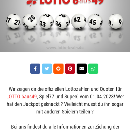
Wir zeigen dir die offiziellen Lottozahlen und Quoten für
LOTTO 6aus49
, Spiel77 und Super6 vom 01.04.2023! Wer
hat den Jackpot geknackt ? Vielleicht musst du ihn sogar
mit anderen Spielern teilen ?
Bei uns findest du alle Informationen zur Ziehung der