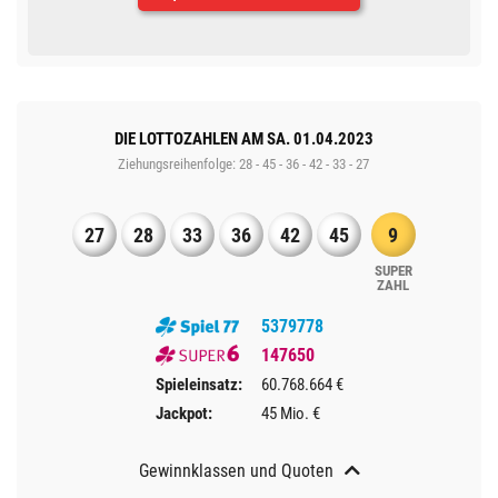
DIE LOTTOZAHLEN AM SA. 01.04.2023
Ziehungsreihenfolge: 28 - 45 - 36 - 42 - 33 - 27
27
28
33
36
42
45
9
SUPER​
ZAHL
5379778
147650
Spieleinsatz:
60.768.664 €
Jackpot:
45 Mio. €
Gewinnklassen und Quoten