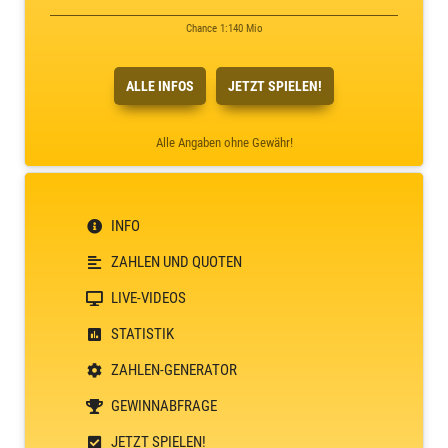
Chance 1:140 Mio
ALLE INFOS
JETZT SPIELEN!
Alle Angaben ohne Gewähr!
INFO
ZAHLEN UND QUOTEN
LIVE-VIDEOS
STATISTIK
ZAHLEN-GENERATOR
GEWINNABFRAGE
JETZT SPIELEN!