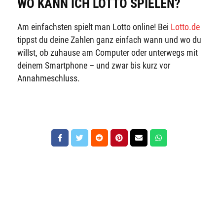
WO KANN ICH LOTTO SPIELEN?
Am einfachsten spielt man Lotto online! Bei
Lotto.de
tippst du deine Zahlen ganz einfach wann und wo du
willst, ob zuhause am Computer oder unterwegs mit
deinem Smartphone – und zwar bis kurz vor
Annahmeschluss.