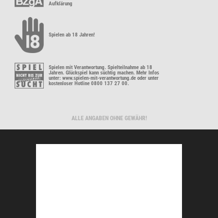
Aufklärung
Spielen ab 18 Jahren!
Spielen mit Verantwortung. Spielteilnahme ab 18
Jahren. Glückspiel kann süchtig machen. Mehr Infos
unter: www.spielen-mit-verantwortung.de oder unter
kostenloser Hotline 0800 137 27 00.
ALLE ANGABEN OHNE GEWÄHR!