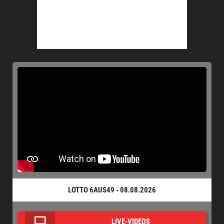
LOTTO 6AUS49 - 08.08.2026
LIVE-VIDEOS