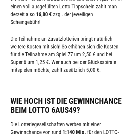
einen voll ausgefüllten Lotto Tippschein zahlt man
derzeit also
16,80 €
zzgl. der jeweiligen
Scheingebühr!
Die Teilnahme an Zusatzlotterien bringt natürlich
weitere Kosten mit sich! So erhöhen sich die Kosten
für die Teilnahme am Spiel 77 um 2,50 € und bei
Super 6 um 1,25 €. Wer auch bei der Glücksspirale
mitspielen möchte, zahlt zusätzlich 5,00 €.
WIE HOCH IST DIE GEWINNCHANCE
BEIM LOTTO 6AUS49?
Die Lotteriegesellschaften werben mit einer
Gewinnchance von rund
1:140 Mio.
für den LOTTO-