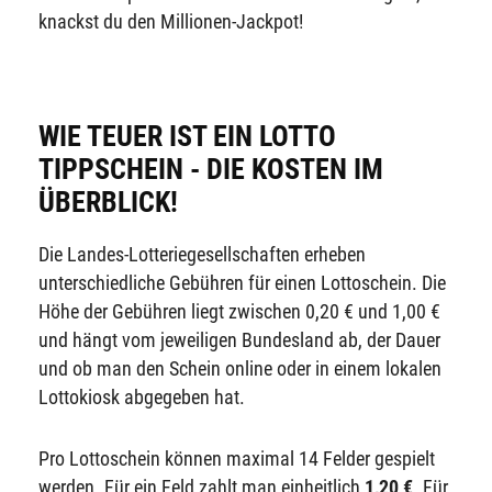
knackst du den Millionen-Jackpot!
WIE TEUER IST EIN LOTTO
TIPPSCHEIN - DIE KOSTEN IM
ÜBERBLICK!
Die Landes-Lotteriegesellschaften erheben
unterschiedliche Gebühren für einen Lottoschein. Die
Höhe der Gebühren liegt zwischen 0,20 € und 1,00 €
und hängt vom jeweiligen Bundesland ab, der Dauer
und ob man den Schein online oder in einem lokalen
Lottokiosk abgegeben hat.
Pro Lottoschein können maximal 14 Felder gespielt
werden. Für ein Feld zahlt man einheitlich
1,20 €
. Für