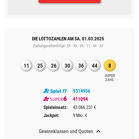
DIE LOTTOZAHLEN AM SA. 01.03.2025
Ziehungsreihenfolge: 25 - 36 - 26 - 11 - 44 - 30
11
25
26
30
36
44
8
SUPER​
ZAHL
9314956
411094
Spieleinsatz:
43.066.231 €
Jackpot:
9 Mio. €
Gewinnklassen und Quoten