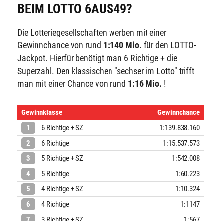
BEIM LOTTO 6AUS49?
Die Lotteriegesellschaften werben mit einer
Gewinnchance von rund
1:140 Mio.
für den LOTTO-
Jackpot. Hierfür benötigt man 6 Richtige + die
Superzahl. Den klassischen "sechser im Lotto" trifft
man mit einer Chance von rund
1:16 Mio.
!
Gewinnklasse
Gewinnchance
1
6 Richtige + SZ
1:139.838.160
2
6 Richtige
1:15.537.573
3
5 Richtige + SZ
1:542.008
4
5 Richtige
1:60.223
5
4 Richtige + SZ
1:10.324
6
4 Richtige
1:1147
7
3 Richtige + SZ
1:567