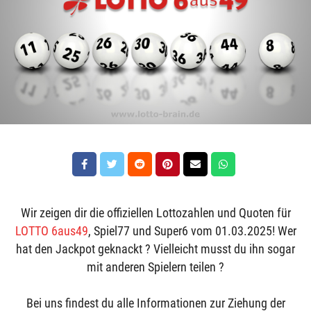
Wir zeigen dir die offiziellen Lottozahlen und Quoten für
LOTTO 6aus49
, Spiel77 und Super6 vom 01.03.2025! Wer
hat den Jackpot geknackt ? Vielleicht musst du ihn sogar
mit anderen Spielern teilen ?
Bei uns findest du alle Informationen zur Ziehung der