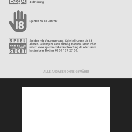
Aufklärung
Spielen ab 18 Jahren!
Spielen mit Verantwortung. Spielteilnahme ab 18
Jahren. Glückspiel kann süchtig machen. Mehr Infos
unter: www.spielen-mit-verantwortung.de oder unter
kostenloser Hotline 0800 137 27 00.
ALLE ANGABEN OHNE GEWÄHR!