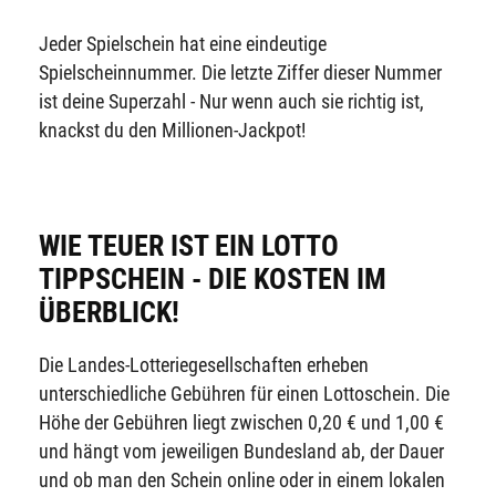
Jeder Spielschein hat eine eindeutige
Spielscheinnummer. Die letzte Ziffer dieser Nummer
ist deine Superzahl - Nur wenn auch sie richtig ist,
knackst du den Millionen-Jackpot!
WIE TEUER IST EIN LOTTO
TIPPSCHEIN - DIE KOSTEN IM
ÜBERBLICK!
Die Landes-Lotteriegesellschaften erheben
unterschiedliche Gebühren für einen Lottoschein. Die
Höhe der Gebühren liegt zwischen 0,20 € und 1,00 €
und hängt vom jeweiligen Bundesland ab, der Dauer
und ob man den Schein online oder in einem lokalen