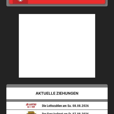
AKTUELLE ZIEHUNGEN
Die Lottozahlen am Sa. 08.08.2026
Der EuroJackpot am Fr. 07.08.2026