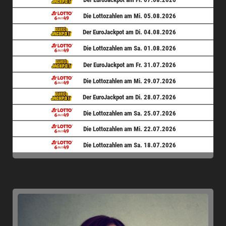
Die Lottozahlen am Mi. 05.08.2026
Der EuroJackpot am Di. 04.08.2026
Die Lottozahlen am Sa. 01.08.2026
Der EuroJackpot am Fr. 31.07.2026
Die Lottozahlen am Mi. 29.07.2026
Der EuroJackpot am Di. 28.07.2026
Die Lottozahlen am Sa. 25.07.2026
Die Lottozahlen am Mi. 22.07.2026
Die Lottozahlen am Sa. 18.07.2026