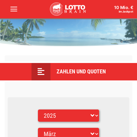
10 Mio. €
im Jackpot
ZAHLEN UND QUOTEN