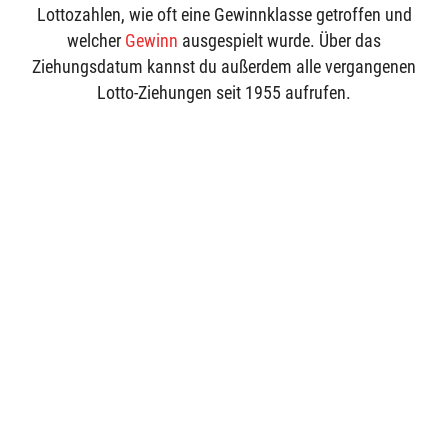
Lottozahlen, wie oft eine Gewinnklasse getroffen und
welcher
Gewinn
ausgespielt wurde. Über das
Ziehungsdatum kannst du außerdem alle vergangenen
Lotto-Ziehungen seit 1955 aufrufen.