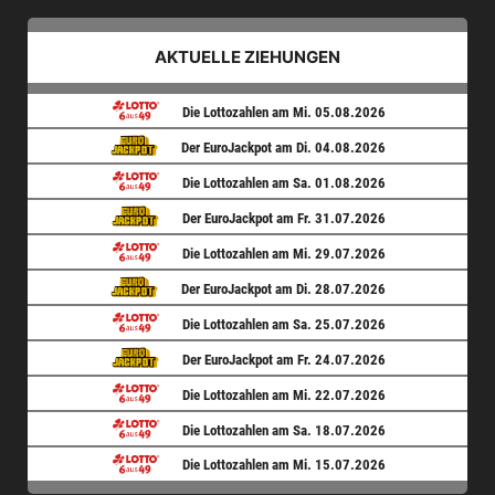
AKTUELLE ZIEHUNGEN
Die Lottozahlen am Mi. 05.08.2026
Der EuroJackpot am Di. 04.08.2026
Die Lottozahlen am Sa. 01.08.2026
Der EuroJackpot am Fr. 31.07.2026
Die Lottozahlen am Mi. 29.07.2026
Der EuroJackpot am Di. 28.07.2026
Die Lottozahlen am Sa. 25.07.2026
Der EuroJackpot am Fr. 24.07.2026
Die Lottozahlen am Mi. 22.07.2026
Die Lottozahlen am Sa. 18.07.2026
Die Lottozahlen am Mi. 15.07.2026