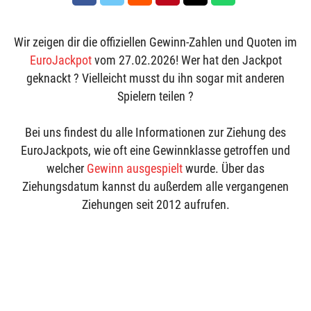
Wir zeigen dir die offiziellen Gewinn-Zahlen und Quoten im
EuroJackpot
vom 27.02.2026! Wer hat den Jackpot
geknackt ? Vielleicht musst du ihn sogar mit anderen
Spielern teilen ?
Bei uns findest du alle Informationen zur Ziehung des
EuroJackpots, wie oft eine Gewinnklasse getroffen und
welcher
Gewinn ausgespielt
wurde. Über das
Ziehungsdatum kannst du außerdem alle vergangenen
Ziehungen seit 2012 aufrufen.