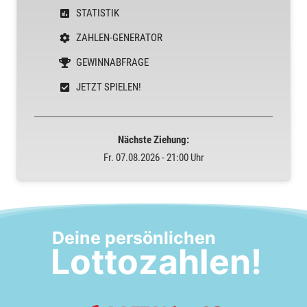
STATISTIK
ZAHLEN-GENERATOR
GEWINNABFRAGE
JETZT SPIELEN!
Nächste Ziehung:
Fr. 07.08.2026 - 21:00 Uhr
Deine persönlichen
Lottozahlen!