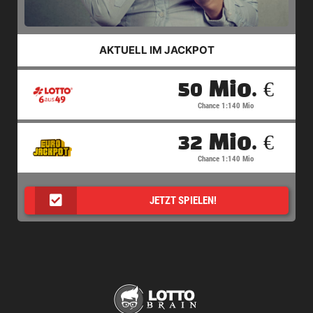
AKTUELL IM JACKPOT
50 Mio. €
Chance 1:140 Mio
32 Mio. €
Chance 1:140 Mio
JETZT SPIELEN!