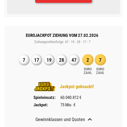
EUROJACKPOT ZIEHUNG VOM 27.02.2026
Ziehungsreihenfolge: 47 - 19 - 28 - 17 - 7
7
17
19
28
47
2
7
EURO​
EURO​
ZAHL
ZAHL
Jackpot geknackt!
Spieleinsatz:
60.040.812 €
Jackpot:
75 Mio. €
Gewinnklassen und Quoten