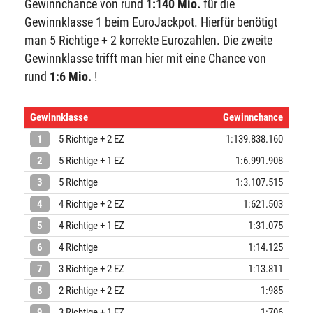
Gewinnchance von rund
1:140 Mio.
für die
Gewinnklasse 1 beim EuroJackpot. Hierfür benötigt
man 5 Richtige + 2 korrekte Eurozahlen. Die zweite
Gewinnklasse trifft man hier mit eine Chance von
rund
1:6 Mio.
!
Gewinnklasse
Gewinnchance
1
5 Richtige + 2 EZ
1:139.838.160
2
5 Richtige + 1 EZ
1:6.991.908
3
5 Richtige
1:3.107.515
4
4 Richtige + 2 EZ
1:621.503
5
4 Richtige + 1 EZ
1:31.075
6
4 Richtige
1:14.125
7
3 Richtige + 2 EZ
1:13.811
8
2 Richtige + 2 EZ
1:985
9
3 Richtige + 1 EZ
1:706