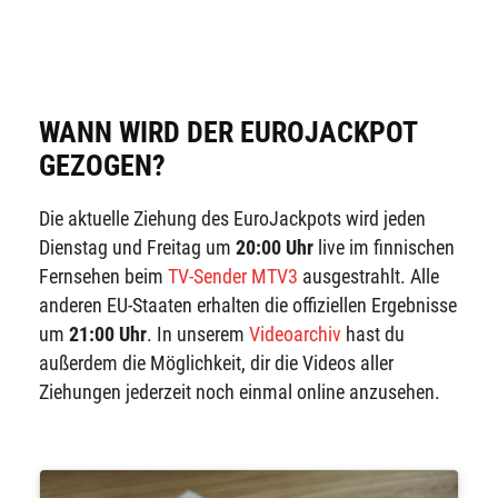
WANN WIRD DER EUROJACKPOT
GEZOGEN?
Die aktuelle Ziehung des EuroJackpots wird jeden
Dienstag und Freitag um
20:00 Uhr
live im finnischen
Fernsehen beim
TV-Sender MTV3
ausgestrahlt. Alle
anderen EU-Staaten erhalten die offiziellen Ergebnisse
um
21:00 Uhr
. In unserem
Videoarchiv
hast du
außerdem die Möglichkeit, dir die Videos aller
Ziehungen jederzeit noch einmal online anzusehen.