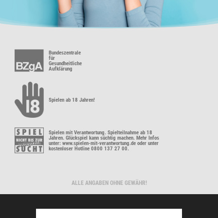
Bundeszentrale
für
Gesundheitliche
Aufklärung
Spielen ab 18 Jahren!
Spielen mit Verantwortung. Spielteilnahme ab 18
Jahren. Glückspiel kann süchtig machen. Mehr Infos
unter: www.spielen-mit-verantwortung.de oder unter
kostenloser Hotline 0800 137 27 00.
ALLE ANGABEN OHNE GEWÄHR!