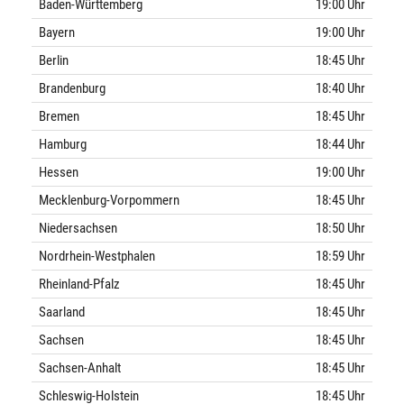
Baden-Württemberg
19:00 Uhr
Bayern
19:00 Uhr
Berlin
18:45 Uhr
Brandenburg
18:40 Uhr
Bremen
18:45 Uhr
Hamburg
18:44 Uhr
Hessen
19:00 Uhr
Mecklenburg-Vorpommern
18:45 Uhr
Niedersachsen
18:50 Uhr
Nordrhein-Westphalen
18:59 Uhr
Rheinland-Pfalz
18:45 Uhr
Saarland
18:45 Uhr
Sachsen
18:45 Uhr
Sachsen-Anhalt
18:45 Uhr
Schleswig-Holstein
18:45 Uhr