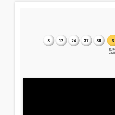
3
12
24
37
38
3
EURO
ZAH