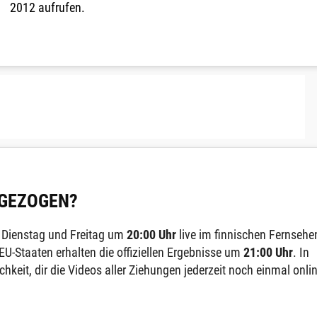
2012 aufrufen.
 GEZOGEN?
n Dienstag und Freitag um
20:00 Uhr
live im finnischen Fernsehe
EU-Staaten erhalten die offiziellen Ergebnisse um
21:00 Uhr
. In
keit, dir die Videos aller Ziehungen jederzeit noch einmal onli