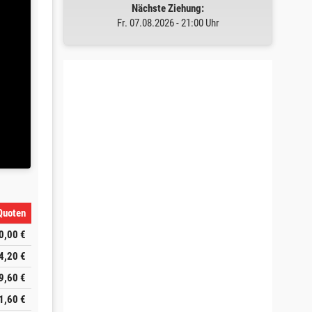
Nächste Ziehung:
Fr. 07.08.2026 - 21:00 Uhr
Quoten
0,00 €
4,20 €
9,60 €
1,60 €