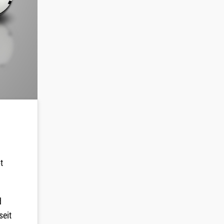
t
d
seit