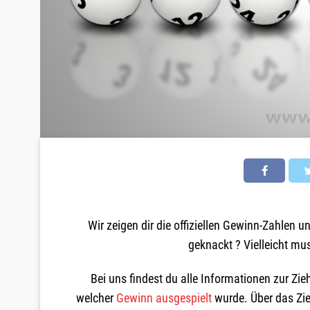
Wir zeigen dir die offiziellen Gewinn-Zahlen 
geknackt ? Vielleicht mus
Bei uns findest du alle Informationen zur Zi
welcher
Gewinn ausgespielt
wurde. Über das Zi