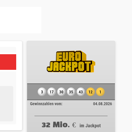
3
17
30
35
43
12
1
Gewinnzahlen vom:
04.08.2026
32 Mio. €
im Jackpot