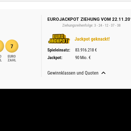
EUROJACKPOT ZIEHUNG VOM 22.11.20
Ziehungsreihenfolge: 3 - 24 - 12 - 37 - 38
Jackpot geknackt!
7
Spieleinsatz:
83.916.218 €
​
EURO​
Jackpot:
90 Mio. €
L
ZAHL
Gewinnklassen und Quoten