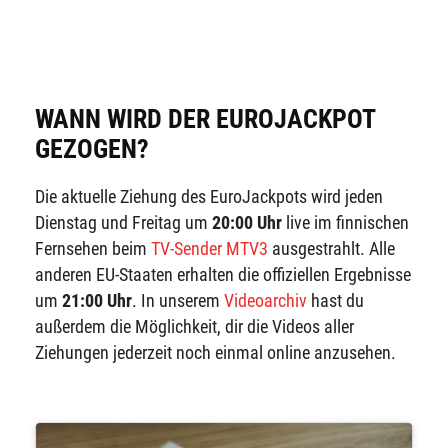
WANN WIRD DER EUROJACKPOT
GEZOGEN?
Die aktuelle Ziehung des EuroJackpots wird jeden
Dienstag und Freitag um
20:00 Uhr
live im finnischen
Fernsehen beim
TV-Sender MTV3
ausgestrahlt. Alle
anderen EU-Staaten erhalten die offiziellen Ergebnisse
um
21:00 Uhr
. In unserem
Videoarchiv
hast du
außerdem die Möglichkeit, dir die Videos aller
Ziehungen jederzeit noch einmal online anzusehen.