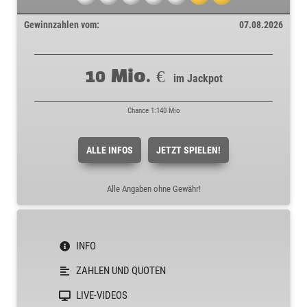
Gewinnzahlen vom:
07.08.2026
10 Mio. €
im Jackpot
Chance 1:140 Mio
ALLE INFOS
JETZT SPIELEN!
Alle Angaben ohne Gewähr!
INFO
ZAHLEN UND QUOTEN
LIVE-VIDEOS