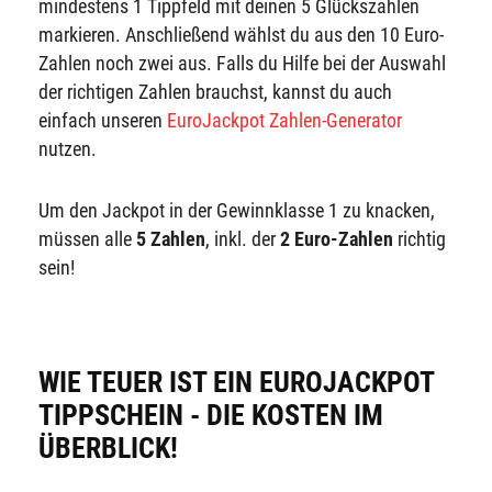
mindestens 1 Tippfeld mit deinen 5 Glückszahlen
markieren. Anschließend wählst du aus den 10 Euro-
Zahlen noch zwei aus. Falls du Hilfe bei der Auswahl
der richtigen Zahlen brauchst, kannst du auch
einfach unseren
EuroJackpot Zahlen-Generator
nutzen.
Um den Jackpot in der Gewinnklasse 1 zu knacken,
müssen alle
5 Zahlen
, inkl. der
2 Euro-Zahlen
richtig
sein!
WIE TEUER IST EIN EUROJACKPOT
TIPPSCHEIN - DIE KOSTEN IM
ÜBERBLICK!