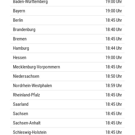
Baden-Württemberg
19:00 Uhr
Bayern
19:00 Uhr
Berlin
18:45 Uhr
Brandenburg
18:40 Uhr
Bremen
18:45 Uhr
Hamburg
18:44 Uhr
Hessen
19:00 Uhr
Mecklenburg-Vorpommern
18:45 Uhr
Niedersachsen
18:50 Uhr
Nordrhein-Westphalen
18:59 Uhr
Rheinland-Pfalz
18:45 Uhr
Saarland
18:45 Uhr
Sachsen
18:45 Uhr
Sachsen-Anhalt
18:45 Uhr
Schleswig-Holstein
18:45 Uhr