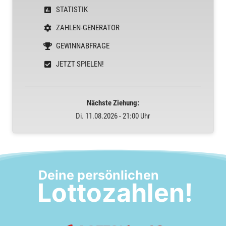
STATISTIK
ZAHLEN-GENERATOR
GEWINNABFRAGE
JETZT SPIELEN!
Nächste Ziehung:
Di. 11.08.2026 - 21:00 Uhr
Deine persönlichen
Lottozahlen!