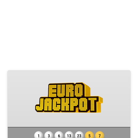
1
3
6
13
23
5
7