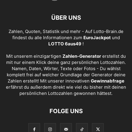
ÜBER UNS
Zahlen, Quoten, Statistik und mehr - Auf Lotto-Brain.de
findest du alle Informationen zum
EuroJackpot
und
LOTTO 6aus49
!
Mit unserem einzigartigen
Zahlen-Generator
erstellst du
mit nur einem Klick deine ganz persönlichen Lottozahlen.
Namen, Daten, Wörter, Texte oder Fotos - Du wählst
komplett frei auf welcher Grundlage der Generator deine
Zahlen erstellt! Mit unserer innovativen
Gewinnabfrage
erfährst du außerdem direkt wie viel du bisher mit deinen
persönlichen Lottozahlen gewonnen hättest.
FOLGE UNS