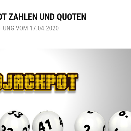
T ZAHLEN UND QUOTEN
EHUNG VOM 17.04.2020