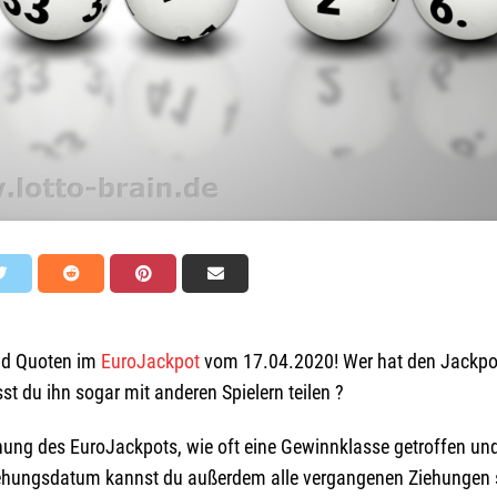
und Quoten im
EuroJackpot
vom 17.04.2020! Wer hat den Jackpo
st du ihn sogar mit anderen Spielern teilen ?
ehung des EuroJackpots, wie oft eine Gewinnklasse getroffen un
ehungsdatum kannst du außerdem alle vergangenen Ziehungen 