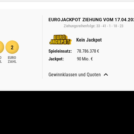
EUROJACKPOT ZIEHUNG VOM 17.04.20
Ziehungsreihenfolge: 33 - 41 - 1 - 18 - 23
Kein Jackpot
2
Spieleinsatz:
78.786.378 €
​
EURO​
Jackpot:
90 Mio. €
L
ZAHL
Gewinnklassen und Quoten