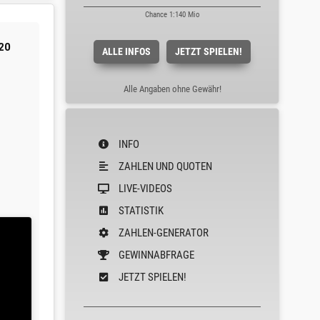
Chance 1:140 Mio
20
ALLE INFOS
JETZT SPIELEN!
Alle Angaben ohne Gewähr!
INFO
ZAHLEN UND QUOTEN
LIVE-VIDEOS
STATISTIK
ZAHLEN-GENERATOR
GEWINNABFRAGE
JETZT SPIELEN!