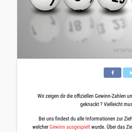
Wir zeigen dir die offiziellen Gewinn-Zahlen 
geknackt ? Vielleicht mus
Bei uns findest du alle Informationen zur Zi
welcher
Gewinn ausgespielt
wurde. Über das Zi