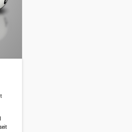
t
d
seit