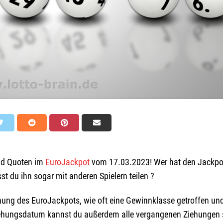
und Quoten im
EuroJackpot
vom 17.03.2023! Wer hat den Jackpo
st du ihn sogar mit anderen Spielern teilen ?
ehung des EuroJackpots, wie oft eine Gewinnklasse getroffen un
ehungsdatum kannst du außerdem alle vergangenen Ziehungen 