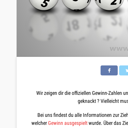
Wir zeigen dir die offiziellen Gewinn-Zahlen 
geknackt ? Vielleicht mus
Bei uns findest du alle Informationen zur Zi
welcher
Gewinn ausgespielt
wurde. Über das Zi