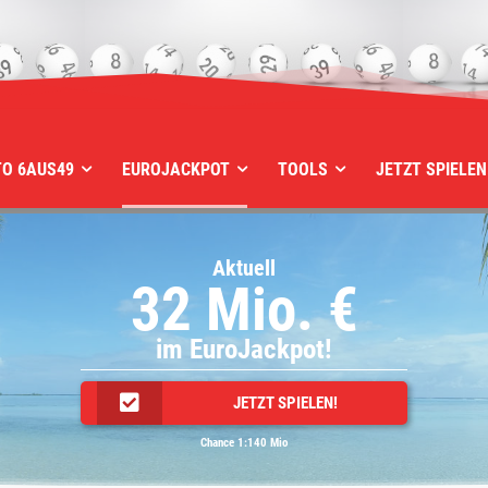
TO 6AUS49
EUROJACKPOT
TOOLS
JETZT SPIELEN
Aktuell
32 Mio. €
im EuroJackpot!
JETZT SPIELEN!
Chance 1:140 Mio