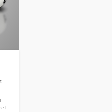
t
d
seit