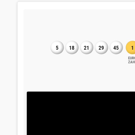
5
18
21
29
45
1
EURO
ZAH