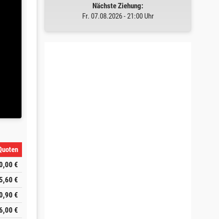
Nächste Ziehung:
Fr. 07.08.2026 - 21:00 Uhr
Quoten
0,00 €
5,60 €
0,90 €
6,00 €