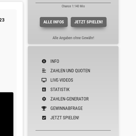
Chance 1:140 Mio
23
ALLE INFOS
JETZT SPIELEN!
Alle Angaben ohne Gewähr!
INFO
ZAHLEN UND QUOTEN
LIVE-VIDEOS
STATISTIK
ZAHLEN-GENERATOR
GEWINNABFRAGE
JETZT SPIELEN!