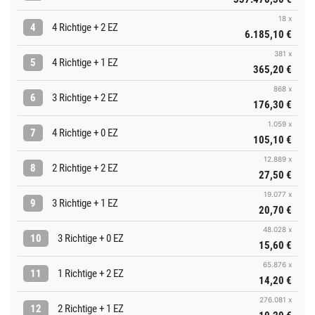
18 x
4
4 Richtige + 2 EZ
6.185,10 €
381 x
5
4 Richtige + 1 EZ
365,20 €
868 x
6
3 Richtige + 2 EZ
176,30 €
1.059 x
7
4 Richtige + 0 EZ
105,10 €
12.889 x
8
2 Richtige + 2 EZ
27,50 €
19.077 x
9
3 Richtige + 1 EZ
20,70 €
48.028 x
10
3 Richtige + 0 EZ
15,60 €
65.876 x
11
1 Richtige + 2 EZ
14,20 €
276.081 x
12
2 Richtige + 1 EZ