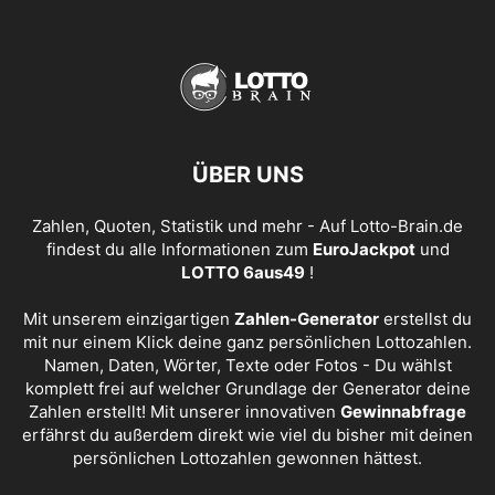
ÜBER UNS
Zahlen, Quoten, Statistik und mehr - Auf Lotto-Brain.de
findest du alle Informationen zum
EuroJackpot
und
LOTTO 6aus49
!
Mit unserem einzigartigen
Zahlen-Generator
erstellst du
mit nur einem Klick deine ganz persönlichen Lottozahlen.
Namen, Daten, Wörter, Texte oder Fotos - Du wählst
komplett frei auf welcher Grundlage der Generator deine
Zahlen erstellt! Mit unserer innovativen
Gewinnabfrage
erfährst du außerdem direkt wie viel du bisher mit deinen
persönlichen Lottozahlen gewonnen hättest.