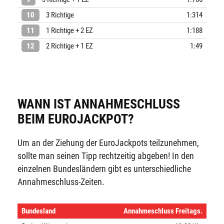
10
3 Richtige
1:314
11
1 Richtige + 2 EZ
1:188
12
2 Richtige + 1 EZ
1:49
WANN IST ANNAHMESCHLUSS
BEIM EUROJACKPOT?
Um an der Ziehung der EuroJackpots teilzunehmen,
sollte man seinen Tipp rechtzeitig abgeben! In den
einzelnen Bundesländern gibt es unterschiedliche
Annahmeschluss-Zeiten.
Bundesland
Annahmeschluss Freitags.