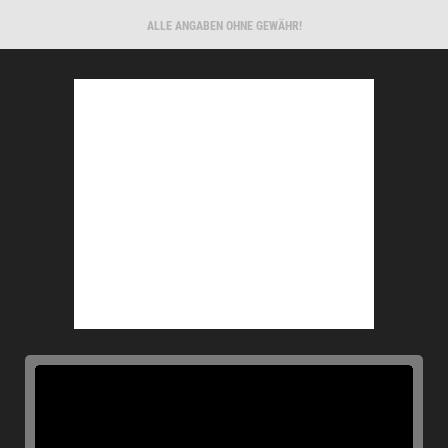
ALLE ANGABEN OHNE GEWÄHR!