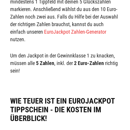
mindestens 1 Tippfeld mit deinen 5 Glückszahlen
markieren. Anschließend wählst du aus den 10 Euro-
Zahlen noch zwei aus. Falls du Hilfe bei der Auswahl
der richtigen Zahlen brauchst, kannst du auch
einfach unseren
EuroJackpot Zahlen-Generator
nutzen.
Um den Jackpot in der Gewinnklasse 1 zu knacken,
müssen alle
5 Zahlen
, inkl. der
2 Euro-Zahlen
richtig
sein!
WIE TEUER IST EIN EUROJACKPOT
TIPPSCHEIN - DIE KOSTEN IM
ÜBERBLICK!