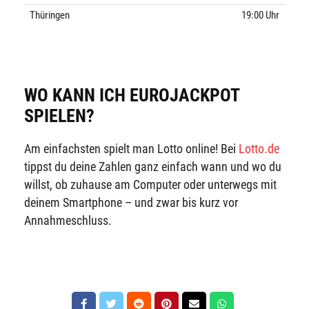
Thüringen
19:00 Uhr
WO KANN ICH EUROJACKPOT
SPIELEN?
Am einfachsten spielt man Lotto online! Bei
Lotto.de
tippst du deine Zahlen ganz einfach wann und wo du
willst, ob zuhause am Computer oder unterwegs mit
deinem Smartphone – und zwar bis kurz vor
Annahmeschluss.