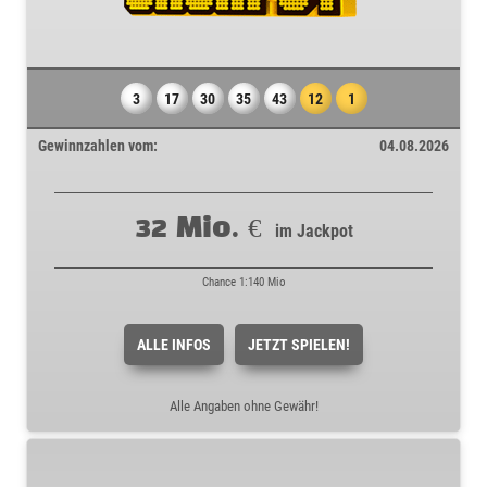
3
17
30
35
43
12
1
Gewinnzahlen vom:
04.08.2026
32 Mio. €
im Jackpot
Chance 1:140 Mio
ALLE INFOS
JETZT SPIELEN!
Alle Angaben ohne Gewähr!