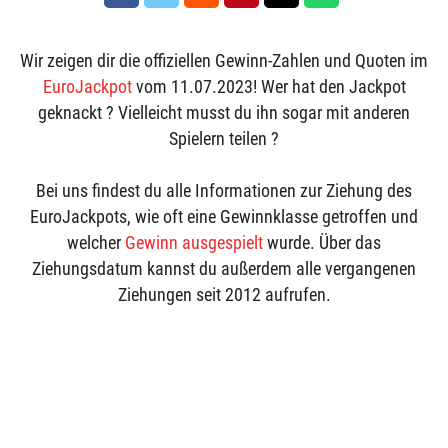
Wir zeigen dir die offiziellen Gewinn-Zahlen und Quoten im
EuroJackpot
vom 11.07.2023! Wer hat den Jackpot
geknackt ? Vielleicht musst du ihn sogar mit anderen
Spielern teilen ?
Bei uns findest du alle Informationen zur Ziehung des
EuroJackpots, wie oft eine Gewinnklasse getroffen und
welcher
Gewinn ausgespielt
wurde. Über das
Ziehungsdatum kannst du außerdem alle vergangenen
Ziehungen seit 2012 aufrufen.