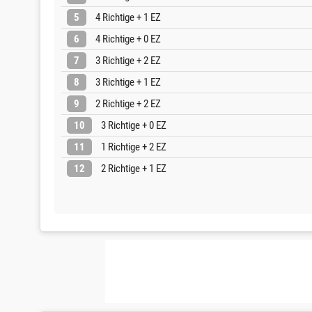
5
4 Richtige + 1 EZ
6
4 Richtige + 0 EZ
7
3 Richtige + 2 EZ
8
3 Richtige + 1 EZ
9
2 Richtige + 2 EZ
10
3 Richtige + 0 EZ
11
1 Richtige + 2 EZ
12
2 Richtige + 1 EZ