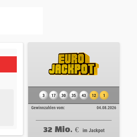
3
17
30
35
43
12
1
Gewinnzahlen vom:
04.08.2026
32 Mio. €
im Jackpot