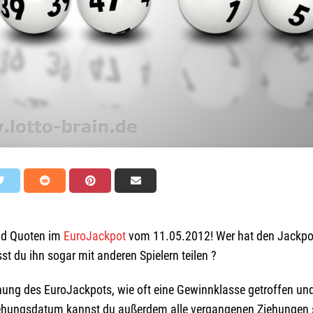
und Quoten im
EuroJackpot
vom 11.05.2012! Wer hat den Jackpo
st du ihn sogar mit anderen Spielern teilen ?
ehung des EuroJackpots, wie oft eine Gewinnklasse getroffen un
ehungsdatum kannst du außerdem alle vergangenen Ziehungen 