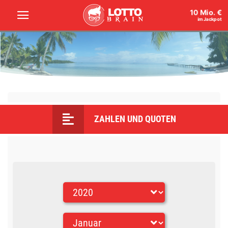
10 Mio. €
im Jackpot
ZAHLEN UND QUOTEN