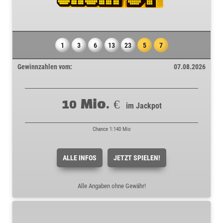
1
3
6
13
23
5
7
Gewinnzahlen vom:
07.08.2026
10 Mio. €
im Jackpot
Chance 1:140 Mio
ALLE INFOS
JETZT SPIELEN!
Alle Angaben ohne Gewähr!