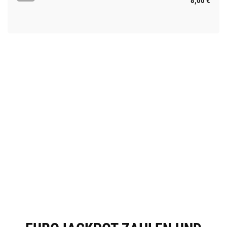
8,00 €