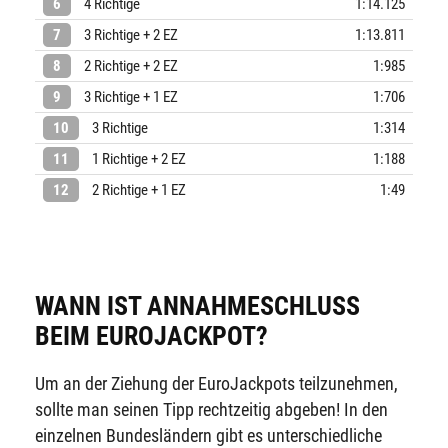
6
4 Richtige
1:14.125
7
3 Richtige + 2 EZ
1:13.811
8
2 Richtige + 2 EZ
1:985
9
3 Richtige + 1 EZ
1:706
10
3 Richtige
1:314
11
1 Richtige + 2 EZ
1:188
12
2 Richtige + 1 EZ
1:49
WANN IST ANNAHMESCHLUSS
BEIM EUROJACKPOT?
Um an der Ziehung der EuroJackpots teilzunehmen,
sollte man seinen Tipp rechtzeitig abgeben! In den
einzelnen Bundesländern gibt es unterschiedliche