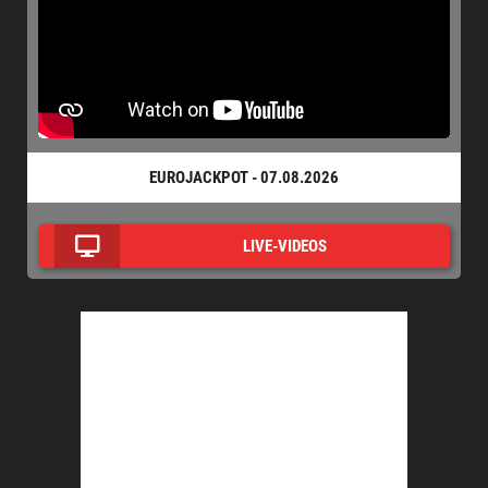
EUROJACKPOT - 07.08.2026
LIVE-VIDEOS