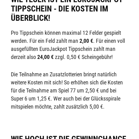
TIPPSCHEIN - DIE KOSTEN IM
ÜBERBLICK!
Pro Tippschein können maximal 12 Felder gespielt
werden. Für ein Feld zahlt man
2,00 €
. Für einen voll
ausgefüllten EuroJackpot Tippschein zahlt man
derzeit also
24,00 €
zzgl. 0,50 € Scheingebühr!
Die Teilnahme an Zusatzlotterien bringt natürlich
weitere Kosten mit sich! So erhöhen sich die Kosten
für die Teilnahme am Spiel 77 um 2,50 € und bei
Super 6 um 1,25 €. Wer auch bei der Glücksspirale
mitspielen möchte, zahlt zusätzlich 5,00 €.