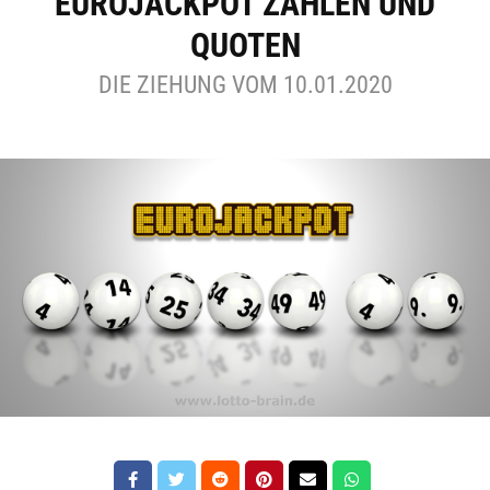
EUROJACKPOT ZAHLEN UND
QUOTEN
DIE ZIEHUNG VOM 10.01.2020