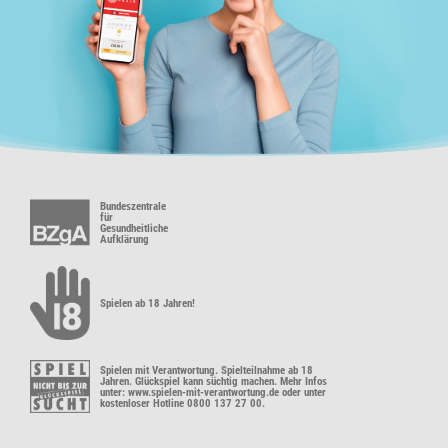
Bundeszentrale
für
Gesundheitliche
Aufklärung
Spielen ab 18 Jahren!
Spielen mit Verantwortung. Spielteilnahme ab 18
Jahren. Glückspiel kann süchtig machen. Mehr Infos
unter: www.spielen-mit-verantwortung.de oder unter
kostenloser Hotline 0800 137 27 00.