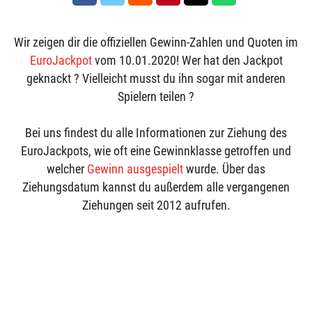
Wir zeigen dir die offiziellen Gewinn-Zahlen und Quoten im
EuroJackpot
vom 10.01.2020! Wer hat den Jackpot
geknackt ? Vielleicht musst du ihn sogar mit anderen
Spielern teilen ?
Bei uns findest du alle Informationen zur Ziehung des
EuroJackpots, wie oft eine Gewinnklasse getroffen und
welcher
Gewinn ausgespielt
wurde. Über das
Ziehungsdatum kannst du außerdem alle vergangenen
Ziehungen seit 2012 aufrufen.