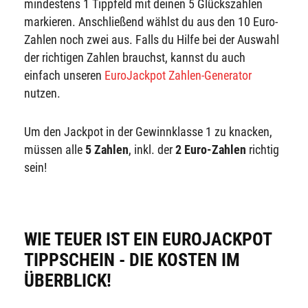
mindestens 1 Tippfeld mit deinen 5 Glückszahlen
markieren. Anschließend wählst du aus den 10 Euro-
Zahlen noch zwei aus. Falls du Hilfe bei der Auswahl
der richtigen Zahlen brauchst, kannst du auch
einfach unseren
EuroJackpot Zahlen-Generator
nutzen.
Um den Jackpot in der Gewinnklasse 1 zu knacken,
müssen alle
5 Zahlen
, inkl. der
2 Euro-Zahlen
richtig
sein!
WIE TEUER IST EIN EUROJACKPOT
TIPPSCHEIN - DIE KOSTEN IM
ÜBERBLICK!