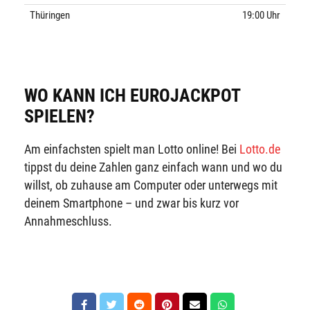
Thüringen
19:00 Uhr
WO KANN ICH EUROJACKPOT
SPIELEN?
Am einfachsten spielt man Lotto online! Bei
Lotto.de
tippst du deine Zahlen ganz einfach wann und wo du
willst, ob zuhause am Computer oder unterwegs mit
deinem Smartphone – und zwar bis kurz vor
Annahmeschluss.