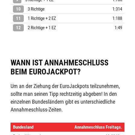
10
3 Richtige
1:314
11
1 Richtige + 2 EZ
1:188
12
2 Richtige + 1 EZ
1:49
WANN IST ANNAHMESCHLUSS
BEIM EUROJACKPOT?
Um an der Ziehung der EuroJackpots teilzunehmen,
sollte man seinen Tipp rechtzeitig abgeben! In den
einzelnen Bundesländern gibt es unterschiedliche
Annahmeschluss-Zeiten.
Bundesland
Annahmeschluss Freitags.