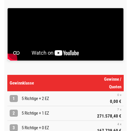
Gewinne /
Gewinnklasse
Quoten
0 x
1
5 Richtige + 2 EZ
0,00 €
7 x
2
5 Richtige + 1 EZ
271.578,40 €
4 x
3
5 Richtige + 0 EZ
167.739,60 €