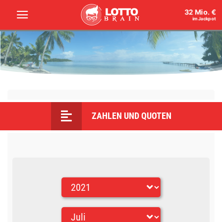
32 Mio. €
im Jackpot
ZAHLEN UND QUOTEN