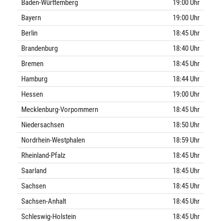
Baden-Württemberg
19:00 Uhr
Bayern
19:00 Uhr
Berlin
18:45 Uhr
Brandenburg
18:40 Uhr
Bremen
18:45 Uhr
Hamburg
18:44 Uhr
Hessen
19:00 Uhr
Mecklenburg-Vorpommern
18:45 Uhr
Niedersachsen
18:50 Uhr
Nordrhein-Westphalen
18:59 Uhr
Rheinland-Pfalz
18:45 Uhr
Saarland
18:45 Uhr
Sachsen
18:45 Uhr
Sachsen-Anhalt
18:45 Uhr
Schleswig-Holstein
18:45 Uhr