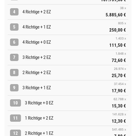
38 x
4
4 Richtige + 2 EZ
5.885,60 €
805 x
5
4 Richtige + 1 EZ
250,00 €
1.403 x
6
4 Richtige + 0 EZ
111,50 €
1.848 x
7
3 Richtige + 2 EZ
72,60 €
26.974 x
8
2 Richtige + 2 EZ
25,70 €
37.454 x
9
3 Richtige + 1 EZ
17,90 €
62.788 x
10
3 Richtige + 0 EZ
15,30 €
141.628 x
11
1 Richtige + 2 EZ
12,30 €
541.485 x
12
2 Richtige + 1 EZ