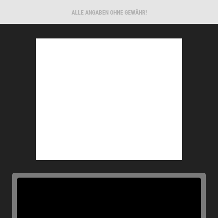
ALLE ANGABEN OHNE GEWÄHR!