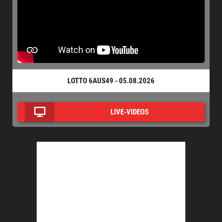
LOTTO 6AUS49 - 05.08.2026
LIVE-VIDEOS