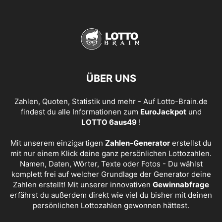
ÜBER UNS
Zahlen, Quoten, Statistik und mehr - Auf Lotto-Brain.de
findest du alle Informationen zum
EuroJackpot
und
LOTTO 6aus49
!
Mit unserem einzigartigen
Zahlen-Generator
erstellst du
mit nur einem Klick deine ganz persönlichen Lottozahlen.
Namen, Daten, Wörter, Texte oder Fotos - Du wählst
komplett frei auf welcher Grundlage der Generator deine
Zahlen erstellt! Mit unserer innovativen
Gewinnabfrage
erfährst du außerdem direkt wie viel du bisher mit deinen
persönlichen Lottozahlen gewonnen hättest.