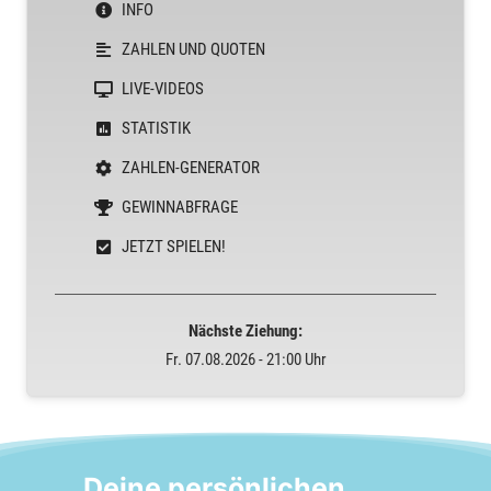
INFO
ZAHLEN UND QUOTEN
LIVE-VIDEOS
STATISTIK
ZAHLEN-GENERATOR
GEWINNABFRAGE
JETZT SPIELEN!
Nächste Ziehung:
Fr. 07.08.2026 - 21:00 Uhr
Deine persönlichen