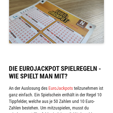
DIE EUROJACKPOT SPIELREGELN -
WIE SPIELT MAN MIT?
An der Auslosung des
EuroJackpots
teilzunehmen ist
ganz einfach. Ein Spielschein enthält in der Regel 10
Tippfelder, welche aus je 50 Zahlen und 10 Euro-
Zahlen bestehen. Um mitzuspielen, musst du