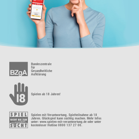
Bundeszentrale
für
Gesundheitliche
Aufklärung
Spielen ab 18 Jahren!
Spielen mit Verantwortung. Spielteilnahme ab 18
Jahren. Glückspiel kann süchtig machen. Mehr Infos
unter: www.spielen-mit-verantwortung.de oder unter
kostenloser Hotline 0800 137 27 00.