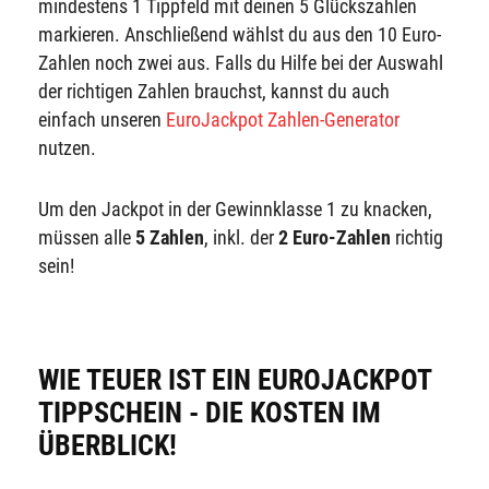
mindestens 1 Tippfeld mit deinen 5 Glückszahlen
markieren. Anschließend wählst du aus den 10 Euro-
Zahlen noch zwei aus. Falls du Hilfe bei der Auswahl
der richtigen Zahlen brauchst, kannst du auch
einfach unseren
EuroJackpot Zahlen-Generator
nutzen.
Um den Jackpot in der Gewinnklasse 1 zu knacken,
müssen alle
5 Zahlen
, inkl. der
2 Euro-Zahlen
richtig
sein!
WIE TEUER IST EIN EUROJACKPOT
TIPPSCHEIN - DIE KOSTEN IM
ÜBERBLICK!