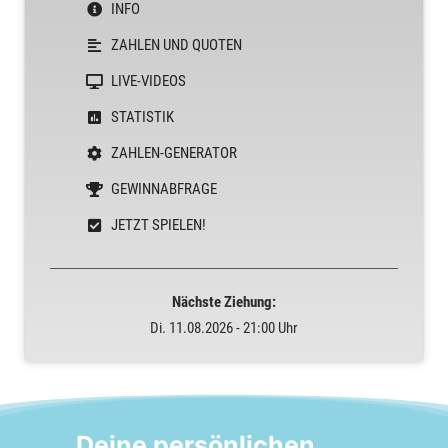
INFO
ZAHLEN UND QUOTEN
LIVE-VIDEOS
STATISTIK
ZAHLEN-GENERATOR
GEWINNABFRAGE
JETZT SPIELEN!
Nächste Ziehung:
Di. 11.08.2026 - 21:00 Uhr
Deine persönlichen