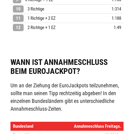
10
3 Richtige
1:314
11
1 Richtige + 2 EZ
1:188
12
2 Richtige + 1 EZ
1:49
WANN IST ANNAHMESCHLUSS
BEIM EUROJACKPOT?
Um an der Ziehung der EuroJackpots teilzunehmen,
sollte man seinen Tipp rechtzeitig abgeben! In den
einzelnen Bundesländern gibt es unterschiedliche
Annahmeschluss-Zeiten.
Bundesland
Annahmeschluss Freitags.