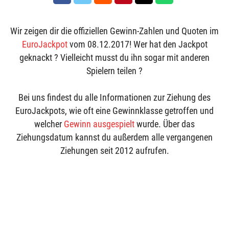
Wir zeigen dir die offiziellen Gewinn-Zahlen und Quoten im
EuroJackpot
vom 08.12.2017! Wer hat den Jackpot
geknackt ? Vielleicht musst du ihn sogar mit anderen
Spielern teilen ?
Bei uns findest du alle Informationen zur Ziehung des
EuroJackpots, wie oft eine Gewinnklasse getroffen und
welcher
Gewinn ausgespielt
wurde. Über das
Ziehungsdatum kannst du außerdem alle vergangenen
Ziehungen seit 2012 aufrufen.