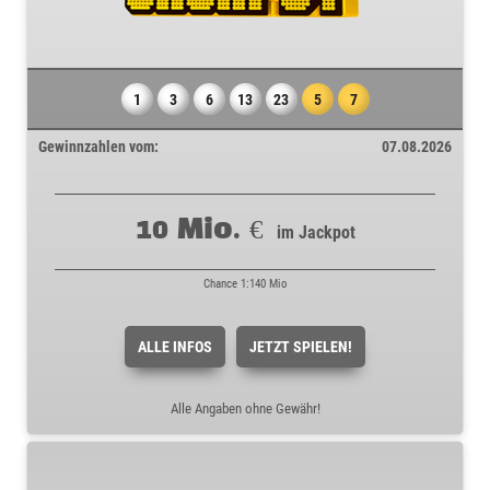
1
3
6
13
23
5
7
Gewinnzahlen vom:
07.08.2026
10 Mio. €
im Jackpot
Chance 1:140 Mio
ALLE INFOS
JETZT SPIELEN!
Alle Angaben ohne Gewähr!