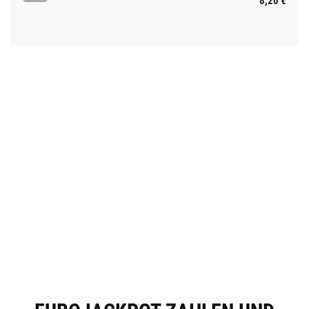
8,20 €