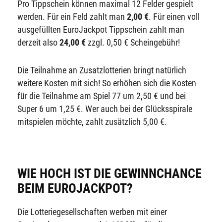
Pro Tippschein können maximal 12 Felder gespielt
werden. Für ein Feld zahlt man
2,00 €
. Für einen voll
ausgefüllten EuroJackpot Tippschein zahlt man
derzeit also
24,00 €
zzgl. 0,50 € Scheingebühr!
Die Teilnahme an Zusatzlotterien bringt natürlich
weitere Kosten mit sich! So erhöhen sich die Kosten
für die Teilnahme am Spiel 77 um 2,50 € und bei
Super 6 um 1,25 €. Wer auch bei der Glücksspirale
mitspielen möchte, zahlt zusätzlich 5,00 €.
WIE HOCH IST DIE GEWINNCHANCE
BEIM EUROJACKPOT?
Die Lotteriegesellschaften werben mit einer