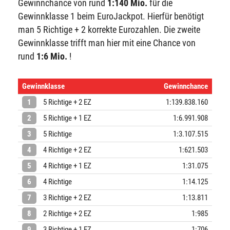
Gewinnchance von rund
1:140 Mio.
für die
Gewinnklasse 1 beim EuroJackpot. Hierfür benötigt
man 5 Richtige + 2 korrekte Eurozahlen. Die zweite
Gewinnklasse trifft man hier mit eine Chance von
rund
1:6 Mio.
!
Gewinnklasse
Gewinnchance
1
5 Richtige + 2 EZ
1:139.838.160
2
5 Richtige + 1 EZ
1:6.991.908
3
5 Richtige
1:3.107.515
4
4 Richtige + 2 EZ
1:621.503
5
4 Richtige + 1 EZ
1:31.075
6
4 Richtige
1:14.125
7
3 Richtige + 2 EZ
1:13.811
8
2 Richtige + 2 EZ
1:985
9
3 Richtige + 1 EZ
1:706