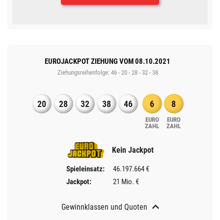
EUROJACKPOT ZIEHUNG VOM 08.10.2021
Ziehungsreihenfolge: 46 - 20 - 28 - 32 - 38
20
28
32
38
46
6
8
EURO​
EURO​
ZAHL
ZAHL
Kein Jackpot
Spieleinsatz:
46.197.664 €
Jackpot:
21 Mio. €
Gewinnklassen und Quoten