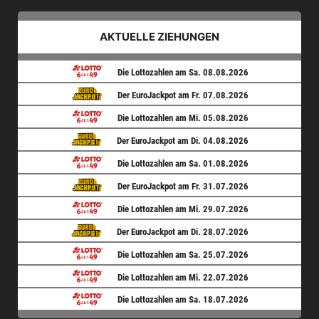
AKTUELLE ZIEHUNGEN
Die Lottozahlen am Sa. 08.08.2026
Der EuroJackpot am Fr. 07.08.2026
Die Lottozahlen am Mi. 05.08.2026
Der EuroJackpot am Di. 04.08.2026
Die Lottozahlen am Sa. 01.08.2026
Der EuroJackpot am Fr. 31.07.2026
Die Lottozahlen am Mi. 29.07.2026
Der EuroJackpot am Di. 28.07.2026
Die Lottozahlen am Sa. 25.07.2026
Die Lottozahlen am Mi. 22.07.2026
Die Lottozahlen am Sa. 18.07.2026