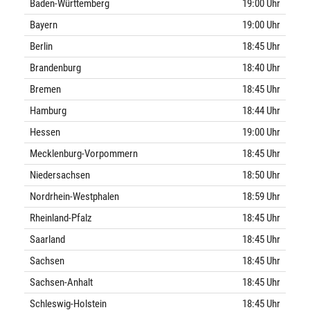
Baden-Württemberg
19:00 Uhr
Bayern
19:00 Uhr
Berlin
18:45 Uhr
Brandenburg
18:40 Uhr
Bremen
18:45 Uhr
Hamburg
18:44 Uhr
Hessen
19:00 Uhr
Mecklenburg-Vorpommern
18:45 Uhr
Niedersachsen
18:50 Uhr
Nordrhein-Westphalen
18:59 Uhr
Rheinland-Pfalz
18:45 Uhr
Saarland
18:45 Uhr
Sachsen
18:45 Uhr
Sachsen-Anhalt
18:45 Uhr
Schleswig-Holstein
18:45 Uhr