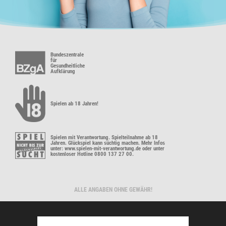
Bundeszentrale
für
Gesundheitliche
Aufklärung
Spielen ab 18 Jahren!
Spielen mit Verantwortung. Spielteilnahme ab 18
Jahren. Glückspiel kann süchtig machen. Mehr Infos
unter: www.spielen-mit-verantwortung.de oder unter
kostenloser Hotline 0800 137 27 00.
ALLE ANGABEN OHNE GEWÄHR!