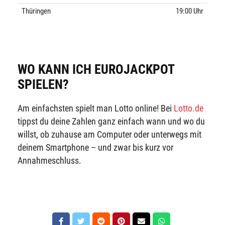
Thüringen
19:00 Uhr
WO KANN ICH EUROJACKPOT
SPIELEN?
Am einfachsten spielt man Lotto online! Bei
Lotto.de
tippst du deine Zahlen ganz einfach wann und wo du
willst, ob zuhause am Computer oder unterwegs mit
deinem Smartphone – und zwar bis kurz vor
Annahmeschluss.