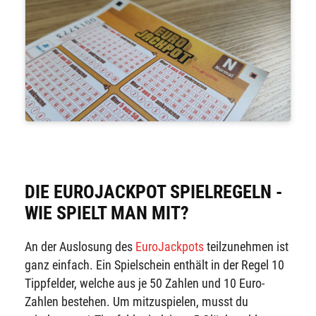
DIE EUROJACKPOT SPIELREGELN -
WIE SPIELT MAN MIT?
An der Auslosung des
EuroJackpots
teilzunehmen ist
ganz einfach. Ein Spielschein enthält in der Regel 10
Tippfelder, welche aus je 50 Zahlen und 10 Euro-
Zahlen bestehen. Um mitzuspielen, musst du