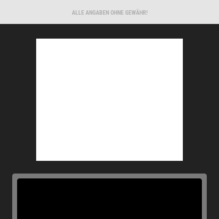
ALLE ANGABEN OHNE GEWÄHR!