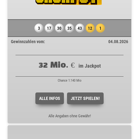
3
17
30
35
43
12
1
Gewinnzahlen vom:
04.08.2026
32 Mio. €
im Jackpot
Chance 1:140 Mio
ALLE INFOS
JETZT SPIELEN!
Alle Angaben ohne Gewähr!