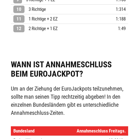
10
3 Richtige
1:314
11
1 Richtige + 2 EZ
1:188
12
2 Richtige + 1 EZ
1:49
WANN IST ANNAHMESCHLUSS
BEIM EUROJACKPOT?
Um an der Ziehung der EuroJackpots teilzunehmen,
sollte man seinen Tipp rechtzeitig abgeben! In den
einzelnen Bundesländern gibt es unterschiedliche
Annahmeschluss-Zeiten.
Bundesland
Annahmeschluss Freitags.