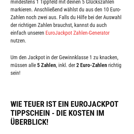
mindestens 1 Tippfeld mit deinen 5 Glückszahlen
markieren. Anschließend wählst du aus den 10 Euro-
Zahlen noch zwei aus. Falls du Hilfe bei der Auswahl
der richtigen Zahlen brauchst, kannst du auch
einfach unseren
EuroJackpot Zahlen-Generator
nutzen.
Um den Jackpot in der Gewinnklasse 1 zu knacken,
müssen alle
5 Zahlen
, inkl. der
2 Euro-Zahlen
richtig
sein!
WIE TEUER IST EIN EUROJACKPOT
TIPPSCHEIN - DIE KOSTEN IM
ÜBERBLICK!