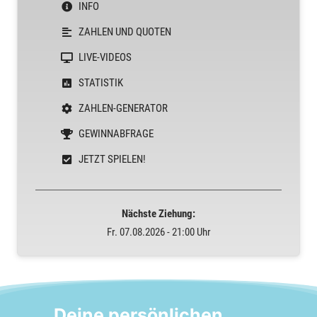
INFO
ZAHLEN UND QUOTEN
LIVE-VIDEOS
STATISTIK
ZAHLEN-GENERATOR
GEWINNABFRAGE
JETZT SPIELEN!
Nächste Ziehung:
Fr. 07.08.2026 - 21:00 Uhr
Deine persönlichen