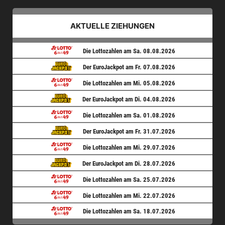
AKTUELLE ZIEHUNGEN
Die Lottozahlen am Sa. 08.08.2026
Der EuroJackpot am Fr. 07.08.2026
Die Lottozahlen am Mi. 05.08.2026
Der EuroJackpot am Di. 04.08.2026
Die Lottozahlen am Sa. 01.08.2026
Der EuroJackpot am Fr. 31.07.2026
Die Lottozahlen am Mi. 29.07.2026
Der EuroJackpot am Di. 28.07.2026
Die Lottozahlen am Sa. 25.07.2026
Die Lottozahlen am Mi. 22.07.2026
Die Lottozahlen am Sa. 18.07.2026