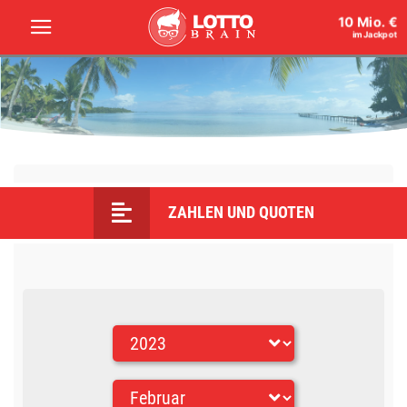
10 Mio. €
im Jackpot
ZAHLEN UND QUOTEN