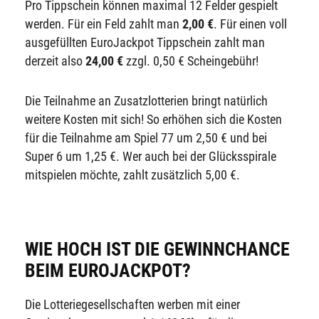
Pro Tippschein können maximal 12 Felder gespielt
werden. Für ein Feld zahlt man
2,00 €
. Für einen voll
ausgefüllten EuroJackpot Tippschein zahlt man
derzeit also
24,00 €
zzgl. 0,50 € Scheingebühr!
Die Teilnahme an Zusatzlotterien bringt natürlich
weitere Kosten mit sich! So erhöhen sich die Kosten
für die Teilnahme am Spiel 77 um 2,50 € und bei
Super 6 um 1,25 €. Wer auch bei der Glücksspirale
mitspielen möchte, zahlt zusätzlich 5,00 €.
WIE HOCH IST DIE GEWINNCHANCE
BEIM EUROJACKPOT?
Die Lotteriegesellschaften werben mit einer