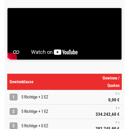
Gewinne /
Gewinnklasse
Quoten
0 x
1
5 Richtige + 2 EZ
0,00 €
3 x
2
5 Richtige + 1 EZ
334.242,60 €
2 x
3
5 Richtige + 0 EZ
282.745,90 €