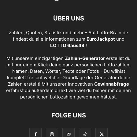
ÜBER UNS
Zahlen, Quoten, Statistik und mehr - Auf Lotto-Brain.de
findest du alle Informationen zum
EuroJackpot
und
LOTTO 6aus49
!
Mit unserem einzigartigen
Zahlen-Generator
erstellst du
mit nur einem Klick deine ganz persönlichen Lottozahlen.
Namen, Daten, Wörter, Texte oder Fotos - Du wählst
komplett frei auf welcher Grundlage der Generator deine
Zahlen erstellt! Mit unserer innovativen
Gewinnabfrage
erfährst du außerdem direkt wie viel du bisher mit deinen
persönlichen Lottozahlen gewonnen hättest.
FOLGE UNS