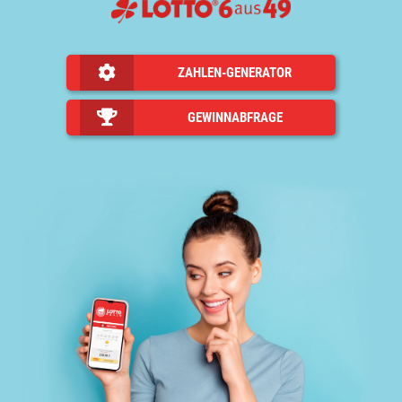
ZAHLEN-GENERATOR
GEWINNABFRAGE