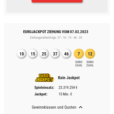
EUROJACKPOT ZIEHUNG VOM 07.02.2023
Ziehungsreihenfolge: 37 - 10 - 15 - 46 - 25
10
15
25
37
46
7
12
EURO​
EURO​
ZAHL
ZAHL
Kein Jackpot
Spieleinsatz:
23.319.254 €
Jackpot:
15 Mio. €
Gewinnklassen und Quoten