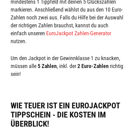
mindestens 1 Tippfeld mit deinen 5 Glückszahlen
markieren. Anschließend wählst du aus den 10 Euro-
Zahlen noch zwei aus. Falls du Hilfe bei der Auswahl
der richtigen Zahlen brauchst, kannst du auch
einfach unseren
EuroJackpot Zahlen-Generator
nutzen.
Um den Jackpot in der Gewinnklasse 1 zu knacken,
müssen alle
5 Zahlen
, inkl. der
2 Euro-Zahlen
richtig
sein!
WIE TEUER IST EIN EUROJACKPOT
TIPPSCHEIN - DIE KOSTEN IM
ÜBERBLICK!