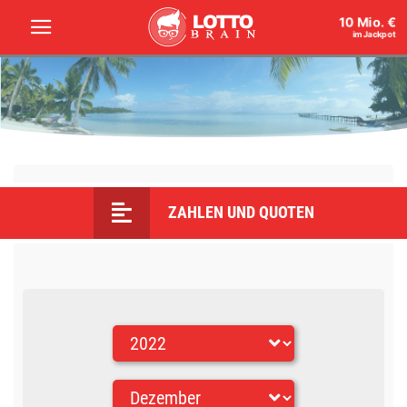
10 Mio. €
im Jackpot
ZAHLEN UND QUOTEN