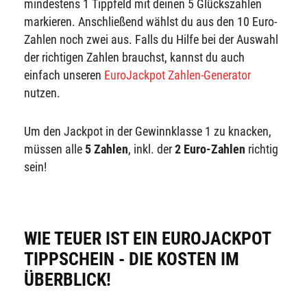
mindestens 1 Tippfeld mit deinen 5 Glückszahlen
markieren. Anschließend wählst du aus den 10 Euro-
Zahlen noch zwei aus. Falls du Hilfe bei der Auswahl
der richtigen Zahlen brauchst, kannst du auch
einfach unseren
EuroJackpot Zahlen-Generator
nutzen.
Um den Jackpot in der Gewinnklasse 1 zu knacken,
müssen alle
5 Zahlen
, inkl. der
2 Euro-Zahlen
richtig
sein!
WIE TEUER IST EIN EUROJACKPOT
TIPPSCHEIN - DIE KOSTEN IM
ÜBERBLICK!