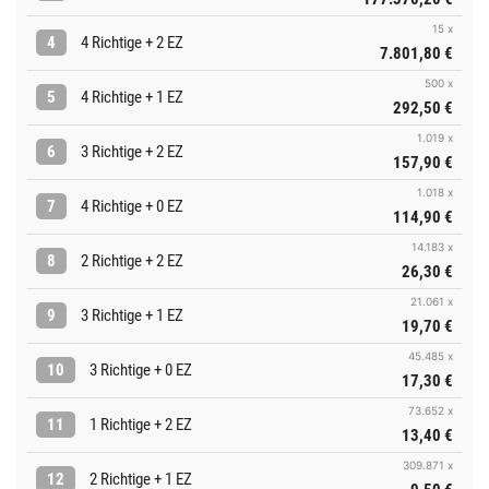
15 x
4
4 Richtige + 2 EZ
7.801,80 €
500 x
5
4 Richtige + 1 EZ
292,50 €
1.019 x
6
3 Richtige + 2 EZ
157,90 €
1.018 x
7
4 Richtige + 0 EZ
114,90 €
14.183 x
8
2 Richtige + 2 EZ
26,30 €
21.061 x
9
3 Richtige + 1 EZ
19,70 €
45.485 x
10
3 Richtige + 0 EZ
17,30 €
73.652 x
11
1 Richtige + 2 EZ
13,40 €
309.871 x
12
2 Richtige + 1 EZ