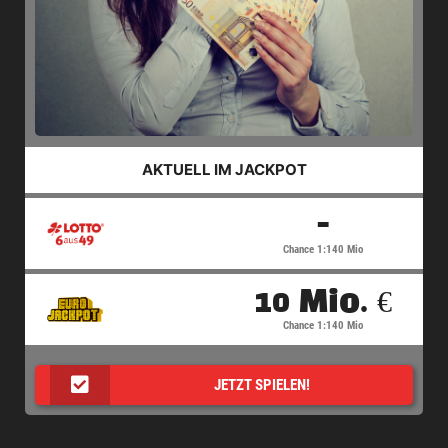
AKTUELL IM JACKPOT
-
Chance 1:140 Mio
10 Mio. €
Chance 1:140 Mio
JETZT SPIELEN!