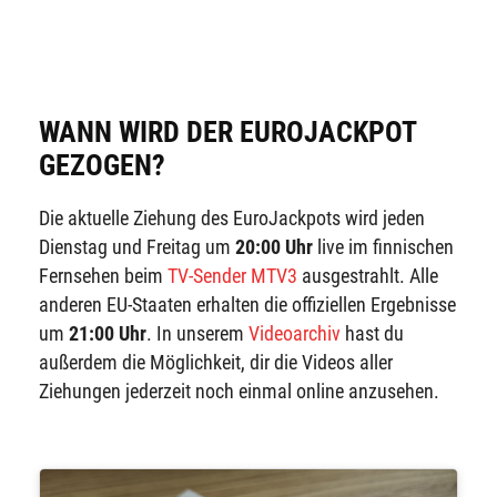
WANN WIRD DER EUROJACKPOT
GEZOGEN?
Die aktuelle Ziehung des EuroJackpots wird jeden
Dienstag und Freitag um
20:00 Uhr
live im finnischen
Fernsehen beim
TV-Sender MTV3
ausgestrahlt. Alle
anderen EU-Staaten erhalten die offiziellen Ergebnisse
um
21:00 Uhr
. In unserem
Videoarchiv
hast du
außerdem die Möglichkeit, dir die Videos aller
Ziehungen jederzeit noch einmal online anzusehen.