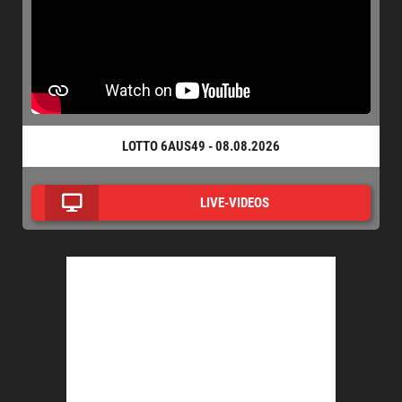
LOTTO 6AUS49 - 08.08.2026
LIVE-VIDEOS