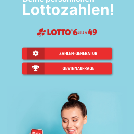
Lottozahlen!
ZAHLEN-GENERATOR
GEWINNABFRAGE