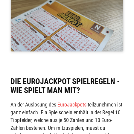
DIE EUROJACKPOT SPIELREGELN -
WIE SPIELT MAN MIT?
An der Auslosung des
EuroJackpots
teilzunehmen ist
ganz einfach. Ein Spielschein enthält in der Regel 10
Tippfelder, welche aus je 50 Zahlen und 10 Euro-
Zahlen bestehen. Um mitzuspielen, musst du