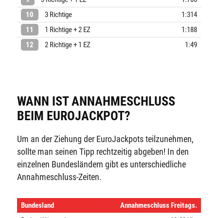
10
3 Richtige
1:314
11
1 Richtige + 2 EZ
1:188
12
2 Richtige + 1 EZ
1:49
WANN IST ANNAHMESCHLUSS
BEIM EUROJACKPOT?
Um an der Ziehung der EuroJackpots teilzunehmen,
sollte man seinen Tipp rechtzeitig abgeben! In den
einzelnen Bundesländern gibt es unterschiedliche
Annahmeschluss-Zeiten.
Bundesland
Annahmeschluss Freitags.