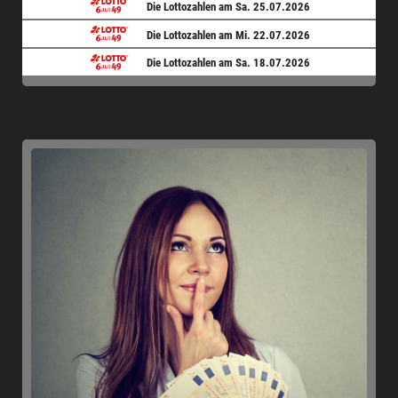
Die Lottozahlen am Sa. 25.07.2026
Die Lottozahlen am Mi. 22.07.2026
Die Lottozahlen am Sa. 18.07.2026