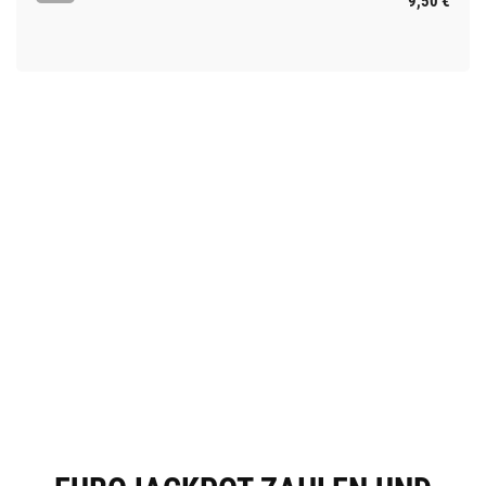
9,50 €