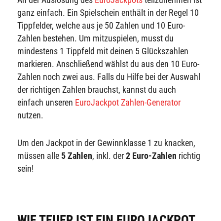
ganz einfach. Ein Spielschein enthält in der Regel 10
Tippfelder, welche aus je 50 Zahlen und 10 Euro-
Zahlen bestehen. Um mitzuspielen, musst du
mindestens 1 Tippfeld mit deinen 5 Glückszahlen
markieren. Anschließend wählst du aus den 10 Euro-
Zahlen noch zwei aus. Falls du Hilfe bei der Auswahl
der richtigen Zahlen brauchst, kannst du auch
einfach unseren
EuroJackpot Zahlen-Generator
nutzen.
Um den Jackpot in der Gewinnklasse 1 zu knacken,
müssen alle
5 Zahlen
, inkl. der
2 Euro-Zahlen
richtig
sein!
WIE TEUER IST EIN EUROJACKPOT