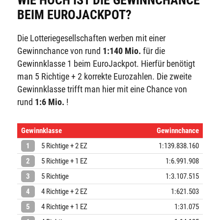
WIE HOCH IST DIE GEWINNCHANCE
BEIM EUROJACKPOT?
Die Lotteriegesellschaften werben mit einer
Gewinnchance von rund
1:140 Mio.
für die
Gewinnklasse 1 beim EuroJackpot. Hierfür benötigt
man 5 Richtige + 2 korrekte Eurozahlen. Die zweite
Gewinnklasse trifft man hier mit eine Chance von
rund
1:6 Mio.
!
Gewinnklasse
Gewinnchance
1
5 Richtige + 2 EZ
1:139.838.160
2
5 Richtige + 1 EZ
1:6.991.908
3
5 Richtige
1:3.107.515
4
4 Richtige + 2 EZ
1:621.503
5
4 Richtige + 1 EZ
1:31.075