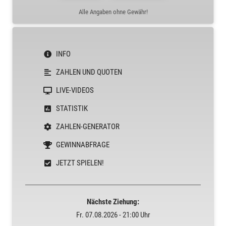
Alle Angaben ohne Gewähr!
INFO
ZAHLEN UND QUOTEN
LIVE-VIDEOS
STATISTIK
ZAHLEN-GENERATOR
GEWINNABFRAGE
JETZT SPIELEN!
Nächste Ziehung:
Fr. 07.08.2026 - 21:00 Uhr