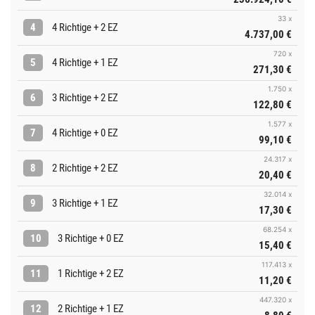
33 x
4
4 Richtige + 2 EZ
4.737,00 €
720 x
5
4 Richtige + 1 EZ
271,30 €
1.750 x
6
3 Richtige + 2 EZ
122,80 €
1.577 x
7
4 Richtige + 0 EZ
99,10 €
24.317 x
8
2 Richtige + 2 EZ
20,40 €
32.014 x
9
3 Richtige + 1 EZ
17,30 €
68.254 x
10
3 Richtige + 0 EZ
15,40 €
117.413 x
11
1 Richtige + 2 EZ
11,20 €
447.320 x
12
2 Richtige + 1 EZ