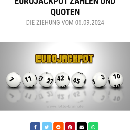
EUROJACKPOT ZAHLEN UND
QUOTEN
DIE ZIEHUNG VOM 06.09.2024