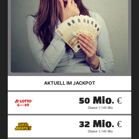
AKTUELL IM JACKPOT
50 Mio. €
Chance 1:140 Mio
32 Mio. €
Chance 1:140 Mio