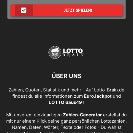
JETZT SPIELEN!
ÜBER UNS
Zahlen, Quoten, Statistik und mehr - Auf Lotto-Brain.de
findest du alle Informationen zum
EuroJackpot
und
LOTTO 6aus49
!
Mit unserem einzigartigen
Zahlen-Generator
erstellst du
mit nur einem Klick deine ganz persönlichen Lottozahlen.
Namen, Daten, Wörter, Texte oder Fotos - Du wählst