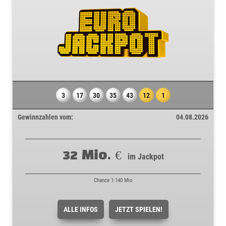
3
17
30
35
43
12
1
Gewinnzahlen vom:
04.08.2026
32 Mio. €
im Jackpot
Chance 1:140 Mio
ALLE INFOS
JETZT SPIELEN!