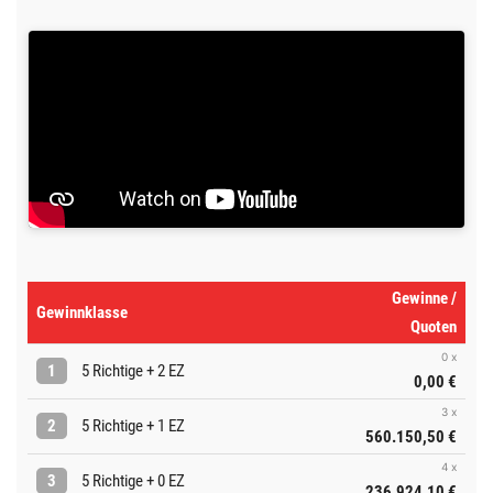
Gewinne /
Gewinnklasse
Quoten
0 x
1
5 Richtige + 2 EZ
0,00 €
3 x
2
5 Richtige + 1 EZ
560.150,50 €
4 x
3
5 Richtige + 0 EZ
236.924,10 €