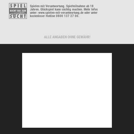
Spielen mit Verantwortung. Spielteilnahme ab 18
Jahren. Glückspiel kann süchtig machen. Mehr Infos
unter: www.spielen-mit-verantwortung.de oder unter
kostenloser Hotline 0800 137 27 00.
ALLE ANGABEN OHNE GEWÄHR!