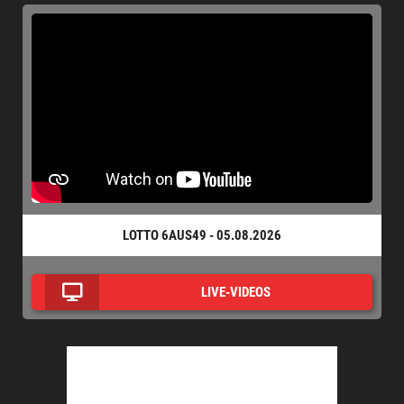
LOTTO 6AUS49 - 05.08.2026
LIVE-VIDEOS