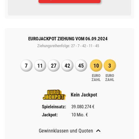
EUROJACKPOT ZIEHUNG VOM 06.09.2024
Ziehungsreihenfolge: 27 - 7 - 42 - 11 - 45
7
11
27
42
45
10
3
EURO​
EURO​
ZAHL
ZAHL
Kein Jackpot
Spieleinsatz:
39.080.274 €
Jackpot:
10 Mio. €
Gewinnklassen und Quoten