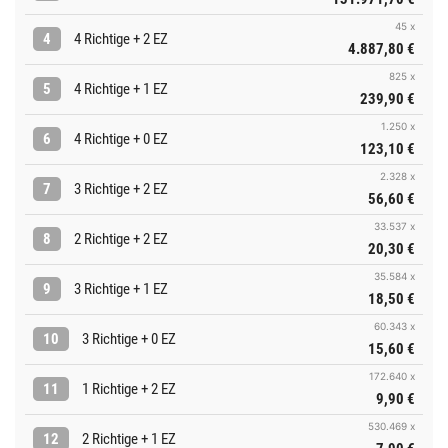
45 x
4
4 Richtige + 2 EZ
4.887,80 €
825 x
5
4 Richtige + 1 EZ
239,90 €
1.250 x
6
4 Richtige + 0 EZ
123,10 €
2.328 x
7
3 Richtige + 2 EZ
56,60 €
33.537 x
8
2 Richtige + 2 EZ
20,30 €
35.584 x
9
3 Richtige + 1 EZ
18,50 €
60.343 x
10
3 Richtige + 0 EZ
15,60 €
172.640 x
11
1 Richtige + 2 EZ
9,90 €
530.469 x
12
2 Richtige + 1 EZ