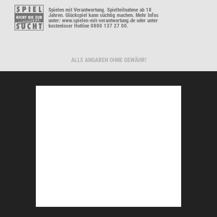
Spielen mit Verantwortung. Spielteilnahme ab 18
Jahren. Glückspiel kann süchtig machen. Mehr Infos
unter: www.spielen-mit-verantwortung.de oder unter
kostenloser Hotline 0800 137 27 00.
ALLE ANGABEN OHNE GEWÄHR!