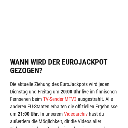
WANN WIRD DER EUROJACKPOT
GEZOGEN?
Die aktuelle Ziehung des EuroJackpots wird jeden
Dienstag und Freitag um
20:00 Uhr
live im finnischen
Fernsehen beim
TV-Sender MTV3
ausgestrahlt. Alle
anderen EU-Staaten erhalten die offiziellen Ergebnisse
um
21:00 Uhr
. In unserem
Videoarchiv
hast du
außerdem die Möglichkeit, dir die Videos aller