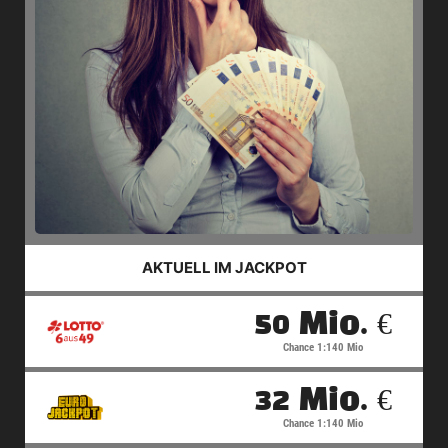
AKTUELL IM JACKPOT
50 Mio. €
Chance 1:140 Mio
32 Mio. €
Chance 1:140 Mio