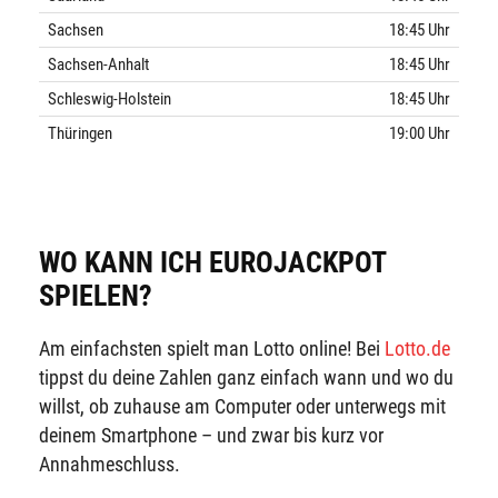
Sachsen
18:45 Uhr
Sachsen-Anhalt
18:45 Uhr
Schleswig-Holstein
18:45 Uhr
Thüringen
19:00 Uhr
WO KANN ICH EUROJACKPOT
SPIELEN?
Am einfachsten spielt man Lotto online! Bei
Lotto.de
tippst du deine Zahlen ganz einfach wann und wo du
willst, ob zuhause am Computer oder unterwegs mit
deinem Smartphone – und zwar bis kurz vor
Annahmeschluss.