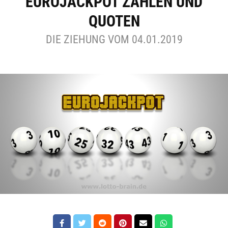
EUROJACKPOT ZAHLEN UND
QUOTEN
DIE ZIEHUNG VOM 04.01.2019