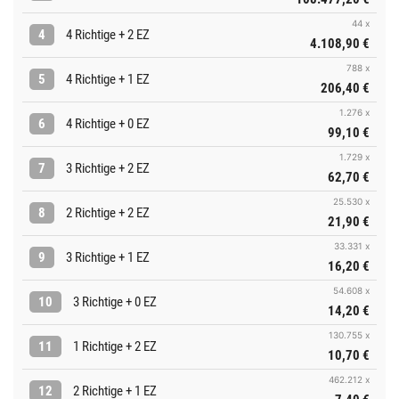
44 x
4
4 Richtige + 2 EZ
4.108,90 €
788 x
5
4 Richtige + 1 EZ
206,40 €
1.276 x
6
4 Richtige + 0 EZ
99,10 €
1.729 x
7
3 Richtige + 2 EZ
62,70 €
25.530 x
8
2 Richtige + 2 EZ
21,90 €
33.331 x
9
3 Richtige + 1 EZ
16,20 €
54.608 x
10
3 Richtige + 0 EZ
14,20 €
130.755 x
11
1 Richtige + 2 EZ
10,70 €
462.212 x
12
2 Richtige + 1 EZ