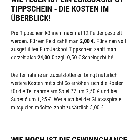
TIPPSCHEIN - DIE KOSTEN IM
ÜBERBLICK!
Pro Tippschein können maximal 12 Felder gespielt
werden. Für ein Feld zahlt man
2,00 €
. Für einen voll
ausgefüllten EuroJackpot Tippschein zahlt man
derzeit also
24,00 €
zzgl. 0,50 € Scheingebühr!
Die Teilnahme an Zusatzlotterien bringt natürlich
weitere Kosten mit sich! So erhöhen sich die Kosten
für die Teilnahme am Spiel 77 um 2,50 € und bei
Super 6 um 1,25 €. Wer auch bei der Glücksspirale
mitspielen möchte, zahlt zusätzlich 5,00 €.