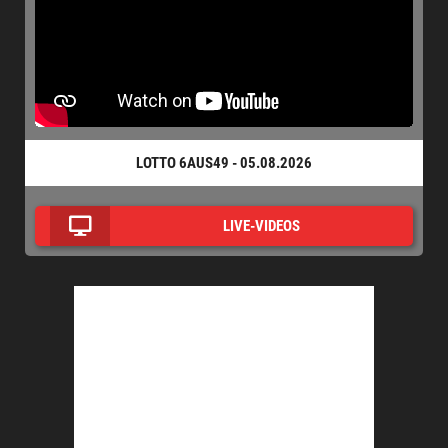
LOTTO 6AUS49 - 05.08.2026
LIVE-VIDEOS