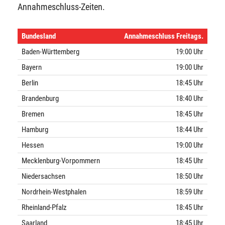
Annahmeschluss-Zeiten.
Bundesland
Annahmeschluss Freitags.
Baden-Württemberg
19:00 Uhr
Bayern
19:00 Uhr
Berlin
18:45 Uhr
Brandenburg
18:40 Uhr
Bremen
18:45 Uhr
Hamburg
18:44 Uhr
Hessen
19:00 Uhr
Mecklenburg-Vorpommern
18:45 Uhr
Niedersachsen
18:50 Uhr
Nordrhein-Westphalen
18:59 Uhr
Rheinland-Pfalz
18:45 Uhr
Saarland
18:45 Uhr