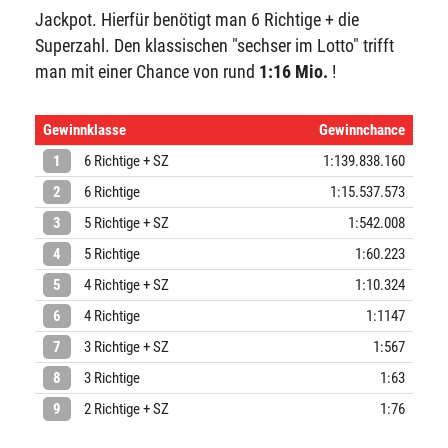
Jackpot. Hierfür benötigt man 6 Richtige + die
Superzahl. Den klassischen "sechser im Lotto" trifft
man mit einer Chance von rund
1:16 Mio.
!
Gewinnklasse
Gewinnchance
1
6 Richtige + SZ
1:139.838.160
2
6 Richtige
1:15.537.573
3
5 Richtige + SZ
1:542.008
4
5 Richtige
1:60.223
5
4 Richtige + SZ
1:10.324
6
4 Richtige
1:1147
7
3 Richtige + SZ
1:567
8
3 Richtige
1:63
9
2 Richtige + SZ
1:76