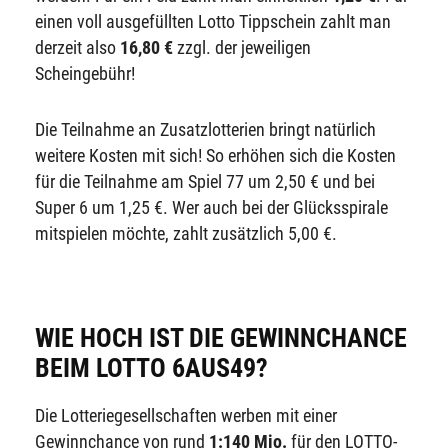
einen voll ausgefüllten Lotto Tippschein zahlt man
derzeit also
16,80 €
zzgl. der jeweiligen
Scheingebühr!
Die Teilnahme an Zusatzlotterien bringt natürlich
weitere Kosten mit sich! So erhöhen sich die Kosten
für die Teilnahme am Spiel 77 um 2,50 € und bei
Super 6 um 1,25 €. Wer auch bei der Glücksspirale
mitspielen möchte, zahlt zusätzlich 5,00 €.
WIE HOCH IST DIE GEWINNCHANCE
BEIM LOTTO 6AUS49?
Die Lotteriegesellschaften werben mit einer
Gewinnchance von rund
1:140 Mio.
für den LOTTO-