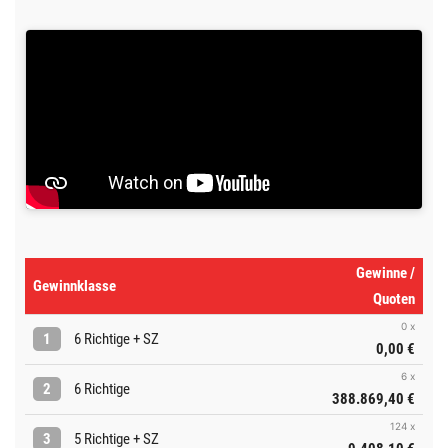
Gewinne /
Gewinnklasse
Quoten
0 x
1
6 Richtige + SZ
0,00 €
6 x
2
6 Richtige
388.869,40 €
124 x
3
5 Richtige + SZ