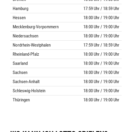
Hamburg
17:59 Uhr / 18:59 Uhr
Hessen
18:00 Uhr / 19:00 Uhr
Mecklenburg-Vorpommern
18:00 Uhr / 19:00 Uhr
Niedersachsen
18:00 Uhr / 19:00 Uhr
Nordrhein-Westphalen
17:59 Uhr / 18:59 Uhr
Rheinland-Pfalz
18:00 Uhr / 19:00 Uhr
Saarland
18:00 Uhr / 19:00 Uhr
Sachsen
18:00 Uhr / 19:00 Uhr
Sachsen-Anhalt
18:00 Uhr / 19:00 Uhr
Schleswig-Holstein
18:00 Uhr / 19:00 Uhr
Thüringen
18:00 Uhr / 19:00 Uhr