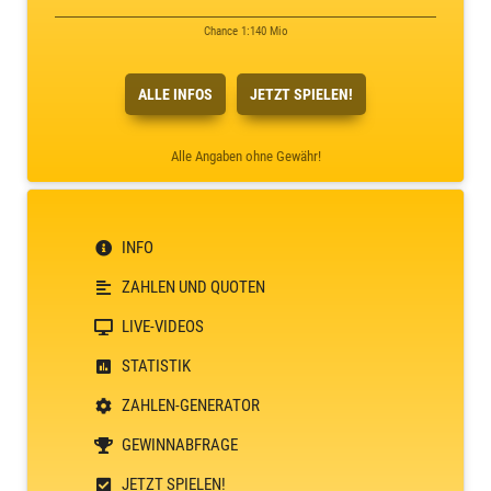
Chance 1:140 Mio
ALLE INFOS
JETZT SPIELEN!
Alle Angaben ohne Gewähr!
INFO
ZAHLEN UND QUOTEN
LIVE-VIDEOS
STATISTIK
ZAHLEN-GENERATOR
GEWINNABFRAGE
JETZT SPIELEN!