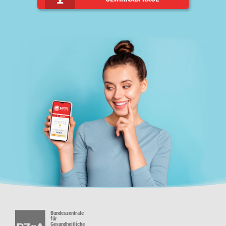
Bundeszentrale
für
Gesundheitliche