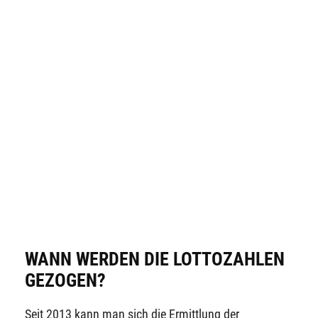
WANN WERDEN DIE LOTTOZAHLEN
GEZOGEN?
Seit 2013 kann man sich die Ermittlung der