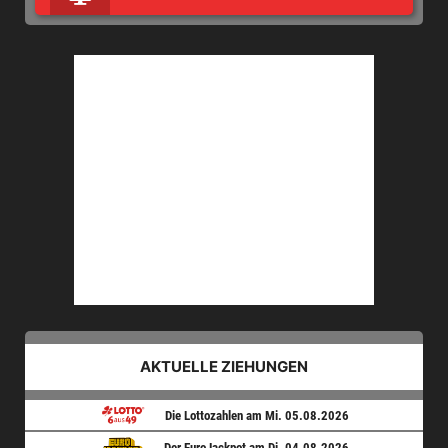
AKTUELLE ZIEHUNGEN
Die Lottozahlen am Mi. 05.08.2026
Der EuroJackpot am Di. 04.08.2026