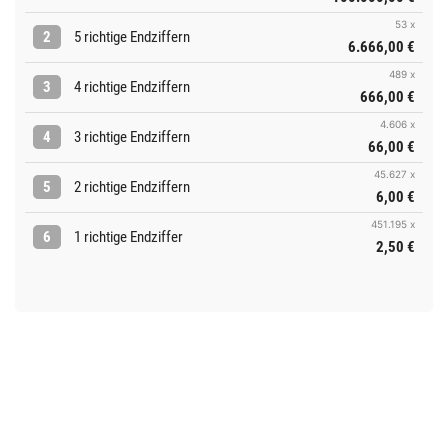
53 x
2
5 richtige Endziffern
6.666,00 €
489 x
3
4 richtige Endziffern
666,00 €
4.606 x
4
3 richtige Endziffern
66,00 €
45.627 x
5
2 richtige Endziffern
6,00 €
451.195 x
6
1 richtige Endziffer
2,50 €