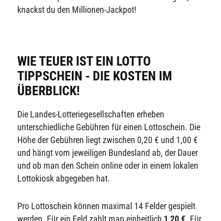
knackst du den Millionen-Jackpot!
WIE TEUER IST EIN LOTTO
TIPPSCHEIN - DIE KOSTEN IM
ÜBERBLICK!
Die Landes-Lotteriegesellschaften erheben
unterschiedliche Gebühren für einen Lottoschein. Die
Höhe der Gebühren liegt zwischen 0,20 € und 1,00 €
und hängt vom jeweiligen Bundesland ab, der Dauer
und ob man den Schein online oder in einem lokalen
Lottokiosk abgegeben hat.
Pro Lottoschein können maximal 14 Felder gespielt
werden. Für ein Feld zahlt man einheitlich
1,20 €
. Für