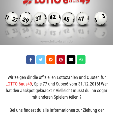
Wir zeigen dir die offiziellen Lottozahlen und Quoten für
LOTTO 6aus49
, Spiel77 und Super6 vom 31.12.2016! Wer
hat den Jackpot geknackt ? Vielleicht musst du ihn sogar
mit anderen Spielern teilen ?
Bei uns findest du alle Informationen zur Ziehung der