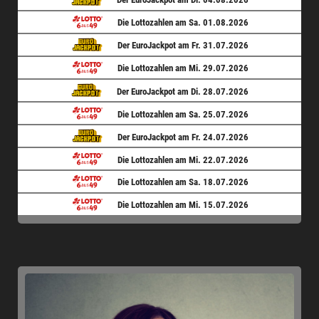
Die Lottozahlen am Sa. 01.08.2026
Der EuroJackpot am Fr. 31.07.2026
Die Lottozahlen am Mi. 29.07.2026
Der EuroJackpot am Di. 28.07.2026
Die Lottozahlen am Sa. 25.07.2026
Der EuroJackpot am Fr. 24.07.2026
Die Lottozahlen am Mi. 22.07.2026
Die Lottozahlen am Sa. 18.07.2026
Die Lottozahlen am Mi. 15.07.2026