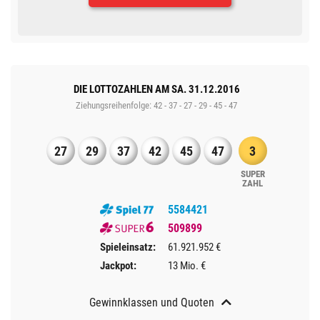
DIE LOTTOZAHLEN AM SA. 31.12.2016
Ziehungsreihenfolge: 42 - 37 - 27 - 29 - 45 - 47
27
29
37
42
45
47
3
SUPER​
ZAHL
5584421
509899
Spieleinsatz:
61.921.952 €
Jackpot:
13 Mio. €
Gewinnklassen und Quoten