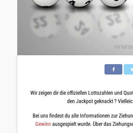
Wir zeigen dir die offiziellen Lottozahlen und Quo
den Jackpot geknackt ? Vielleic
Bei uns findest du alle Informationen zur Ziehu
Gewinn
ausgespielt wurde. Über das Ziehungs