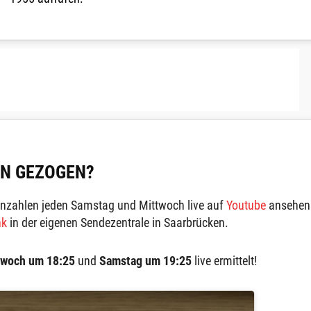
EN GEZOGEN?
nnzahlen jeden Samstag und Mittwoch live auf
Youtube
ansehen
nk
in der eigenen Sendezentrale in Saarbrücken.
twoch um 18:25
und
Samstag um 19:25
live ermittelt!