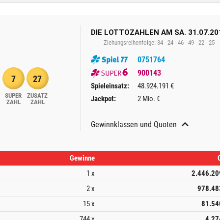
DIE LOTTOZAHLEN AM SA. 31.07.20
Ziehungsreihenfolge: 34 - 24 - 46 - 49 - 22 - 25
0751764
900143
7
27
Spieleinsatz:
48.924.191 €
SUPER​
ZUSATZ​
Jackpot:
2 Mio. €
ZAHL
ZAHL
Gewinnklassen und Quoten
Gewinne
1 x
2.446.20
2 x
978.48
15 x
81.54
744 x
4.27